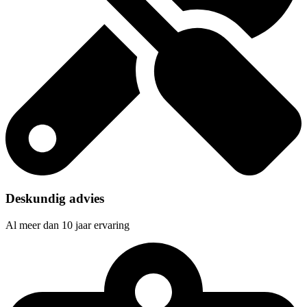
Deskundig advies
Al meer dan 10 jaar ervaring