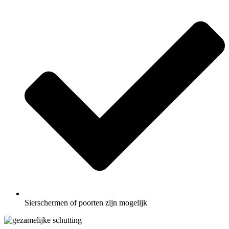
Sierschermen of poorten zijn mogelijk