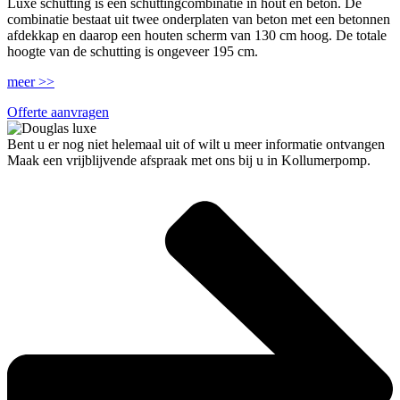
Luxe schutting is een schuttingcombinatie in hout en beton. De
combinatie bestaat uit twee onderplaten van beton met een betonnen
afdekkap en daarop een houten scherm van 130 cm hoog. De totale
hoogte van de schutting is ongeveer 195 cm.
meer >>
Offerte aanvragen
Bent u er nog niet helemaal uit of wilt u meer informatie ontvangen
Maak een vrijblijvende afspraak met ons bij u in Kollumerpomp.