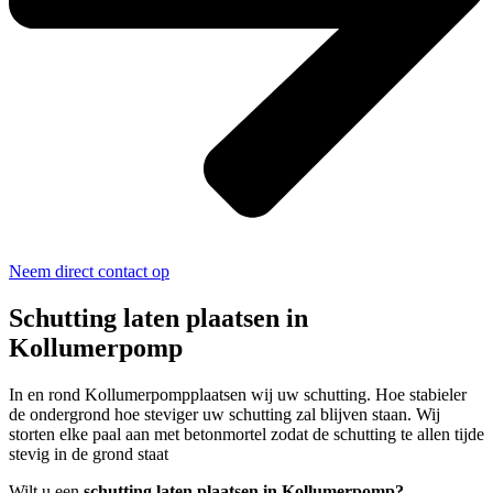
Neem direct contact op
Schutting laten plaatsen in
Kollumerpomp
In en rond Kollumerpompplaatsen wij uw schutting. Hoe stabieler
de ondergrond hoe steviger uw schutting zal blijven staan. Wij
storten elke paal aan met betonmortel zodat de schutting te allen tijde
stevig in de grond staat
Wilt u een
schutting laten plaatsen in Kollumerpomp?