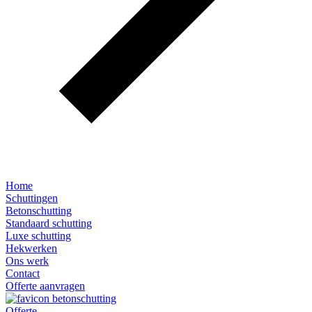
Home
Schuttingen
Betonschutting
Standaard schutting
Luxe schutting
Hekwerken
Ons werk
Contact
Offerte aanvragen
Offerte