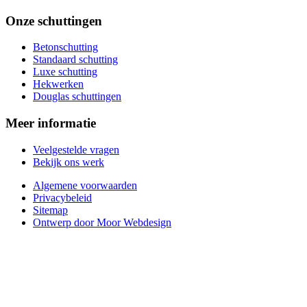
Onze schuttingen
Betonschutting
Standaard schutting
Luxe schutting
Hekwerken
Douglas schuttingen
Meer informatie
Veelgestelde vragen
Bekijk ons werk
Algemene voorwaarden
Privacybeleid
Sitemap
Ontwerp door Moor Webdesign