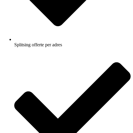
Splitsing offerte per adres