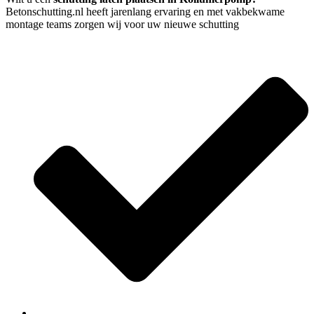
Betonschutting.nl heeft jarenlang ervaring en met vakbekwame
montage teams zorgen wij voor uw nieuwe schutting