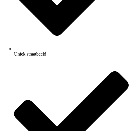
Uniek straatbeeld