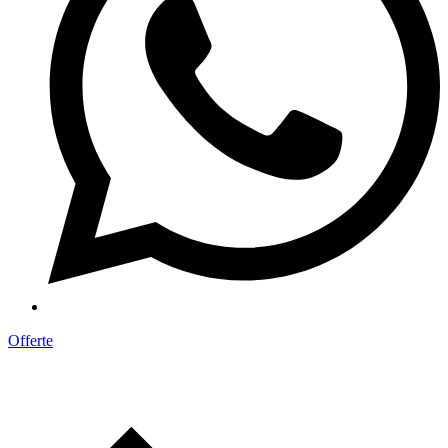
Offerte