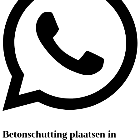
Betonschutting plaatsen in