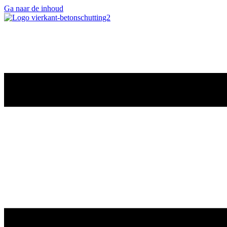
Ga naar de inhoud