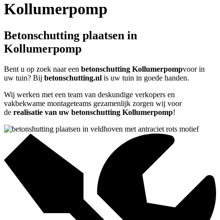
Kollumerpomp
Betonschutting plaatsen in
Kollumerpomp
Bent u op zoek naar een
betonschutting Kollumerpomp
voor in
uw tuin? Bij
betonschutting.nl
is uw tuin in goede handen.
Wij werken met een team van deskundige verkopers en
vakbekwame montageteams gezamenlijk zorgen wij voor
de
realisatie van uw betonschutting Kollumerpomp
!