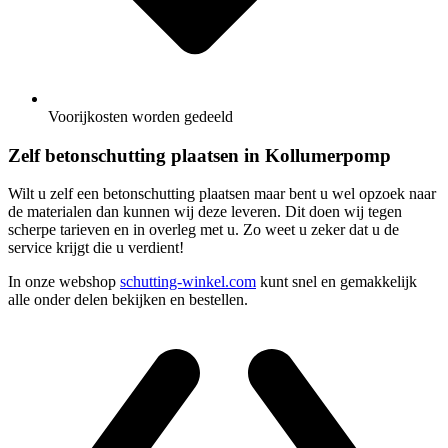
Voorijkosten worden gedeeld
Zelf betonschutting plaatsen in Kollumerpomp
Wilt u zelf een betonschutting plaatsen maar bent u wel opzoek naar
de materialen dan kunnen wij deze leveren. Dit doen wij tegen
scherpe tarieven en in overleg met u. Zo weet u zeker dat u de
service krijgt die u verdient!
In onze webshop
schutting-winkel.com
kunt snel en gemakkelijk
alle onder delen bekijken en bestellen.