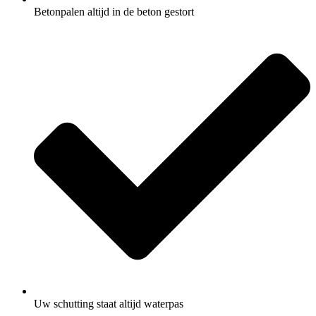
Betonpalen altijd in de beton gestort
Uw schutting staat altijd waterpas