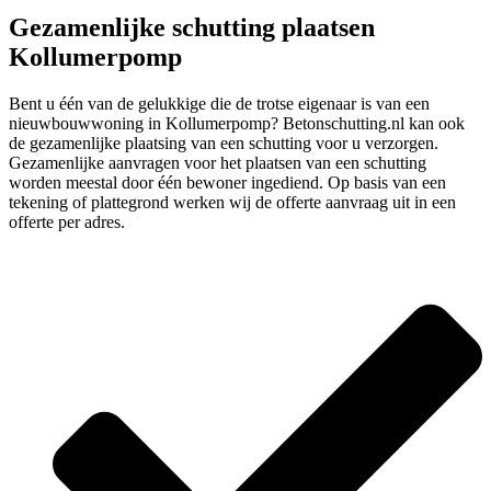
Gezamenlijke schutting plaatsen
Kollumerpomp
Bent u één van de gelukkige die de trotse eigenaar is van een
nieuwbouwwoning in Kollumerpomp? Betonschutting.nl kan ook
de gezamenlijke plaatsing van een schutting voor u verzorgen.
Gezamenlijke aanvragen voor het plaatsen van een schutting
worden meestal door één bewoner ingediend. Op basis van een
tekening of plattegrond werken wij de offerte aanvraag uit in een
offerte per adres.