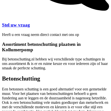
Stel uw vraag
Heeft u een vraag neem direct contact met ons op
Assortiment betonschutting plaatsen in
Kollumerpomp
Bij betonschutting.nl hebben wij verschillende type schuttingen in
ons assortiment & is er en ruime keuze en voor iedereen zijn of haar
smaak de perfecte schutting.
Betonschutting
Een betonnen schutting is een goed alternatief voor een gemetselde
muur. Voor het plaatsen van betonschuttingen behoeft u geen
fundering aan te leggen en de duurzaamheid is nagenoeg hetzelfde.
Ook is een betonschutting vele malen goedkoper dan metselwerk en
met de verschillende motieven en kleuren is er voor elke stijl een