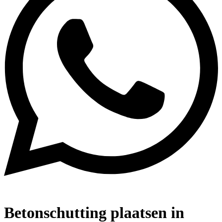
Betonschutting plaatsen in