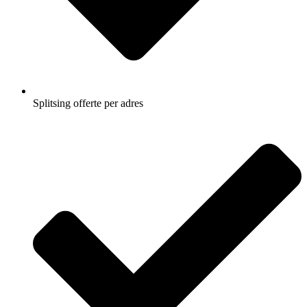
Splitsing offerte per adres