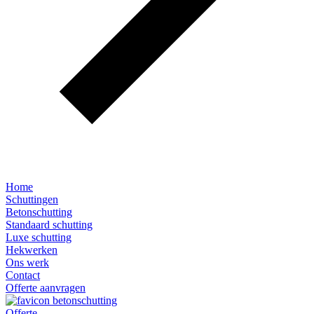
Home
Schuttingen
Betonschutting
Standaard schutting
Luxe schutting
Hekwerken
Ons werk
Contact
Offerte aanvragen
Offerte