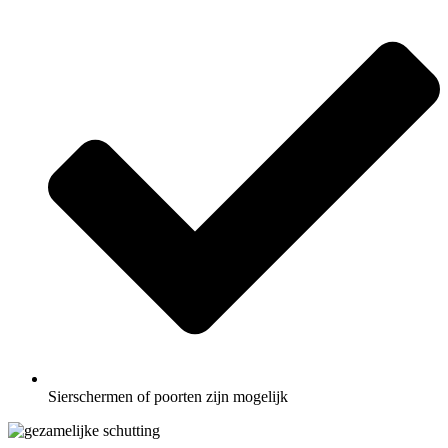
Sierschermen of poorten zijn mogelijk