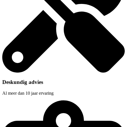
Deskundig advies
Al meer dan 10 jaar ervaring