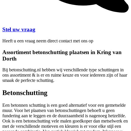
Stel uw vraag
Heeft u een vraag neem direct contact met ons op
Assortiment betonschutting plaatsen in Kring van
Dorth
Bij betonschutting.nl hebben wij verschillende type schuttingen in
ons assortiment & is er en ruime keuze en voor iedereen zijn of haar
smaak de perfecte schutting.
Betonschutting
Een betonnen schutting is een goed alternatief voor een gemetselde
muur. Voor het plaatsen van betonschuttingen behoeft u geen
fundering aan te leggen en de duurzaamheid is nagenoeg hetzelfde.
Ook is een betonschutting vele malen goedkoper dan metselwerk en
met de verschillende motieven en kleuren is er voor elke stijl een