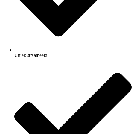
Uniek straatbeeld