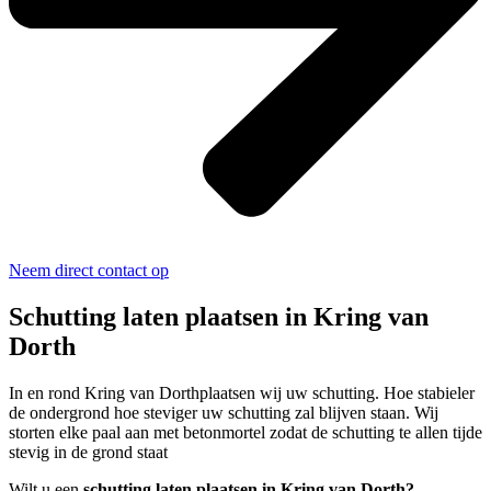
Neem direct contact op
Schutting laten plaatsen in Kring van
Dorth
In en rond Kring van Dorthplaatsen wij uw schutting. Hoe stabieler
de ondergrond hoe steviger uw schutting zal blijven staan. Wij
storten elke paal aan met betonmortel zodat de schutting te allen tijde
stevig in de grond staat
Wilt u een
schutting laten plaatsen in Kring van Dorth?