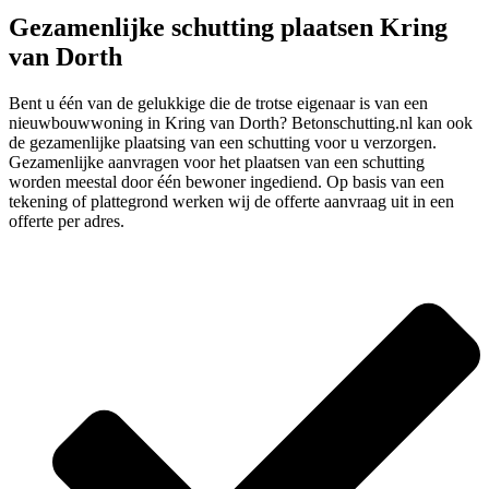
Gezamenlijke schutting plaatsen Kring
van Dorth
Bent u één van de gelukkige die de trotse eigenaar is van een
nieuwbouwwoning in Kring van Dorth? Betonschutting.nl kan ook
de gezamenlijke plaatsing van een schutting voor u verzorgen.
Gezamenlijke aanvragen voor het plaatsen van een schutting
worden meestal door één bewoner ingediend. Op basis van een
tekening of plattegrond werken wij de offerte aanvraag uit in een
offerte per adres.