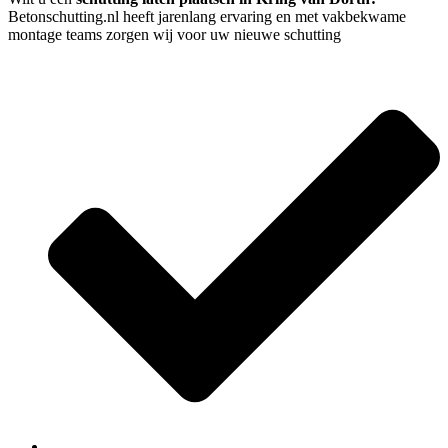
Betonschutting.nl heeft jarenlang ervaring en met vakbekwame
montage teams zorgen wij voor uw nieuwe schutting