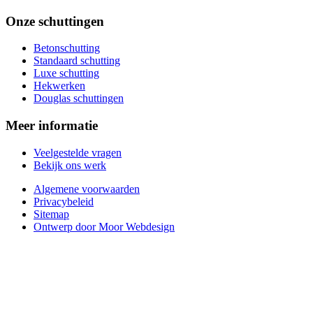
Onze schuttingen
Betonschutting
Standaard schutting
Luxe schutting
Hekwerken
Douglas schuttingen
Meer informatie
Veelgestelde vragen
Bekijk ons werk
Algemene voorwaarden
Privacybeleid
Sitemap
Ontwerp door Moor Webdesign