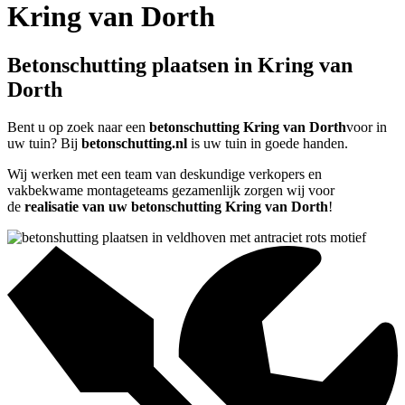
Kring van Dorth
Betonschutting plaatsen in Kring van
Dorth
Bent u op zoek naar een
betonschutting Kring van Dorth
voor in
uw tuin? Bij
betonschutting.nl
is uw tuin in goede handen.
Wij werken met een team van deskundige verkopers en
vakbekwame montageteams gezamenlijk zorgen wij voor
de
realisatie van uw betonschutting Kring van Dorth
!