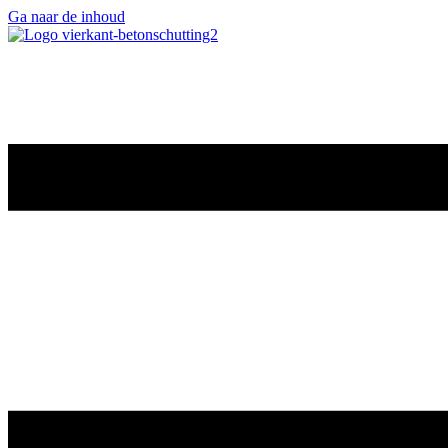
Ga naar de inhoud