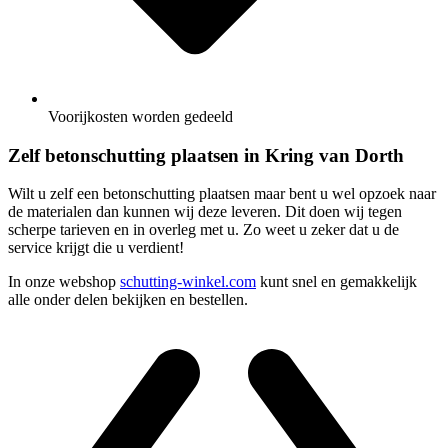
Voorijkosten worden gedeeld
Zelf betonschutting plaatsen in Kring van Dorth
Wilt u zelf een betonschutting plaatsen maar bent u wel opzoek naar
de materialen dan kunnen wij deze leveren. Dit doen wij tegen
scherpe tarieven en in overleg met u. Zo weet u zeker dat u de
service krijgt die u verdient!
In onze webshop
schutting-winkel.com
kunt snel en gemakkelijk
alle onder delen bekijken en bestellen.