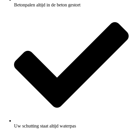
Betonpalen altijd in de beton gestort
Uw schutting staat altijd waterpas