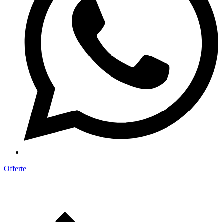
Offerte