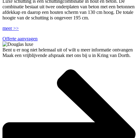
Luxe schutting is een schuttingcombinatie in hout en beton. De
combinatie bestaat uit twee onderplaten van beton met een betonnen
afdekkap en daarop een houten scherm van 130 cm hoog. De totale
hoogte van de schutting is ongeveer 195 cm.
meer >>
Offerte aanvragen
Bent u er nog niet helemaal uit of wilt u meer informatie ontvangen
Maak een vrijblijvende afspraak met ons bij u in Kring van Dorth.