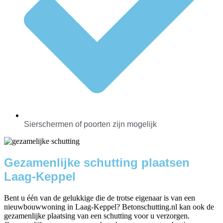
Sierschermen of poorten zijn mogelijk
Gezamenlijke schutting plaatsen
Laag-Keppel
Bent u één van de gelukkige die de trotse eigenaar is van een
nieuwbouwwoning in Laag-Keppel? Betonschutting.nl kan ook de
gezamenlijke plaatsing van een schutting voor u verzorgen.