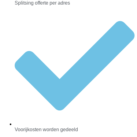
Splitsing offerte per adres
Voorijkosten worden gedeeld