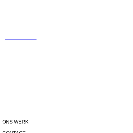
LUXE SCHUTTING
HEKWERKEN
ONS WERK