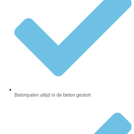
Betonpalen altijd in de beton gestort