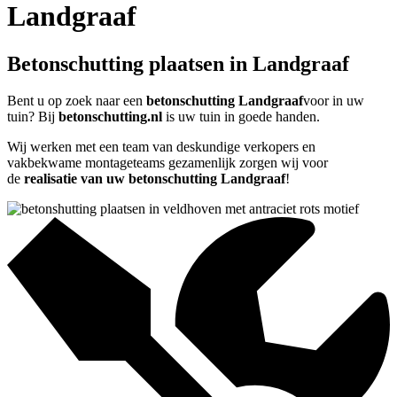
Landgraaf
Betonschutting plaatsen in Landgraaf
Bent u op zoek naar een
betonschutting Landgraaf
voor in uw
tuin? Bij
betonschutting.nl
is uw tuin in goede handen.
Wij werken met een team van deskundige verkopers en
vakbekwame montageteams gezamenlijk zorgen wij voor
de
realisatie van uw betonschutting Landgraaf
!