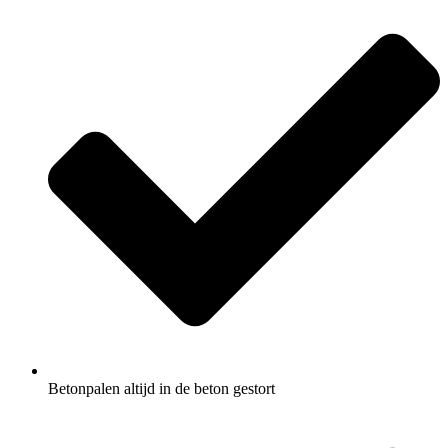
Betonpalen altijd in de beton gestort