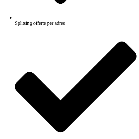
Splitsing offerte per adres