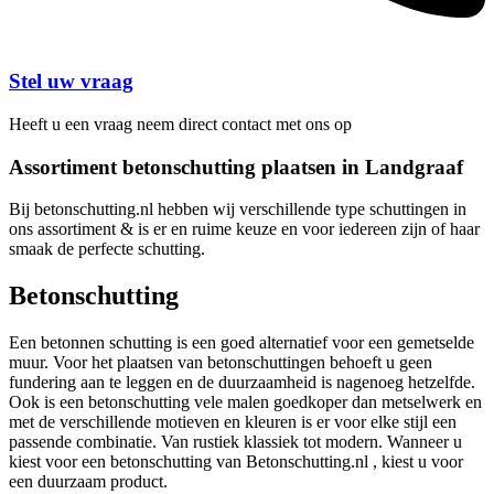
Stel uw vraag
Heeft u een vraag neem direct contact met ons op
Assortiment betonschutting plaatsen in Landgraaf
Bij betonschutting.nl hebben wij verschillende type schuttingen in
ons assortiment & is er en ruime keuze en voor iedereen zijn of haar
smaak de perfecte schutting.
Betonschutting
Een betonnen schutting is een goed alternatief voor een gemetselde
muur. Voor het plaatsen van betonschuttingen behoeft u geen
fundering aan te leggen en de duurzaamheid is nagenoeg hetzelfde.
Ook is een betonschutting vele malen goedkoper dan metselwerk en
met de verschillende motieven en kleuren is er voor elke stijl een
passende combinatie. Van rustiek klassiek tot modern. Wanneer u
kiest voor een betonschutting van Betonschutting.nl , kiest u voor
een duurzaam product.