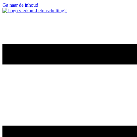
Ga naar de inhoud