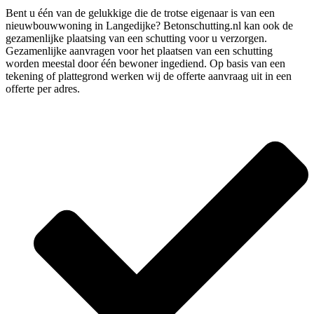
Bent u één van de gelukkige die de trotse eigenaar is van een
nieuwbouwwoning in Langedijke? Betonschutting.nl kan ook de
gezamenlijke plaatsing van een schutting voor u verzorgen.
Gezamenlijke aanvragen voor het plaatsen van een schutting
worden meestal door één bewoner ingediend. Op basis van een
tekening of plattegrond werken wij de offerte aanvraag uit in een
offerte per adres.