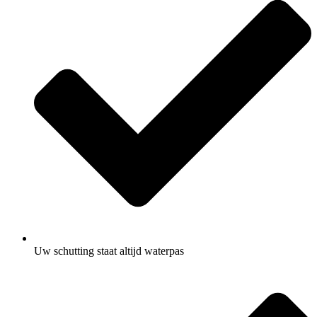
Uw schutting staat altijd waterpas