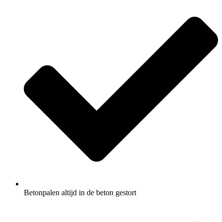
Betonpalen altijd in de beton gestort