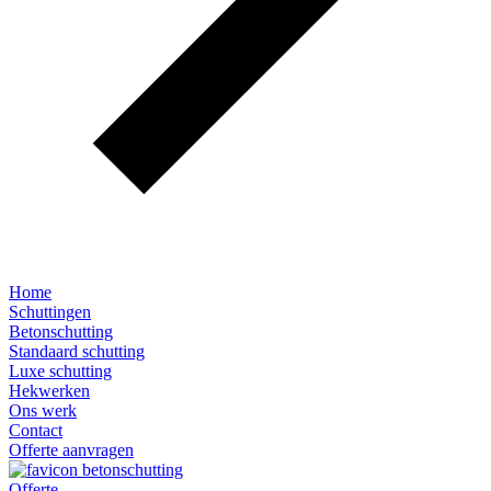
Home
Schuttingen
Betonschutting
Standaard schutting
Luxe schutting
Hekwerken
Ons werk
Contact
Offerte aanvragen
Offerte