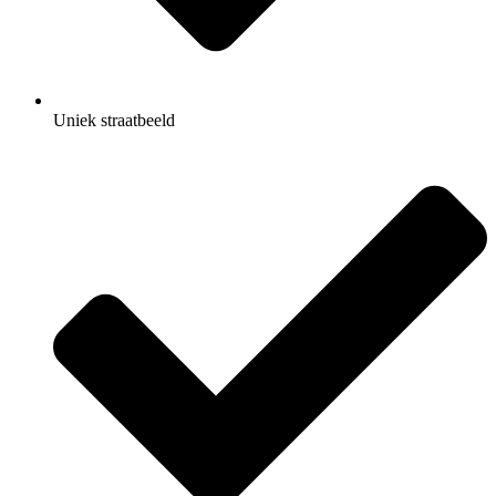
Uniek straatbeeld