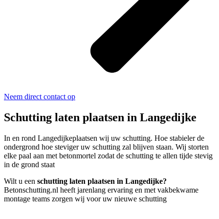
Neem direct contact op
Schutting laten plaatsen in Langedijke
In en rond Langedijkeplaatsen wij uw schutting. Hoe stabieler de
ondergrond hoe steviger uw schutting zal blijven staan. Wij storten
elke paal aan met betonmortel zodat de schutting te allen tijde stevig
in de grond staat
Wilt u een
schutting laten plaatsen in Langedijke?
Betonschutting.nl heeft jarenlang ervaring en met vakbekwame
montage teams zorgen wij voor uw nieuwe schutting