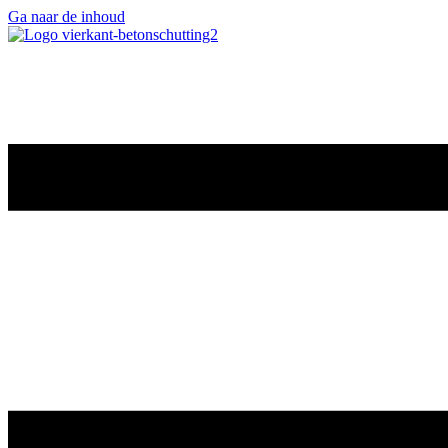
Ga naar de inhoud