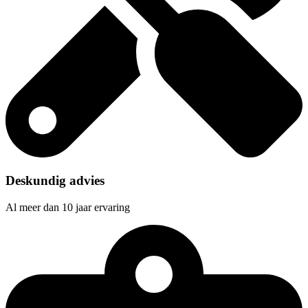
Deskundig advies
Al meer dan 10 jaar ervaring