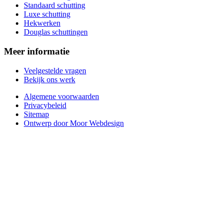
Standaard schutting
Luxe schutting
Hekwerken
Douglas schuttingen
Meer informatie
Veelgestelde vragen
Bekijk ons werk
Algemene voorwaarden
Privacybeleid
Sitemap
Ontwerp door Moor Webdesign