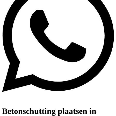
Betonschutting plaatsen in