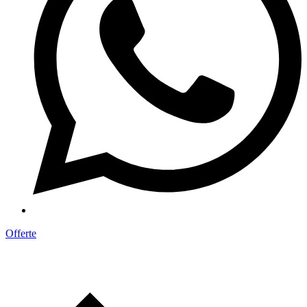
Offerte