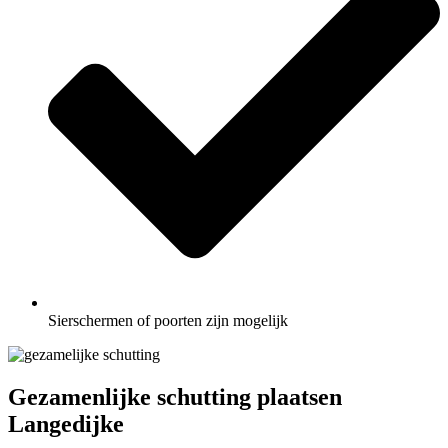
Sierschermen of poorten zijn mogelijk
Gezamenlijke schutting plaatsen
Langedijke