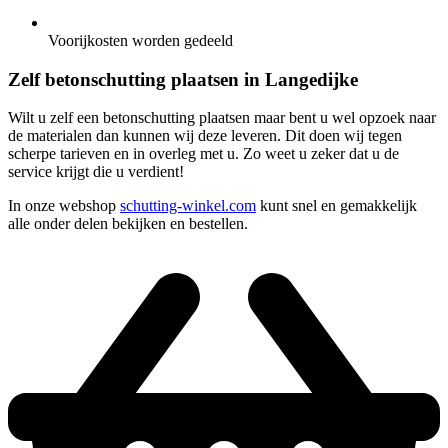
Voorijkosten worden gedeeld
Zelf betonschutting plaatsen in Langedijke
Wilt u zelf een betonschutting plaatsen maar bent u wel opzoek naar
de materialen dan kunnen wij deze leveren. Dit doen wij tegen
scherpe tarieven en in overleg met u. Zo weet u zeker dat u de
service krijgt die u verdient!
In onze webshop
schutting-winkel.com
kunt snel en gemakkelijk
alle onder delen bekijken en bestellen.