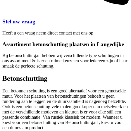
Stel uw vraag
Heeft u een vraag neem direct contact met ons op
Assortiment betonschutting plaatsen in Langedijke
Bij betonschutting.nl hebben wij verschillende type schuttingen in
ons assortiment & is er en ruime keuze en voor iedereen zijn of haar
smaak de perfecte schutting.
Betonschutting
Een betonnen schutting is een goed alternatief voor een gemetselde
muur. Voor het plaatsen van betonschuttingen behoeft u geen
fundering aan te leggen en de duurzaamheid is nagenoeg hetzelfde.
Ook is een betonschutting vele malen goedkoper dan metselwerk en
met de verschillende motieven en kleuren is er voor elke stijl een
passende combinatie. Van rustiek klassiek tot modern. Wanneer u
kiest voor een betonschutting van Betonschutting.nl , kiest u voor
een duurzaam product.