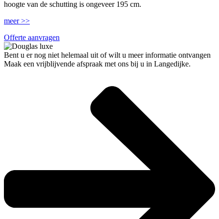
hoogte van de schutting is ongeveer 195 cm.
meer >>
Offerte aanvragen
Bent u er nog niet helemaal uit of wilt u meer informatie ontvangen
Maak een vrijblijvende afspraak met ons bij u in Langedijke.