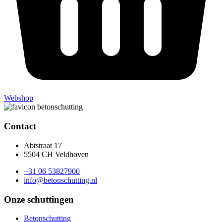
Webshop
Contact
Abtstraat 17
5504 CH Veldhoven
+31 06 53827900
info@betonschutting.nl
Onze schuttingen
Betonschutting