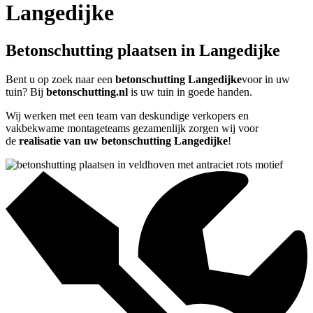
Langedijke
Betonschutting plaatsen in Langedijke
Bent u op zoek naar een
betonschutting Langedijke
voor in uw
tuin? Bij
betonschutting.nl
is uw tuin in goede handen.
Wij werken met een team van deskundige verkopers en
vakbekwame montageteams gezamenlijk zorgen wij voor
de
realisatie van uw betonschutting Langedijke
!