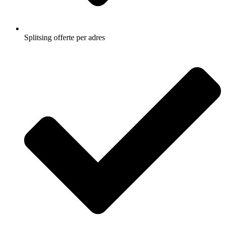
Splitsing offerte per adres