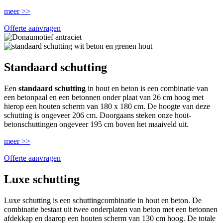
meer >>
Offerte aanvragen
Standaard schutting
Een
standaard schutting
in hout en beton is een combinatie van
een betonpaal en een betonnen onder plaat van 26 cm hoog met
hierop een houten scherm van 180 x 180 cm. De hoogte van deze
schutting is ongeveer 206 cm. Doorgaans steken onze hout-
betonschuttingen ongeveer 195 cm boven het maaiveld uit.
meer >>
Offerte aanvragen
Luxe schutting
Luxe schutting is een schuttingcombinatie in hout en beton. De
combinatie bestaat uit twee onderplaten van beton met een betonnen
afdekkap en daarop een houten scherm van 130 cm hoog. De totale