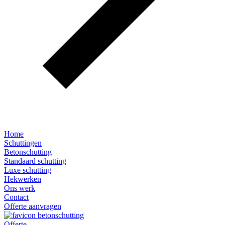
Home
Schuttingen
Betonschutting
Standaard schutting
Luxe schutting
Hekwerken
Ons werk
Contact
Offerte aanvragen
Offerte