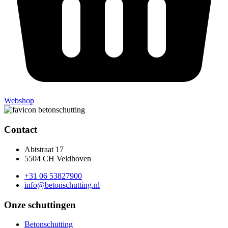
Webshop
Contact
Abtstraat 17
5504 CH Veldhoven
+31 06 53827900
info@betonschutting.nl
Onze schuttingen
Betonschutting