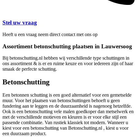
Stel uw vraag
Heeft u een vraag neem direct contact met ons op
Assortiment betonschutting plaatsen in Lauwersoog
Bij betonschutting.nl hebben wij verschillende type schuttingen in
ons assortiment & is er en ruime keuze en voor iedereen zijn of haar
smaak de perfecte schutting.
Betonschutting
Een betonnen schutting is een goed alternatief voor een gemetselde
muur. Voor het plaatsen van betonschuttingen behoeft u geen
fundering aan te leggen en de duurzaamheid is nagenoeg hetzelfde.
Ook is een betonschutting vele malen goedkoper dan metselwerk en
met de verschillende motieven en kleuren is er voor elke stijl een
passende combinatie. Van rustiek klassiek tot modern. Wanneer u
kiest voor een betonschutting van Betonschutting.nl , kiest u voor
een duurzaam product.