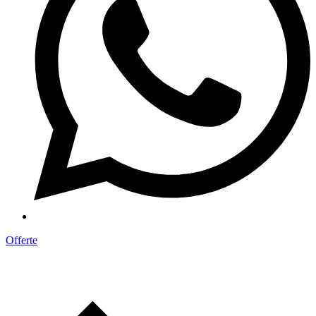
Offerte