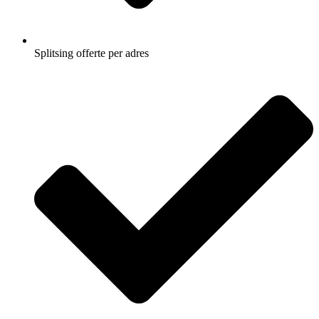
Splitsing offerte per adres