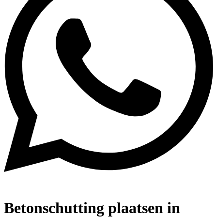
Betonschutting plaatsen in