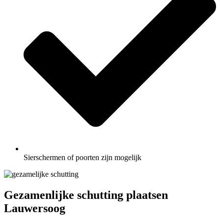
Sierschermen of poorten zijn mogelijk
Gezamenlijke schutting plaatsen
Lauwersoog