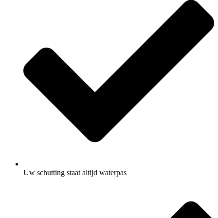
Uw schutting staat altijd waterpas