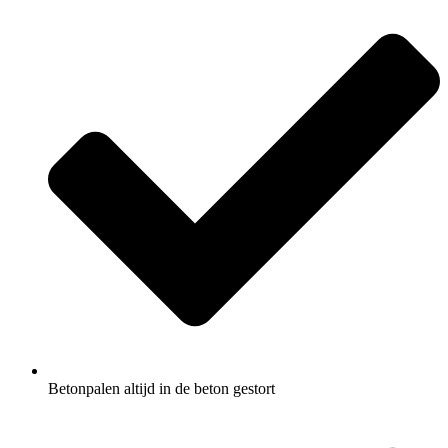
Betonpalen altijd in de beton gestort