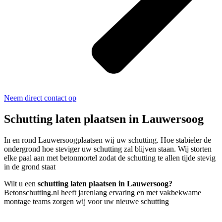
Neem direct contact op
Schutting laten plaatsen in Lauwersoog
In en rond Lauwersoogplaatsen wij uw schutting. Hoe stabieler de
ondergrond hoe steviger uw schutting zal blijven staan. Wij storten
elke paal aan met betonmortel zodat de schutting te allen tijde stevig
in de grond staat
Wilt u een
schutting laten plaatsen in Lauwersoog?
Betonschutting.nl heeft jarenlang ervaring en met vakbekwame
montage teams zorgen wij voor uw nieuwe schutting