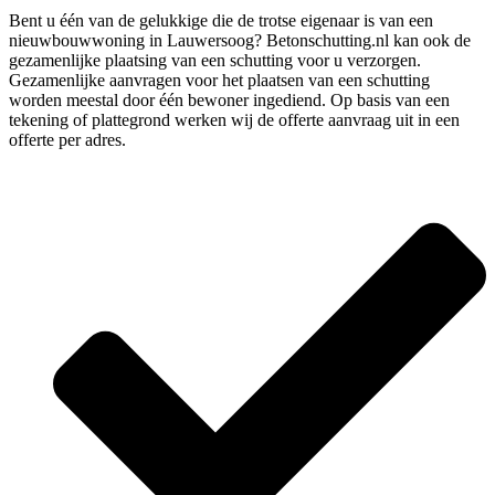
Bent u één van de gelukkige die de trotse eigenaar is van een
nieuwbouwwoning in Lauwersoog? Betonschutting.nl kan ook de
gezamenlijke plaatsing van een schutting voor u verzorgen.
Gezamenlijke aanvragen voor het plaatsen van een schutting
worden meestal door één bewoner ingediend. Op basis van een
tekening of plattegrond werken wij de offerte aanvraag uit in een
offerte per adres.