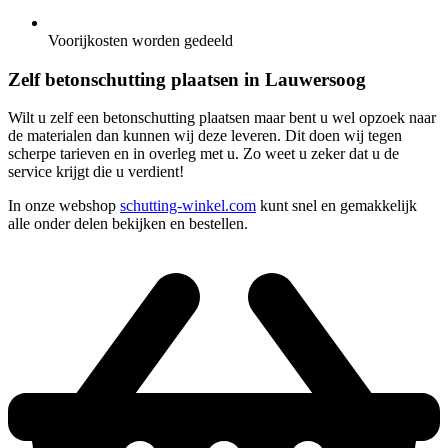
Voorijkosten worden gedeeld
Zelf betonschutting plaatsen in Lauwersoog
Wilt u zelf een betonschutting plaatsen maar bent u wel opzoek naar
de materialen dan kunnen wij deze leveren. Dit doen wij tegen
scherpe tarieven en in overleg met u. Zo weet u zeker dat u de
service krijgt die u verdient!
In onze webshop
schutting-winkel.com
kunt snel en gemakkelijk
alle onder delen bekijken en bestellen.