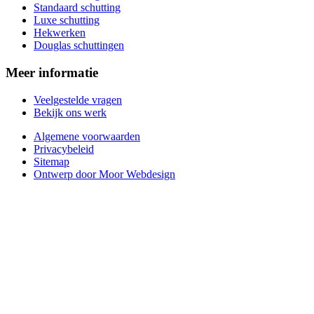
Standaard schutting
Luxe schutting
Hekwerken
Douglas schuttingen
Meer informatie
Veelgestelde vragen
Bekijk ons werk
Algemene voorwaarden
Privacybeleid
Sitemap
Ontwerp door Moor Webdesign