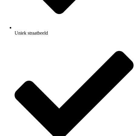
Uniek straatbeeld