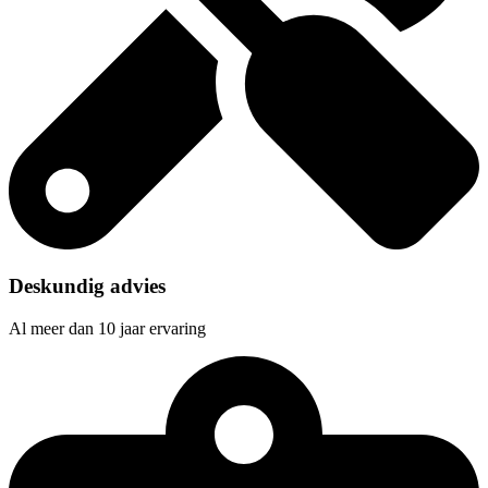
Deskundig advies
Al meer dan 10 jaar ervaring