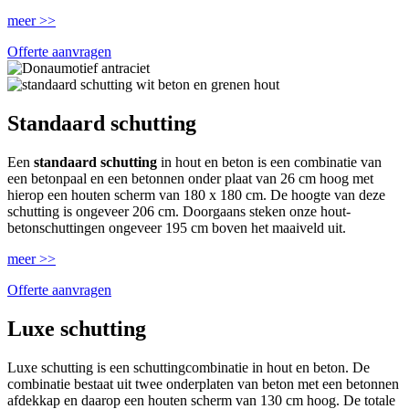
meer >>
Offerte aanvragen
Standaard schutting
Een
standaard schutting
in hout en beton is een combinatie van
een betonpaal en een betonnen onder plaat van 26 cm hoog met
hierop een houten scherm van 180 x 180 cm. De hoogte van deze
schutting is ongeveer 206 cm. Doorgaans steken onze hout-
betonschuttingen ongeveer 195 cm boven het maaiveld uit.
meer >>
Offerte aanvragen
Luxe schutting
Luxe schutting is een schuttingcombinatie in hout en beton. De
combinatie bestaat uit twee onderplaten van beton met een betonnen
afdekkap en daarop een houten scherm van 130 cm hoog. De totale