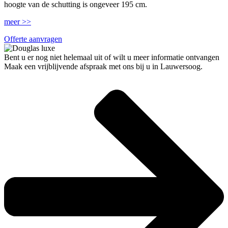
hoogte van de schutting is ongeveer 195 cm.
meer >>
Offerte aanvragen
Bent u er nog niet helemaal uit of wilt u meer informatie ontvangen
Maak een vrijblijvende afspraak met ons bij u in Lauwersoog.