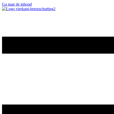
Ga naar de inhoud