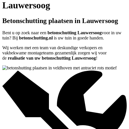
Lauwersoog
Betonschutting plaatsen in Lauwersoog
Bent u op zoek naar een
betonschutting Lauwersoog
voor in uw
tuin? Bij
betonschutting.nl
is uw tuin in goede handen.
Wij werken met een team van deskundige verkopers en
vakbekwame montageteams gezamenlijk zorgen wij voor
de
realisatie van uw betonschutting Lauwersoog
!