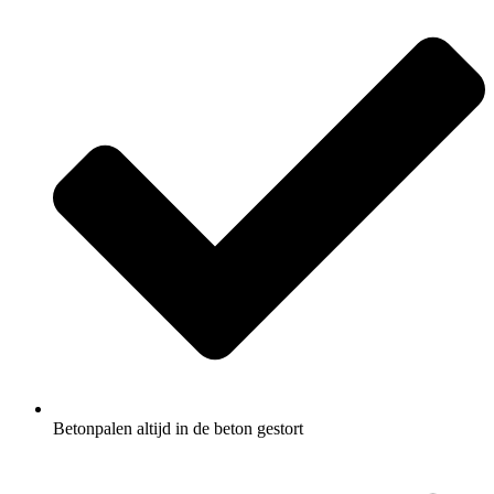
Betonpalen altijd in de beton gestort