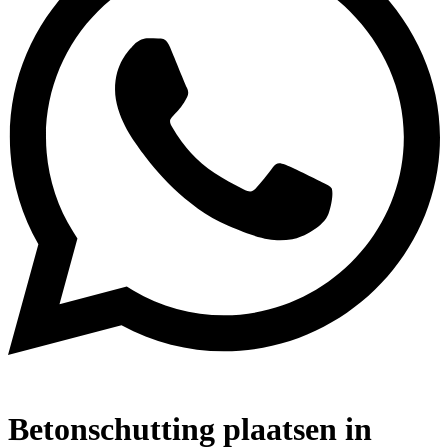
Betonschutting plaatsen in