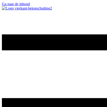
Ga naar de inhoud