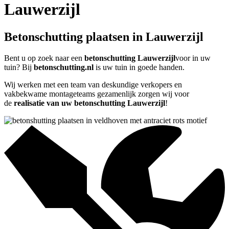
Lauwerzijl
Betonschutting plaatsen in Lauwerzijl
Bent u op zoek naar een
betonschutting Lauwerzijl
voor in uw
tuin? Bij
betonschutting.nl
is uw tuin in goede handen.
Wij werken met een team van deskundige verkopers en
vakbekwame montageteams gezamenlijk zorgen wij voor
de
realisatie van uw betonschutting Lauwerzijl
!