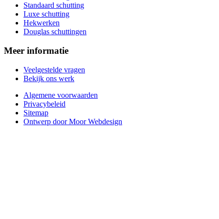
Standaard schutting
Luxe schutting
Hekwerken
Douglas schuttingen
Meer informatie
Veelgestelde vragen
Bekijk ons werk
Algemene voorwaarden
Privacybeleid
Sitemap
Ontwerp door Moor Webdesign