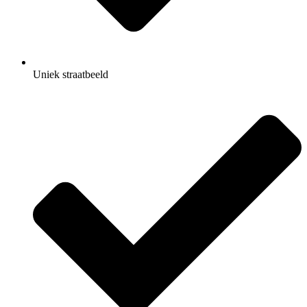
Uniek straatbeeld