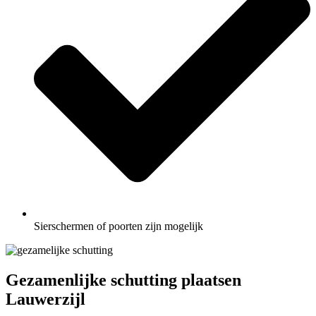
Sierschermen of poorten zijn mogelijk
Gezamenlijke schutting plaatsen
Lauwerzijl