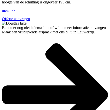
hoogte van de schutting is ongeveer 195 cm.
meer >>
Offerte aanvragen
Bent u er nog niet helemaal uit of wilt u meer informatie ontvangen
Maak een vrijblijvende afspraak met ons bij u in Lauwerzijl.