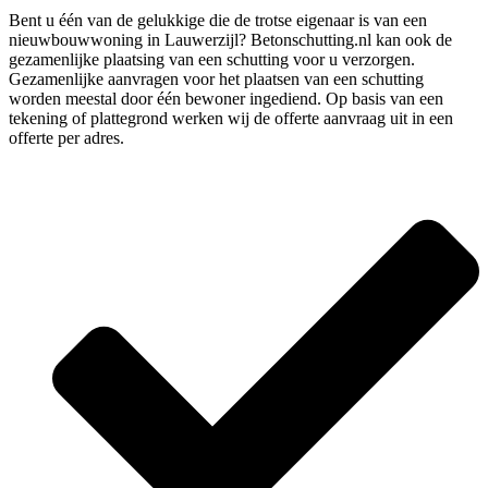
Bent u één van de gelukkige die de trotse eigenaar is van een
nieuwbouwwoning in Lauwerzijl? Betonschutting.nl kan ook de
gezamenlijke plaatsing van een schutting voor u verzorgen.
Gezamenlijke aanvragen voor het plaatsen van een schutting
worden meestal door één bewoner ingediend. Op basis van een
tekening of plattegrond werken wij de offerte aanvraag uit in een
offerte per adres.