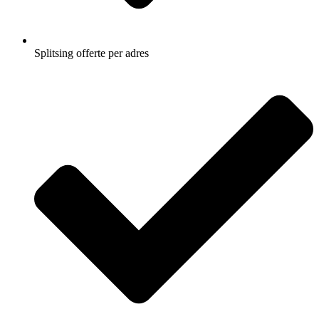
Splitsing offerte per adres