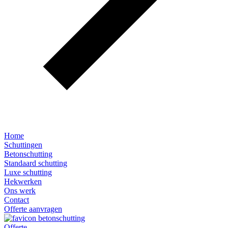
Home
Schuttingen
Betonschutting
Standaard schutting
Luxe schutting
Hekwerken
Ons werk
Contact
Offerte aanvragen
Offerte