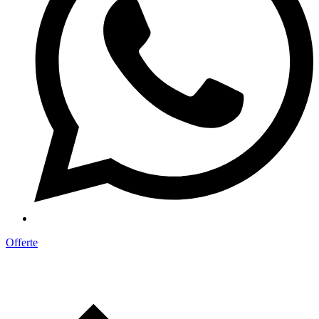
Offerte