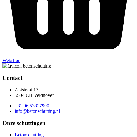
Webshop
Contact
Abtstraat 17
5504 CH Veldhoven
+31 06 53827900
info@betonschutting.nl
Onze schuttingen
Betonschutting