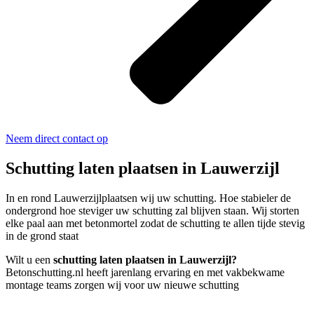
Neem direct contact op
Schutting laten plaatsen in Lauwerzijl
In en rond Lauwerzijlplaatsen wij uw schutting. Hoe stabieler de
ondergrond hoe steviger uw schutting zal blijven staan. Wij storten
elke paal aan met betonmortel zodat de schutting te allen tijde stevig
in de grond staat
Wilt u een
schutting laten plaatsen in Lauwerzijl?
Betonschutting.nl heeft jarenlang ervaring en met vakbekwame
montage teams zorgen wij voor uw nieuwe schutting