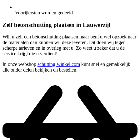
Voorijkosten worden gedeeld
Zelf betonschutting plaatsen in Lauwerzijl
Wilt u zelf een betonschutting plaatsen maar bent u wel opzoek naar
de materialen dan kunnen wij deze leveren. Dit doen wij tegen
scherpe tarieven en in overleg met u. Zo weet u zeker dat u de
service krijgt die u verdient!
In onze webshop
schutting-winkel.com
kunt snel en gemakkelijk
alle onder delen bekijken en bestellen.