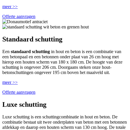
meer >>
Offerte aanvragen
Standaard schutting
Een
standaard schutting
in hout en beton is een combinatie van
een betonpaal en een betonnen onder plaat van 26 cm hoog met
hierop een houten scherm van 180 x 180 cm. De hoogte van deze
schutting is ongeveer 206 cm. Doorgaans steken onze hout-
betonschuttingen ongeveer 195 cm boven het maaiveld uit.
meer >>
Offerte aanvragen
Luxe schutting
Luxe schutting is een schuttingcombinatie in hout en beton. De
combinatie bestaat uit twee onderplaten van beton met een betonnen
afdekkap en daarop een houten scherm van 130 cm hoog. De totale