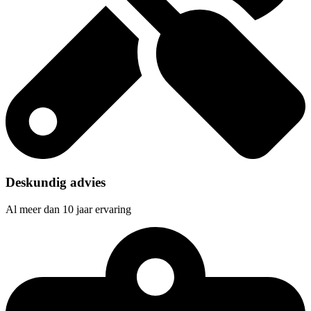
Deskundig advies
Al meer dan 10 jaar ervaring