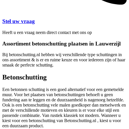
Stel uw vraag
Heeft u een vraag neem direct contact met ons op
Assortiment betonschutting plaatsen in Lauwerzijl
Bij betonschutting.nl hebben wij verschillende type schuttingen in
ons assortiment & is er en ruime keuze en voor iedereen zijn of haar
smaak de perfecte schutting.
Betonschutting
Een betonnen schutting is een goed alternatief voor een gemetselde
muur. Voor het plaatsen van betonschuttingen behoeft u geen
fundering aan te leggen en de duurzaamheid is nagenoeg hetzelfde.
Ook is een betonschutting vele malen goedkoper dan metselwerk en
met de verschillende motieven en kleuren is er voor elke stijl een
passende combinatie. Van rustiek klassiek tot modern. Wanneer u
kiest voor een betonschutting van Betonschutting.nl , kiest u voor
een duurzaam product.