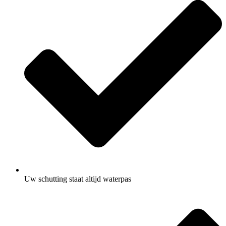
Uw schutting staat altijd waterpas