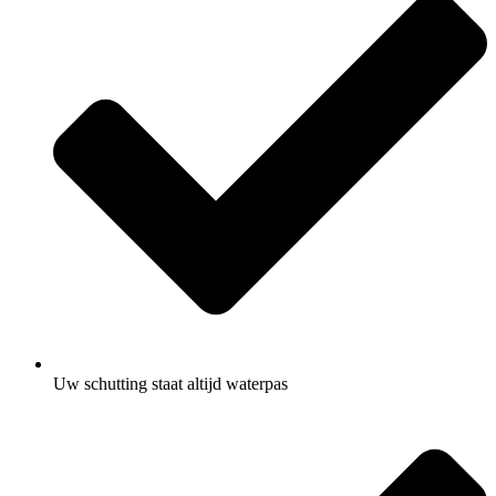
Uw schutting staat altijd waterpas