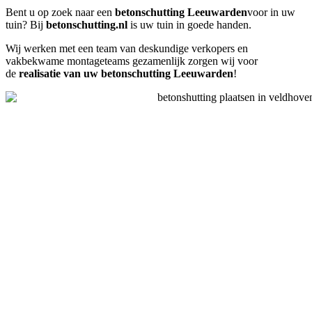
Bent u op zoek naar een
betonschutting Leeuwarden
voor in uw
tuin? Bij
betonschutting.nl
is uw tuin in goede handen.
Wij werken met een team van deskundige verkopers en
vakbekwame montageteams gezamenlijk zorgen wij voor
de
realisatie van uw betonschutting Leeuwarden
!