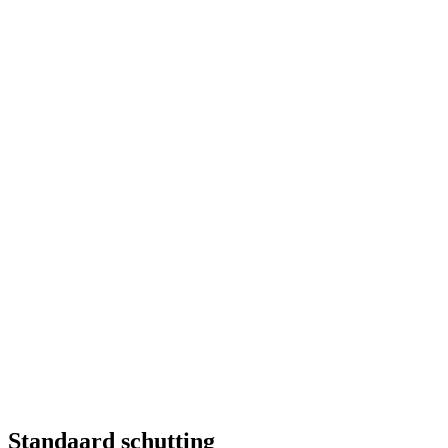
Standaard schutting