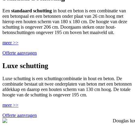
Een
standaard schutting
in hout en beton is een combinatie van
een betonpaal en een betonnen onder plaat van 26 cm hoog met
hierop een houten scherm van 180 x 180 cm. De hoogte van deze
schutting is ongeveer 206 cm. Doorgaans steken onze hout-
betonschuttingen ongeveer 195 cm boven het maaiveld uit.
meer >>
Offerte aanvragen
Luxe schutting
Luxe schutting is een schuttingcombinatie in hout en beton. De
combinatie bestaat uit twee onderplaten van beton met een betonnen
afdekkap en daarop een houten scherm van 130 cm hoog. De totale
hoogte van de schutting is ongeveer 195 cm.
meer >>
Offerte aanvragen