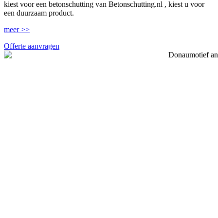
kiest voor een betonschutting van Betonschutting.nl , kiest u voor
een duurzaam product.
meer >>
Offerte aanvragen