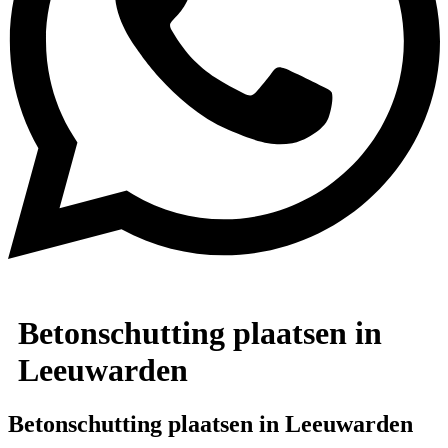
Betonschutting plaatsen in
Leeuwarden
Betonschutting plaatsen in Leeuwarden