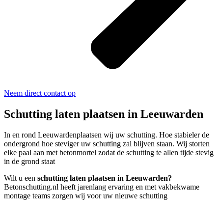
Neem direct contact op
Schutting laten plaatsen in Leeuwarden
In en rond Leeuwardenplaatsen wij uw schutting. Hoe stabieler de
ondergrond hoe steviger uw schutting zal blijven staan. Wij storten
elke paal aan met betonmortel zodat de schutting te allen tijde stevig
in de grond staat
Wilt u een
schutting laten plaatsen in Leeuwarden?
Betonschutting.nl heeft jarenlang ervaring en met vakbekwame
montage teams zorgen wij voor uw nieuwe schutting