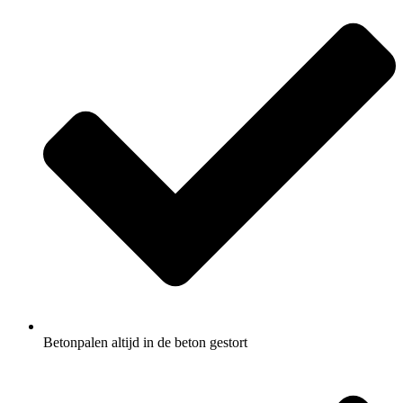
Betonpalen altijd in de beton gestort