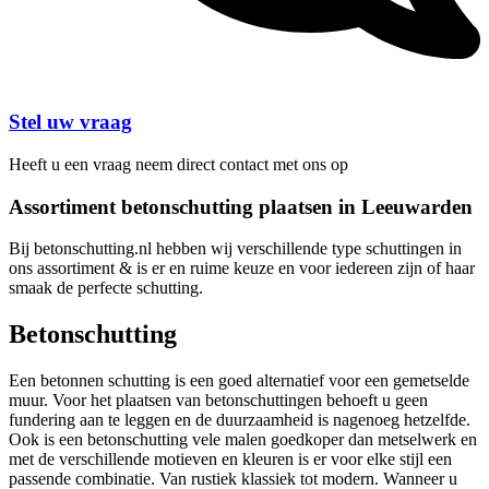
Stel uw vraag
Heeft u een vraag neem direct contact met ons op
Assortiment betonschutting plaatsen in Leeuwarden
Bij betonschutting.nl hebben wij verschillende type schuttingen in
ons assortiment & is er en ruime keuze en voor iedereen zijn of haar
smaak de perfecte schutting.
Betonschutting
Een betonnen schutting is een goed alternatief voor een gemetselde
muur. Voor het plaatsen van betonschuttingen behoeft u geen
fundering aan te leggen en de duurzaamheid is nagenoeg hetzelfde.
Ook is een betonschutting vele malen goedkoper dan metselwerk en
met de verschillende motieven en kleuren is er voor elke stijl een
passende combinatie. Van rustiek klassiek tot modern. Wanneer u