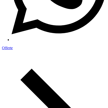
Offerte