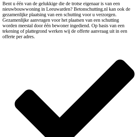
Bent u één van de gelukkige die de trotse eigenaar is van een
nieuwbouwwoning in Leeuwarden? Betonschutting.nl kan ook de
gezamenlijke plaatsing van een schutting voor u verzorgen.
Gezamenlijke aanvragen voor het plaatsen van een schutting
worden meestal door één bewoner ingediend. Op basis van een
tekening of plattegrond werken wij de offerte aanvraag uit in een
offerte per adres.