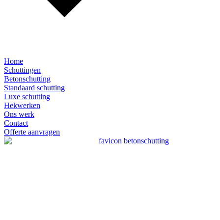
Home
Schuttingen
Betonschutting
Standaard schutting
Luxe schutting
Hekwerken
Ons werk
Contact
Offerte aanvragen