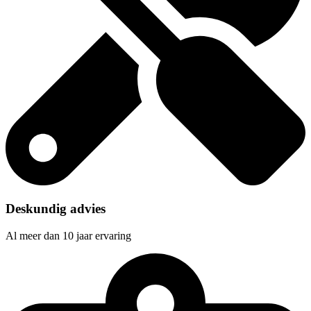
Deskundig advies
Al meer dan 10 jaar ervaring