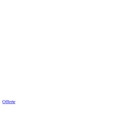
Offerte