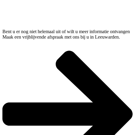
Bent u er nog niet helemaal uit of wilt u meer informatie ontvangen
Maak een vrijblijvende afspraak met ons bij u in Leeuwarden.