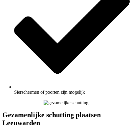
Sierschermen of poorten zijn mogelijk
Gezamenlijke schutting plaatsen
Leeuwarden