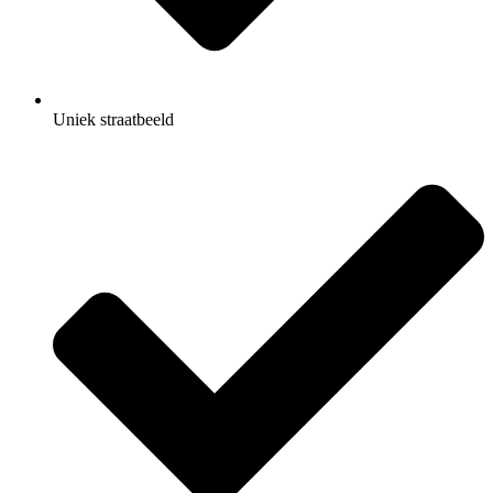
Uniek straatbeeld