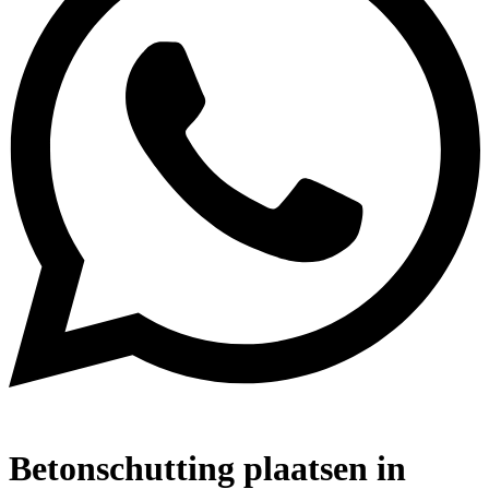
Betonschutting plaatsen in