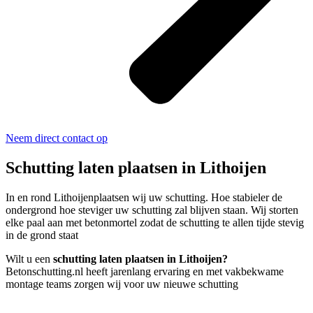
Neem direct contact op
Schutting laten plaatsen in Lithoijen
In en rond Lithoijenplaatsen wij uw schutting. Hoe stabieler de
ondergrond hoe steviger uw schutting zal blijven staan. Wij storten
elke paal aan met betonmortel zodat de schutting te allen tijde stevig
in de grond staat
Wilt u een
schutting laten plaatsen in Lithoijen?
Betonschutting.nl heeft jarenlang ervaring en met vakbekwame
montage teams zorgen wij voor uw nieuwe schutting