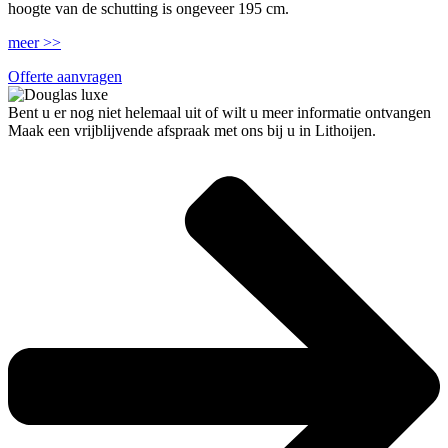
hoogte van de schutting is ongeveer 195 cm.
meer >>
Offerte aanvragen
Bent u er nog niet helemaal uit of wilt u meer informatie ontvangen
Maak een vrijblijvende afspraak met ons bij u in Lithoijen.