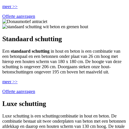
meer >>
Offerte aanvragen
Standaard schutting
Een
standaard schutting
in hout en beton is een combinatie van
een betonpaal en een betonnen onder plaat van 26 cm hoog met
hierop een houten scherm van 180 x 180 cm. De hoogte van deze
schutting is ongeveer 206 cm. Doorgaans steken onze hout-
betonschuttingen ongeveer 195 cm boven het maaiveld uit.
meer >>
Offerte aanvragen
Luxe schutting
Luxe schutting is een schuttingcombinatie in hout en beton. De
combinatie bestaat uit twee onderplaten van beton met een betonnen
afdekkap en daarop een houten scherm van 130 cm hoog. De totale