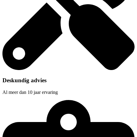
Deskundig advies
Al meer dan 10 jaar ervaring