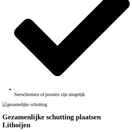
Sierschermen of poorten zijn mogelijk
Gezamenlijke schutting plaatsen
Lithoijen