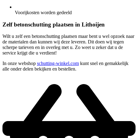
Voorijkosten worden gedeeld
Zelf betonschutting plaatsen in Lithoijen
Wilt u zelf een betonschutting plaatsen maar bent u wel opzoek naar
de materialen dan kunnen wij deze leveren. Dit doen wij tegen
scherpe tarieven en in overleg met u. Zo weet u zeker dat u de
service krijgt die u verdient!
In onze webshop
schutting-winkel.com
kunt snel en gemakkelijk
alle onder delen bekijken en bestellen.