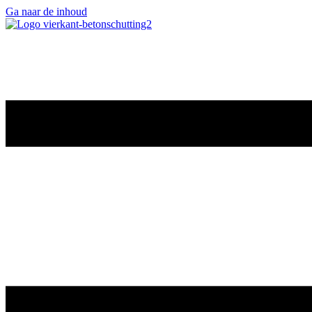
Ga naar de inhoud