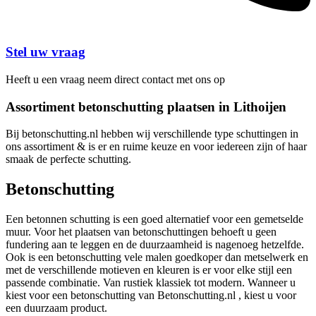
Stel uw vraag
Heeft u een vraag neem direct contact met ons op
Assortiment betonschutting plaatsen in Lithoijen
Bij betonschutting.nl hebben wij verschillende type schuttingen in
ons assortiment & is er en ruime keuze en voor iedereen zijn of haar
smaak de perfecte schutting.
Betonschutting
Een betonnen schutting is een goed alternatief voor een gemetselde
muur. Voor het plaatsen van betonschuttingen behoeft u geen
fundering aan te leggen en de duurzaamheid is nagenoeg hetzelfde.
Ook is een betonschutting vele malen goedkoper dan metselwerk en
met de verschillende motieven en kleuren is er voor elke stijl een
passende combinatie. Van rustiek klassiek tot modern. Wanneer u
kiest voor een betonschutting van Betonschutting.nl , kiest u voor
een duurzaam product.