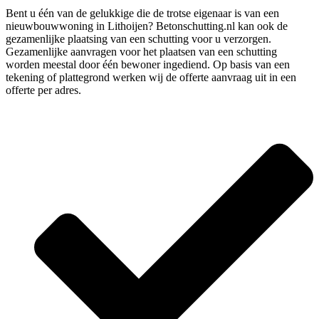
Bent u één van de gelukkige die de trotse eigenaar is van een
nieuwbouwwoning in Lithoijen? Betonschutting.nl kan ook de
gezamenlijke plaatsing van een schutting voor u verzorgen.
Gezamenlijke aanvragen voor het plaatsen van een schutting
worden meestal door één bewoner ingediend. Op basis van een
tekening of plattegrond werken wij de offerte aanvraag uit in een
offerte per adres.