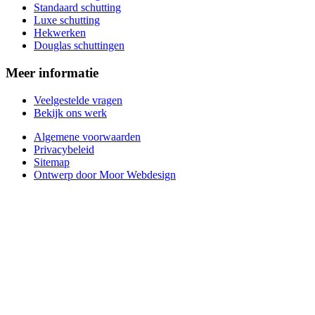
Standaard schutting
Luxe schutting
Hekwerken
Douglas schuttingen
Meer informatie
Veelgestelde vragen
Bekijk ons werk
Algemene voorwaarden
Privacybeleid
Sitemap
Ontwerp door Moor Webdesign