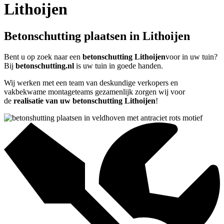
Lithoijen
Betonschutting plaatsen in Lithoijen
Bent u op zoek naar een
betonschutting Lithoijen
voor in uw tuin?
Bij
betonschutting.nl
is uw tuin in goede handen.
Wij werken met een team van deskundige verkopers en
vakbekwame montageteams gezamenlijk zorgen wij voor
de
realisatie van uw betonschutting Lithoijen
!