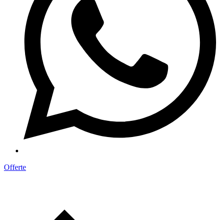
Offerte