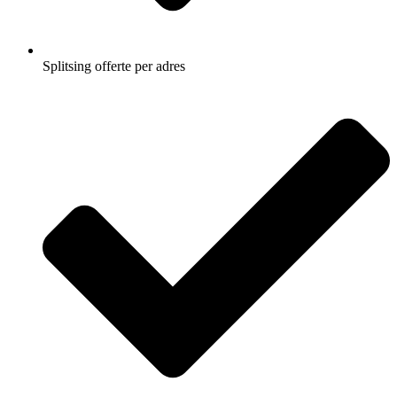
Splitsing offerte per adres