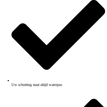
Uw schutting staat altijd waterpas