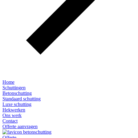
Home
Schuttingen
Betonschutting
Standaard schutting
Luxe schutting
Hekwerken
Ons werk
Contact
Offerte aanvragen
Offerte