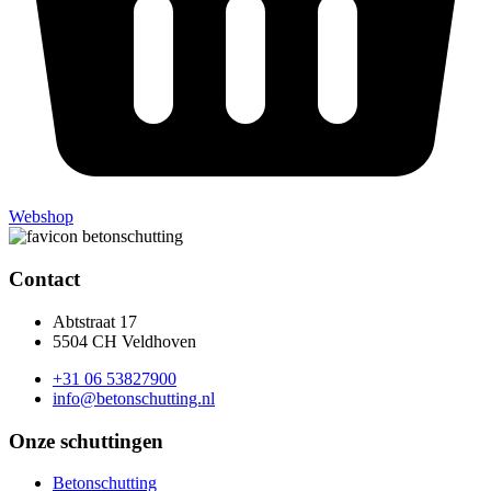
Webshop
Contact
Abtstraat 17
5504 CH Veldhoven
+31 06 53827900
info@betonschutting.nl
Onze schuttingen
Betonschutting