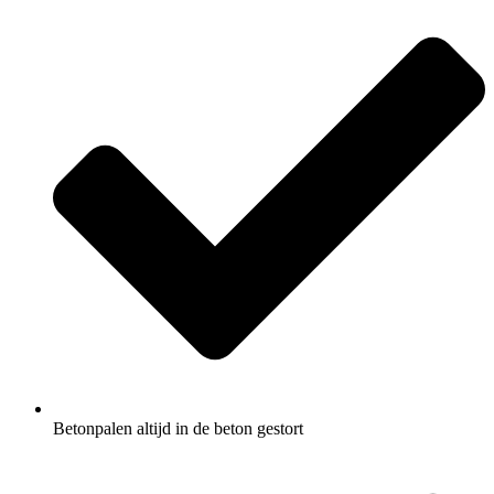
Betonpalen altijd in de beton gestort