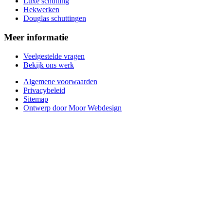
Luxe schutting
Hekwerken
Douglas schuttingen
Meer informatie
Veelgestelde vragen
Bekijk ons werk
Algemene voorwaarden
Privacybeleid
Sitemap
Ontwerp door Moor Webdesign