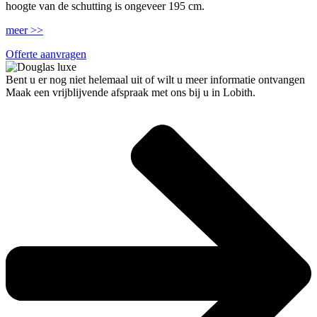
hoogte van de schutting is ongeveer 195 cm.
meer >>
Offerte aanvragen
Bent u er nog niet helemaal uit of wilt u meer informatie ontvangen
Maak een vrijblijvende afspraak met ons bij u in Lobith.