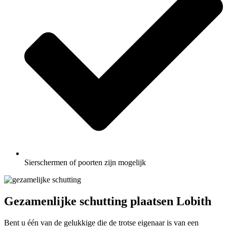
Sierschermen of poorten zijn mogelijk
Gezamenlijke schutting plaatsen Lobith
Bent u één van de gelukkige die de trotse eigenaar is van een