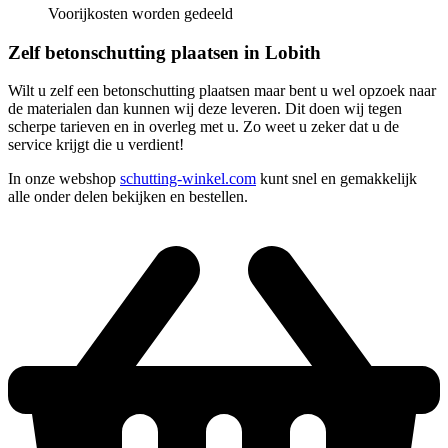
Voorijkosten worden gedeeld
Zelf betonschutting plaatsen in Lobith
Wilt u zelf een betonschutting plaatsen maar bent u wel opzoek naar
de materialen dan kunnen wij deze leveren. Dit doen wij tegen
scherpe tarieven en in overleg met u. Zo weet u zeker dat u de
service krijgt die u verdient!
In onze webshop
schutting-winkel.com
kunt snel en gemakkelijk
alle onder delen bekijken en bestellen.