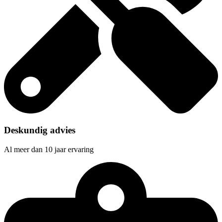
Deskundig advies
Al meer dan 10 jaar ervaring