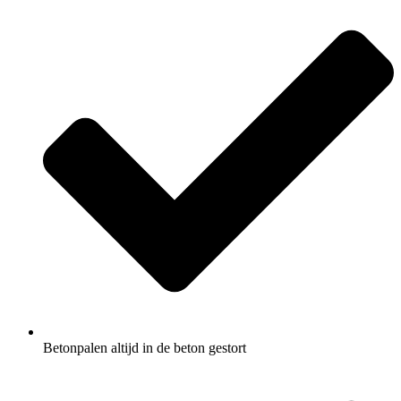
Betonpalen altijd in de beton gestort