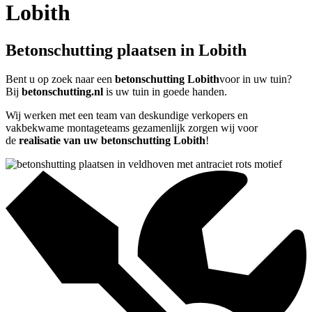
Lobith
Betonschutting plaatsen in Lobith
Bent u op zoek naar een
betonschutting Lobith
voor in uw tuin?
Bij
betonschutting.nl
is uw tuin in goede handen.
Wij werken met een team van deskundige verkopers en
vakbekwame montageteams gezamenlijk zorgen wij voor
de
realisatie van uw betonschutting Lobith
!