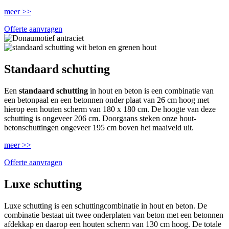
meer >>
Offerte aanvragen
Standaard schutting
Een
standaard schutting
in hout en beton is een combinatie van
een betonpaal en een betonnen onder plaat van 26 cm hoog met
hierop een houten scherm van 180 x 180 cm. De hoogte van deze
schutting is ongeveer 206 cm. Doorgaans steken onze hout-
betonschuttingen ongeveer 195 cm boven het maaiveld uit.
meer >>
Offerte aanvragen
Luxe schutting
Luxe schutting is een schuttingcombinatie in hout en beton. De
combinatie bestaat uit twee onderplaten van beton met een betonnen
afdekkap en daarop een houten scherm van 130 cm hoog. De totale