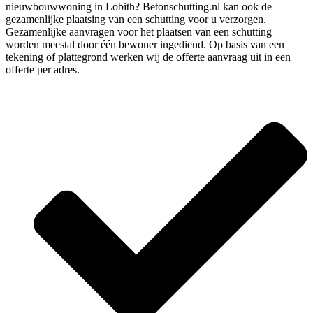
nieuwbouwwoning in Lobith? Betonschutting.nl kan ook de
gezamenlijke plaatsing van een schutting voor u verzorgen.
Gezamenlijke aanvragen voor het plaatsen van een schutting
worden meestal door één bewoner ingediend. Op basis van een
tekening of plattegrond werken wij de offerte aanvraag uit in een
offerte per adres.