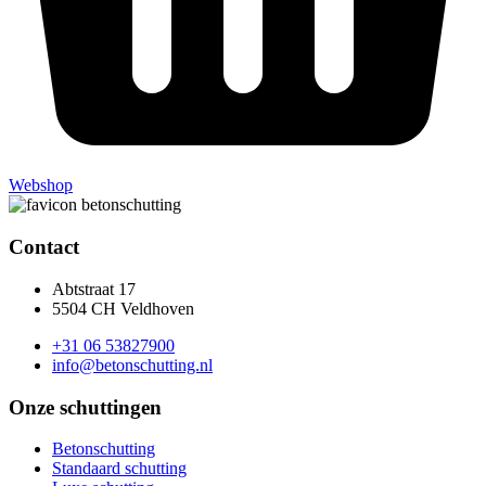
Webshop
Contact
Abtstraat 17
5504 CH Veldhoven
+31 06 53827900
info@betonschutting.nl
Onze schuttingen
Betonschutting
Standaard schutting