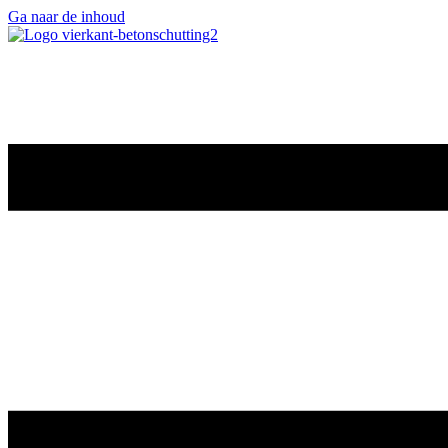
Ga naar de inhoud