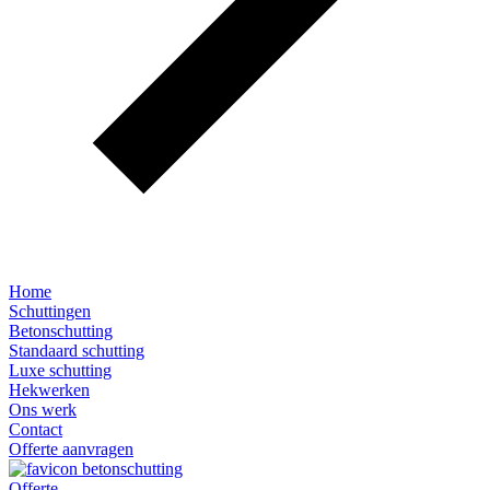
Home
Schuttingen
Betonschutting
Standaard schutting
Luxe schutting
Hekwerken
Ons werk
Contact
Offerte aanvragen
Offerte