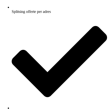
Splitsing offerte per adres