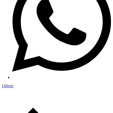
Offerte