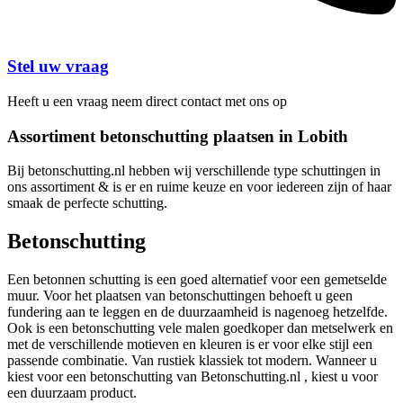
Stel uw vraag
Heeft u een vraag neem direct contact met ons op
Assortiment betonschutting plaatsen in Lobith
Bij betonschutting.nl hebben wij verschillende type schuttingen in
ons assortiment & is er en ruime keuze en voor iedereen zijn of haar
smaak de perfecte schutting.
Betonschutting
Een betonnen schutting is een goed alternatief voor een gemetselde
muur. Voor het plaatsen van betonschuttingen behoeft u geen
fundering aan te leggen en de duurzaamheid is nagenoeg hetzelfde.
Ook is een betonschutting vele malen goedkoper dan metselwerk en
met de verschillende motieven en kleuren is er voor elke stijl een
passende combinatie. Van rustiek klassiek tot modern. Wanneer u
kiest voor een betonschutting van Betonschutting.nl , kiest u voor
een duurzaam product.