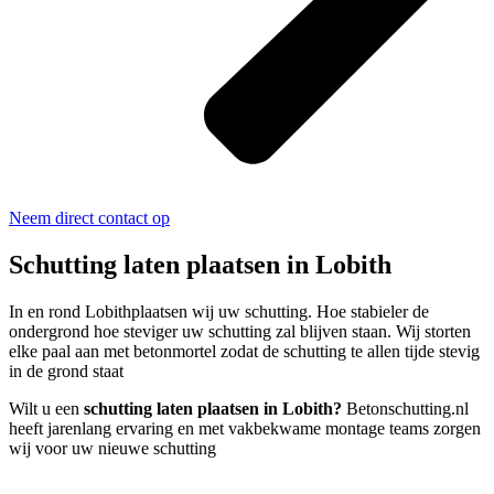
Neem direct contact op
Schutting laten plaatsen in Lobith
In en rond Lobithplaatsen wij uw schutting. Hoe stabieler de
ondergrond hoe steviger uw schutting zal blijven staan. Wij storten
elke paal aan met betonmortel zodat de schutting te allen tijde stevig
in de grond staat
Wilt u een
schutting laten plaatsen in Lobith?
Betonschutting.nl
heeft jarenlang ervaring en met vakbekwame montage teams zorgen
wij voor uw nieuwe schutting