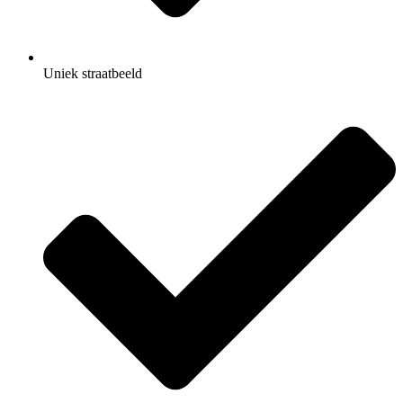
Uniek straatbeeld