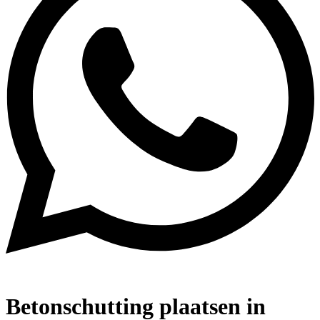
Betonschutting plaatsen in