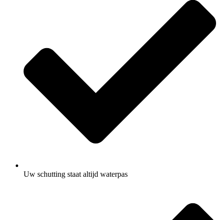
Uw schutting staat altijd waterpas