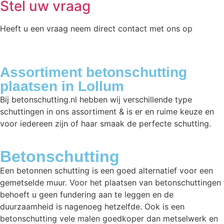
Stel uw vraag
Heeft u een vraag neem direct contact met ons op
Assortiment betonschutting
plaatsen in Lollum
Bij betonschutting.nl hebben wij verschillende type
schuttingen in ons assortiment & is er en ruime keuze en
voor iedereen zijn of haar smaak de perfecte schutting.
Betonschutting
Een betonnen schutting is een goed alternatief voor een
gemetselde muur. Voor het plaatsen van betonschuttingen
behoeft u geen fundering aan te leggen en de
duurzaamheid is nagenoeg hetzelfde. Ook is een
betonschutting vele malen goedkoper dan metselwerk en