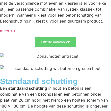
met de verschillende motieven en kleuren is er voor elke
stijl een passende combinatie. Van rustiek klassiek tot
modern. Wanneer u kiest voor een betonschutting van
Betonschutting.nl , kiest u voor een duurzaam product.
meer >>
Offerte aanvragen
Standaard schutting
Een
standaard schutting
in hout en beton is een
combinatie van een betonpaal en een betonnen onder
plaat van 26 cm hoog met hierop een houten scherm van
180 x 180 cm. De hoogte van deze schutting is ongeveer