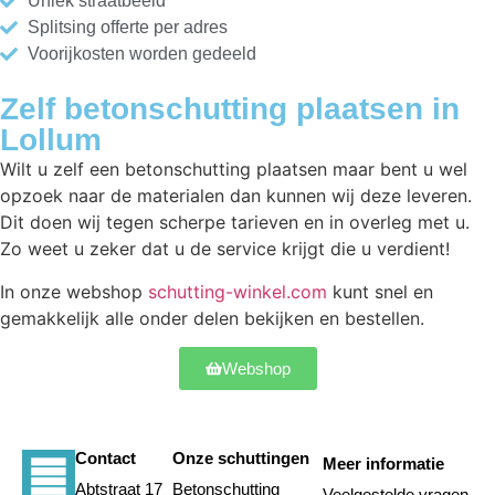
Uniek straatbeeld
Splitsing offerte per adres
Voorijkosten worden gedeeld
Zelf betonschutting plaatsen in
Lollum
Wilt u zelf een betonschutting plaatsen maar bent u wel
opzoek naar de materialen dan kunnen wij deze leveren.
Dit doen wij tegen scherpe tarieven en in overleg met u.
Zo weet u zeker dat u de service krijgt die u verdient!
In onze webshop
schutting-winkel.com
kunt snel en
gemakkelijk alle onder delen bekijken en bestellen.
Webshop
Contact
Onze schuttingen
Meer informatie
Abtstraat 17
Betonschutting
Veelgestelde vragen