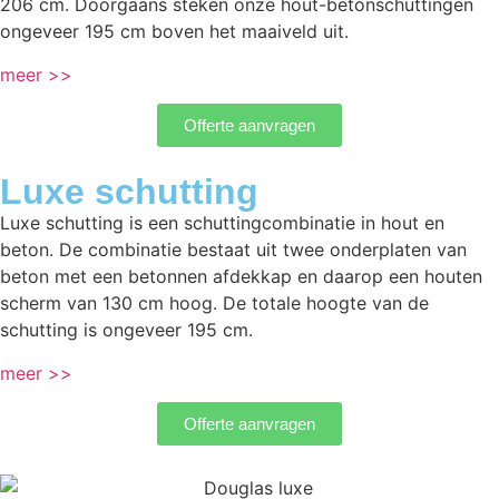
206 cm. Doorgaans steken onze hout-betonschuttingen
ongeveer 195 cm boven het maaiveld uit.
meer >>
Offerte aanvragen
Luxe schutting
Luxe schutting is een schuttingcombinatie in hout en
beton. De combinatie bestaat uit twee onderplaten van
beton met een betonnen afdekkap en daarop een houten
scherm van 130 cm hoog. De totale hoogte van de
schutting is ongeveer 195 cm.
meer >>
Offerte aanvragen