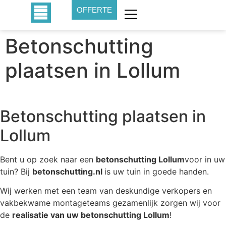
OFFERTE
Betonschutting
plaatsen in Lollum
Betonschutting plaatsen in
Lollum
Bent u op zoek naar een
betonschutting Lollum
voor in uw
tuin? Bij
betonschutting.nl
is uw tuin in goede handen.
Wij werken met een team van deskundige verkopers en
vakbekwame montageteams gezamenlijk zorgen wij voor
de
realisatie van uw betonschutting Lollum
!