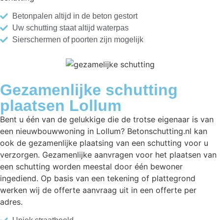
Betonpalen altijd in de beton gestort
Uw schutting staat altijd waterpas
Sierschermen of poorten zijn mogelijk
Gezamenlijke schutting
plaatsen Lollum
Bent u één van de gelukkige die de trotse eigenaar is van
een nieuwbouwwoning in Lollum? Betonschutting.nl kan
ook de gezamenlijke plaatsing van een schutting voor u
verzorgen. Gezamenlijke aanvragen voor het plaatsen van
een schutting worden meestal door één bewoner
ingediend. Op basis van een tekening of plattegrond
werken wij de offerte aanvraag uit in een offerte per
adres.