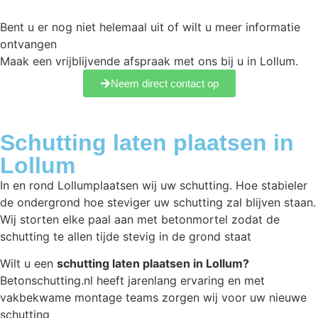
Bent u er nog niet helemaal uit of wilt u meer informatie
ontvangen
Maak een vrijblijvende afspraak met ons bij u in Lollum.
Neem direct contact op
Schutting laten plaatsen in
Lollum
In en rond Lollumplaatsen wij uw schutting. Hoe stabieler
de ondergrond hoe steviger uw schutting zal blijven staan.
Wij storten elke paal aan met betonmortel zodat de
schutting te allen tijde stevig in de grond staat
Wilt u een
schutting laten plaatsen in Lollum?
Betonschutting.nl heeft jarenlang ervaring en met
vakbekwame montage teams zorgen wij voor uw nieuwe
schutting