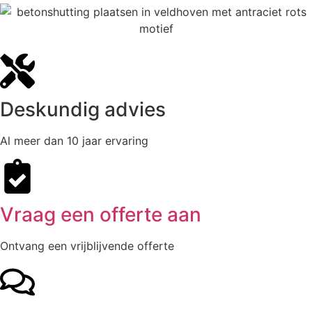
Deskundig advies
Al meer dan 10 jaar ervaring
Vraag een offerte aan
Ontvang een vrijblijvende offerte