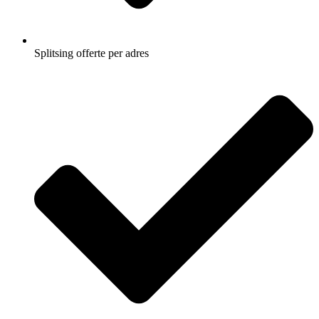
Splitsing offerte per adres