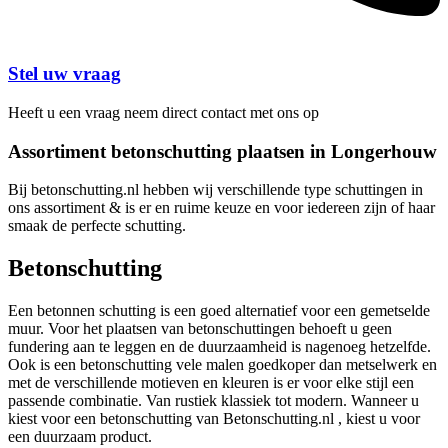
Stel uw vraag
Heeft u een vraag neem direct contact met ons op
Assortiment betonschutting plaatsen in Longerhouw
Bij betonschutting.nl hebben wij verschillende type schuttingen in
ons assortiment & is er en ruime keuze en voor iedereen zijn of haar
smaak de perfecte schutting.
Betonschutting
Een betonnen schutting is een goed alternatief voor een gemetselde
muur. Voor het plaatsen van betonschuttingen behoeft u geen
fundering aan te leggen en de duurzaamheid is nagenoeg hetzelfde.
Ook is een betonschutting vele malen goedkoper dan metselwerk en
met de verschillende motieven en kleuren is er voor elke stijl een
passende combinatie. Van rustiek klassiek tot modern. Wanneer u
kiest voor een betonschutting van Betonschutting.nl , kiest u voor
een duurzaam product.