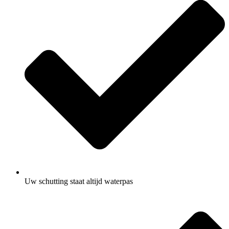
Uw schutting staat altijd waterpas