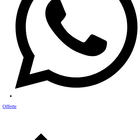
Offerte