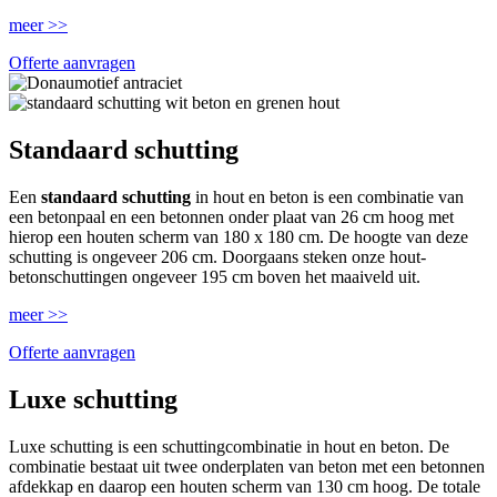
meer >>
Offerte aanvragen
Standaard schutting
Een
standaard schutting
in hout en beton is een combinatie van
een betonpaal en een betonnen onder plaat van 26 cm hoog met
hierop een houten scherm van 180 x 180 cm. De hoogte van deze
schutting is ongeveer 206 cm. Doorgaans steken onze hout-
betonschuttingen ongeveer 195 cm boven het maaiveld uit.
meer >>
Offerte aanvragen
Luxe schutting
Luxe schutting is een schuttingcombinatie in hout en beton. De
combinatie bestaat uit twee onderplaten van beton met een betonnen
afdekkap en daarop een houten scherm van 130 cm hoog. De totale