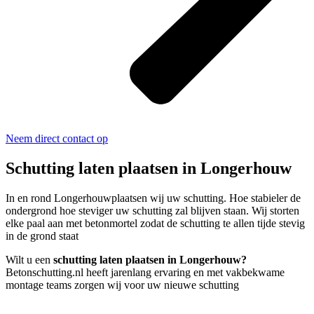
Neem direct contact op
Schutting laten plaatsen in Longerhouw
In en rond Longerhouwplaatsen wij uw schutting. Hoe stabieler de
ondergrond hoe steviger uw schutting zal blijven staan. Wij storten
elke paal aan met betonmortel zodat de schutting te allen tijde stevig
in de grond staat
Wilt u een
schutting laten plaatsen in Longerhouw?
Betonschutting.nl heeft jarenlang ervaring en met vakbekwame
montage teams zorgen wij voor uw nieuwe schutting