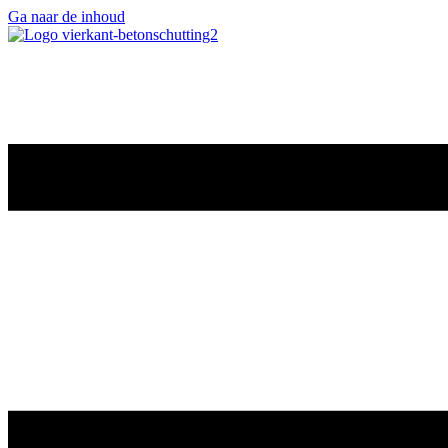
Ga naar de inhoud