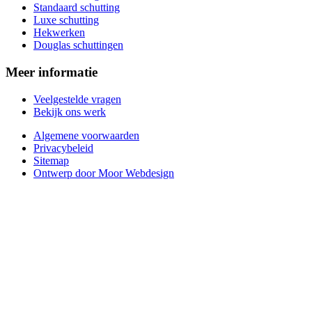
Standaard schutting
Luxe schutting
Hekwerken
Douglas schuttingen
Meer informatie
Veelgestelde vragen
Bekijk ons werk
Algemene voorwaarden
Privacybeleid
Sitemap
Ontwerp door Moor Webdesign