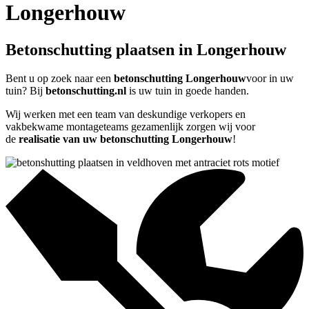
Longerhouw
Betonschutting plaatsen in Longerhouw
Bent u op zoek naar een
betonschutting Longerhouw
voor in uw
tuin? Bij
betonschutting.nl
is uw tuin in goede handen.
Wij werken met een team van deskundige verkopers en
vakbekwame montageteams gezamenlijk zorgen wij voor
de
realisatie van uw betonschutting Longerhouw
!