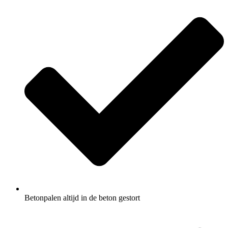
Betonpalen altijd in de beton gestort