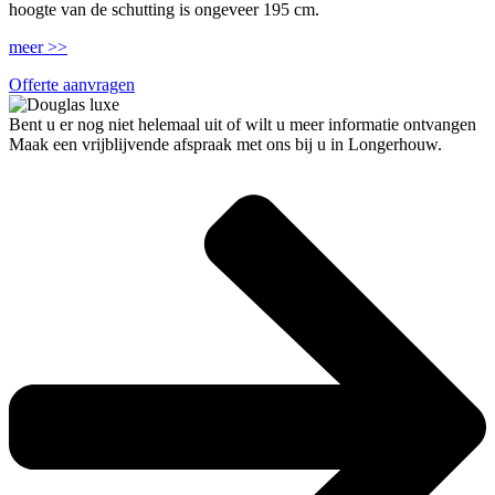
hoogte van de schutting is ongeveer 195 cm.
meer >>
Offerte aanvragen
Bent u er nog niet helemaal uit of wilt u meer informatie ontvangen
Maak een vrijblijvende afspraak met ons bij u in Longerhouw.