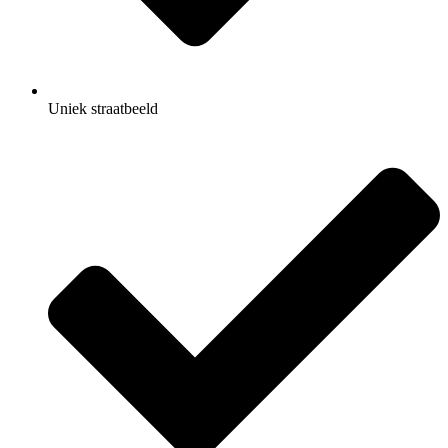
Uniek straatbeeld