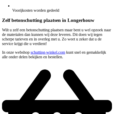
Voorijkosten worden gedeeld
Zelf betonschutting plaatsen in Longerhouw
Wilt u zelf een betonschutting plaatsen maar bent u wel opzoek naar
de materialen dan kunnen wij deze leveren. Dit doen wij tegen
scherpe tarieven en in overleg met u. Zo weet u zeker dat u de
service krijgt die u verdient!
In onze webshop
schutting-winkel.com
kunt snel en gemakkelijk
alle onder delen bekijken en bestellen.