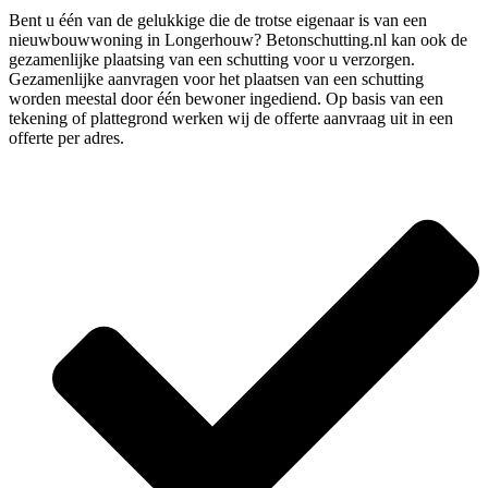
Bent u één van de gelukkige die de trotse eigenaar is van een
nieuwbouwwoning in Longerhouw? Betonschutting.nl kan ook de
gezamenlijke plaatsing van een schutting voor u verzorgen.
Gezamenlijke aanvragen voor het plaatsen van een schutting
worden meestal door één bewoner ingediend. Op basis van een
tekening of plattegrond werken wij de offerte aanvraag uit in een
offerte per adres.