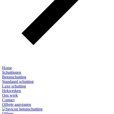
Home
Schuttingen
Betonschutting
Standaard schutting
Luxe schutting
Hekwerken
Ons werk
Contact
Offerte aanvragen
Offerte