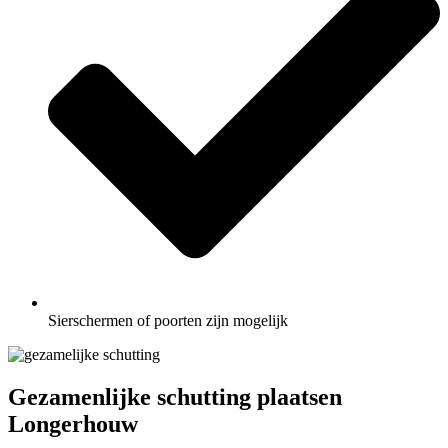
Sierschermen of poorten zijn mogelijk
Gezamenlijke schutting plaatsen
Longerhouw