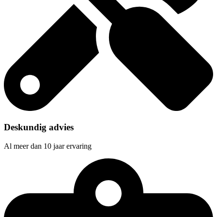
Deskundig advies
Al meer dan 10 jaar ervaring