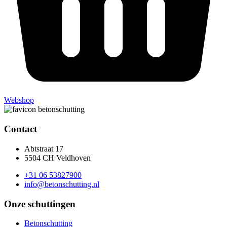
Webshop
Contact
Abtstraat 17
5504 CH Veldhoven
+31 06 53827900
info@betonschutting.nl
Onze schuttingen
Betonschutting