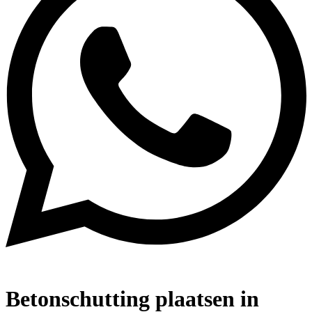
Betonschutting plaatsen in