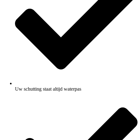
Uw schutting staat altijd waterpas