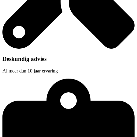
Deskundig advies
Al meer dan 10 jaar ervaring