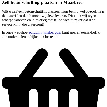
Zelf betonschutting plaatsen in Maasbree
Wilt u zelf een betonschutting plaatsen maar bent u wel opzoek naar
de materialen dan kunnen wij deze leveren. Dit doen wij tegen
scherpe tarieven en in overleg met u. Zo weet u zeker dat u de
service krijgt die u verdient!
In onze webshop
schutting-winkel.com
kunt snel en gemakkelijk
alle onder delen bekijken en bestellen.