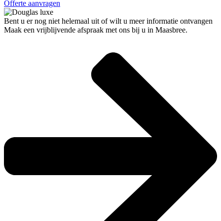
Offerte aanvragen
Bent u er nog niet helemaal uit of wilt u meer informatie ontvangen
Maak een vrijblijvende afspraak met ons bij u in Maasbree.