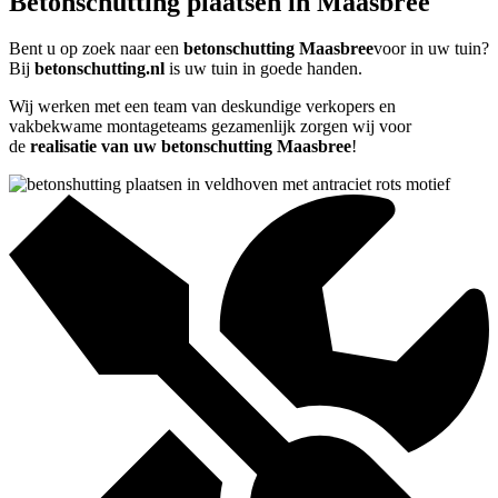
Betonschutting plaatsen in Maasbree
Bent u op zoek naar een
betonschutting Maasbree
voor in uw tuin?
Bij
betonschutting.nl
is uw tuin in goede handen.
Wij werken met een team van deskundige verkopers en
vakbekwame montageteams gezamenlijk zorgen wij voor
de
realisatie van uw betonschutting Maasbree
!