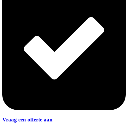
Vraag een offerte aan