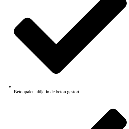
Betonpalen altijd in de beton gestort