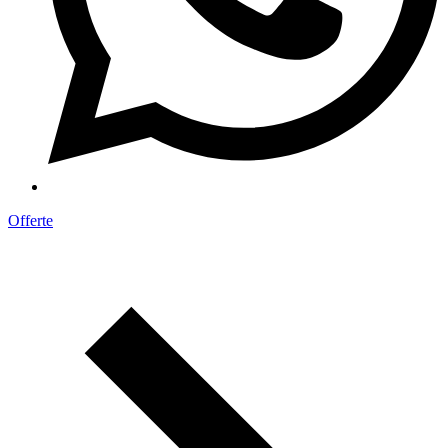
Offerte