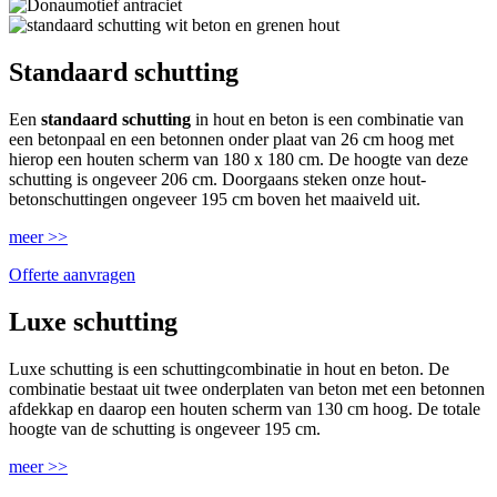
Standaard schutting
Een
standaard schutting
in hout en beton is een combinatie van
een betonpaal en een betonnen onder plaat van 26 cm hoog met
hierop een houten scherm van 180 x 180 cm. De hoogte van deze
schutting is ongeveer 206 cm. Doorgaans steken onze hout-
betonschuttingen ongeveer 195 cm boven het maaiveld uit.
meer >>
Offerte aanvragen
Luxe schutting
Luxe schutting is een schuttingcombinatie in hout en beton. De
combinatie bestaat uit twee onderplaten van beton met een betonnen
afdekkap en daarop een houten scherm van 130 cm hoog. De totale
hoogte van de schutting is ongeveer 195 cm.
meer >>