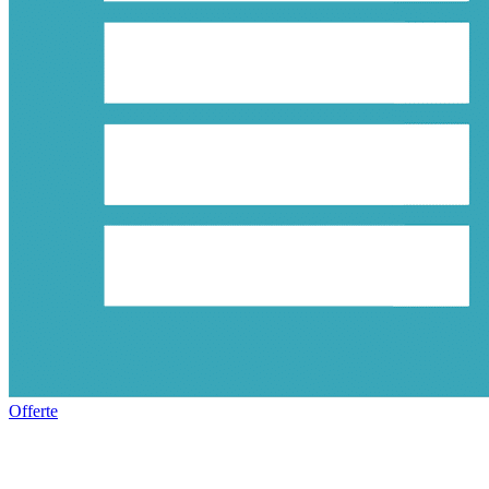
Offerte