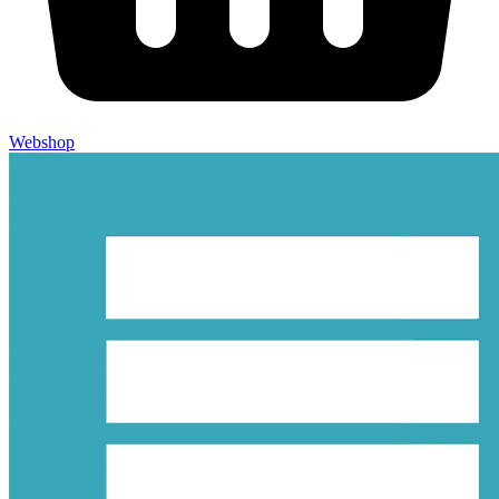
Webshop