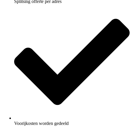
Splitsing offerte per adres
Voorijkosten worden gedeeld