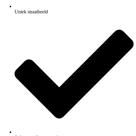
Uniek straatbeeld