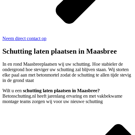
Neem direct contact op
Schutting laten plaatsen in Maasbree
In en rond Maasbreeplaatsen wij uw schutting. Hoe stabieler de
ondergrond hoe steviger uw schutting zal blijven staan. Wij storten
elke paal aan met betonmortel zodat de schutting te allen tijde stevig
in de grond staat
Wilt u een
schutting laten plaatsen in Maasbree?
Betonschutting.nl heeft jarenlang ervaring en met vakbekwame
montage teams zorgen wij voor uw nieuwe schutting