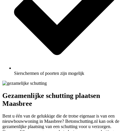
Sierschermen of poorten zijn mogelijk
Gezamenlijke schutting plaatsen
Maasbree
Bent u één van de gelukkige die de trotse eigenaar is van een
nieuwbouwwoning in Maasbree? Betonschutting.nl kan ook de
gezamenlijke plaatsing van een schutting voor u verzorgen.