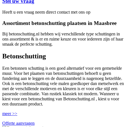
Stel uw vraag
Heeft u een vraag neem direct contact met ons op
Assortiment betonschutting plaatsen in Maasbree
Bij betonschutting.nl hebben wij verschillende type schuttingen in
ons assortiment & is er en ruime keuze en voor iedereen zijn of haar
smaak de perfecte schutting.
Betonschutting
Een betonnen schutting is een goed alternatief voor een gemetselde
muur. Voor het plaatsen van betonschuttingen behoeft u geen
fundering aan te leggen en de duurzaamheid is nagenoeg hetzelfde.
Ook is een betonschutting vele malen goedkoper dan metselwerk en
met de verschillende motieven en kleuren is er voor elke stijl een
passende combinatie. Van rustiek klassiek tot modern. Wanneer u
kiest voor een betonschutting van Betonschutting.nl , kiest u voor
een duurzaam product.
meer >>
Offerte aanvragen