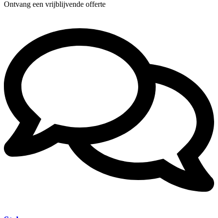
Ontvang een vrijblijvende offerte