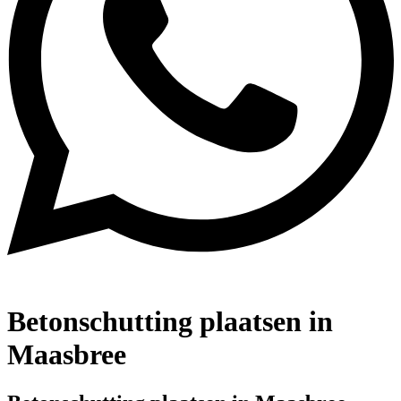
Betonschutting plaatsen in
Maasbree