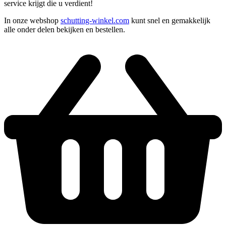
service krijgt die u verdient!
In onze webshop
schutting-winkel.com
kunt snel en gemakkelijk
alle onder delen bekijken en bestellen.