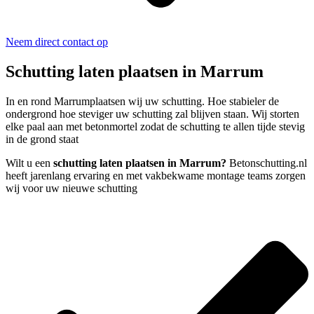
Neem direct contact op
Schutting laten plaatsen in Marrum
In en rond Marrumplaatsen wij uw schutting. Hoe stabieler de
ondergrond hoe steviger uw schutting zal blijven staan. Wij storten
elke paal aan met betonmortel zodat de schutting te allen tijde stevig
in de grond staat
Wilt u een
schutting laten plaatsen in Marrum?
Betonschutting.nl
heeft jarenlang ervaring en met vakbekwame montage teams zorgen
wij voor uw nieuwe schutting