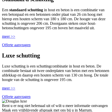
Een
standaard schutting
in hout en beton is een combinatie van
een betonpaal en een betonnen onder plaat van 26 cm hoog met
hierop een houten scherm van 180 x 180 cm. De hoogte van deze
schutting is ongeveer 206 cm. Doorgaans steken onze hout-
betonschuttingen ongeveer 195 cm boven het maaiveld uit.
meer >>
Offerte aanvragen
Luxe schutting
Luxe schutting is een schuttingcombinatie in hout en beton. De
combinatie bestaat uit twee onderplaten van beton met een betonnen
afdekkap en daarop een houten scherm van 130 cm hoog. De totale
hoogte van de schutting is ongeveer 195 cm.
meer >>
Offerte aanvragen
Bent u er nog niet helemaal uit of wilt u meer informatie ontvangen
Maak een vrijblijvende afspraak met ons bij u in Marrum.