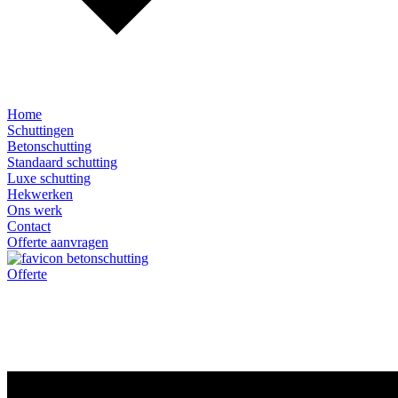
Home
Schuttingen
Betonschutting
Standaard schutting
Luxe schutting
Hekwerken
Ons werk
Contact
Offerte aanvragen
Offerte