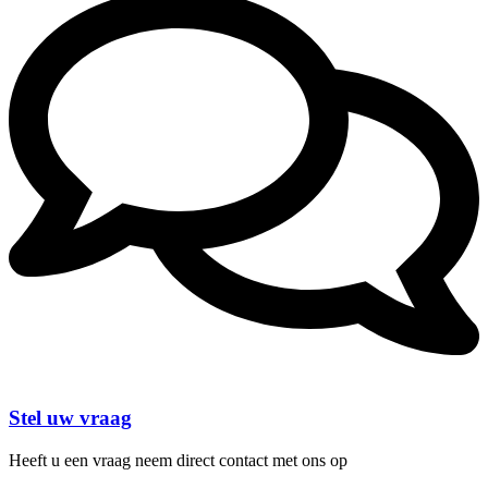
Stel uw vraag
Heeft u een vraag neem direct contact met ons op