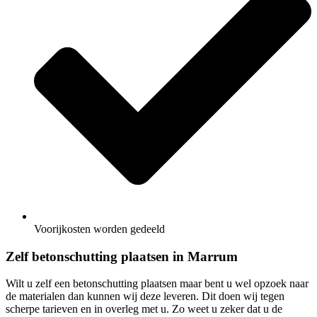
Voorijkosten worden gedeeld
Zelf betonschutting plaatsen in Marrum
Wilt u zelf een betonschutting plaatsen maar bent u wel opzoek naar
de materialen dan kunnen wij deze leveren. Dit doen wij tegen
scherpe tarieven en in overleg met u. Zo weet u zeker dat u de