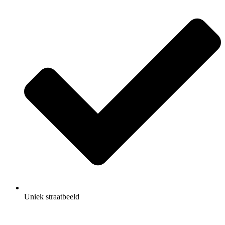
Uniek straatbeeld