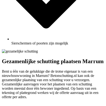
Sierschermen of poorten zijn mogelijk
Gezamenlijke schutting plaatsen Marrum
Bent u één van de gelukkige die de trotse eigenaar is van een
nieuwbouwwoning in Marrum? Betonschutting.nl kan ook de
gezamenlijke plaatsing van een schutting voor u verzorgen.
Gezamenlijke aanvragen voor het plaatsen van een schutting
worden meestal door één bewoner ingediend. Op basis van een
tekening of plattegrond werken wij de offerte aanvraag uit in een
offerte per adres.