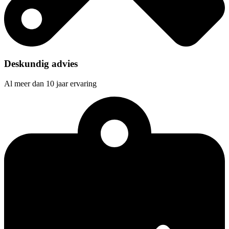
Deskundig advies
Al meer dan 10 jaar ervaring