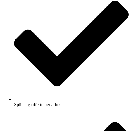
Splitsing offerte per adres