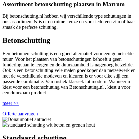
Assortiment betonschutting plaatsen in Marrum
Bij betonschutting.nl hebben wij verschillende type schuttingen in
ons assortiment & is er en ruime keuze en voor iedereen zijn of haar
smaak de perfecte schutting.
Betonschutting
Een betonnen schutting is een goed alternatief voor een gemetselde
muur. Voor het plaatsen van betonschuttingen behoeft u geen
fundering aan te leggen en de duurzaamheid is nagenoeg hetzelfde.
Ook is een betonschutting vele malen goedkoper dan metselwerk en
met de verschillende motieven en kleuren is er voor elke stijl een
passende combinatie. Van rustiek klassiek tot modern. Wanneer u
kiest voor een betonschutting van Betonschutting.nl , kiest u voor
een duurzaam product.
meer >>
Offerte aanvragen
Standaard schutting