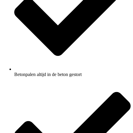
Betonpalen altijd in de beton gestort