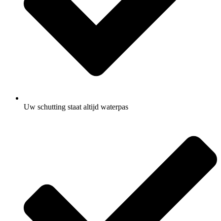
Uw schutting staat altijd waterpas