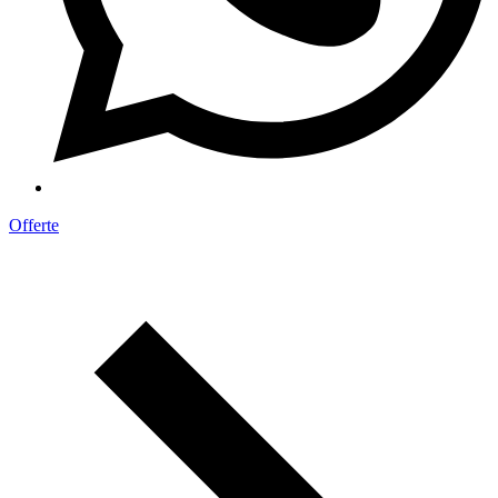
Offerte