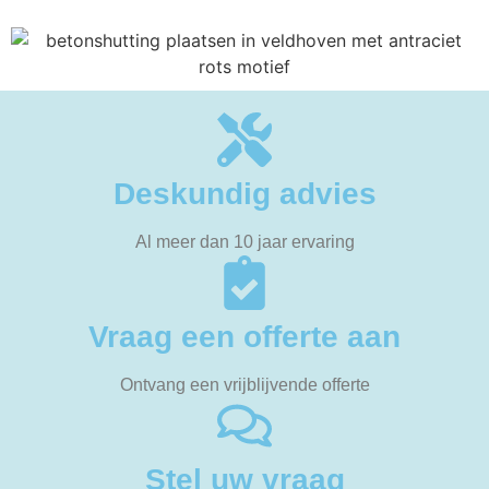
Deskundig advies
Al meer dan 10 jaar ervaring
Vraag een offerte aan
Ontvang een vrijblijvende offerte
Stel uw vraag