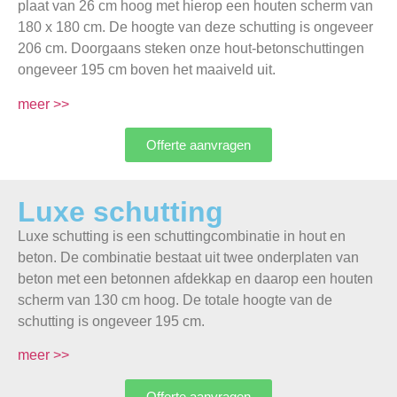
plaat van 26 cm hoog met hierop een houten scherm van
180 x 180 cm. De hoogte van deze schutting is ongeveer
206 cm. Doorgaans steken onze hout-betonschuttingen
ongeveer 195 cm boven het maaiveld uit.
meer >>
Offerte aanvragen
Luxe schutting
Luxe schutting is een schuttingcombinatie in hout en
beton. De combinatie bestaat uit twee onderplaten van
beton met een betonnen afdekkap en daarop een houten
scherm van 130 cm hoog. De totale hoogte van de
schutting is ongeveer 195 cm.
meer >>
Offerte aanvragen