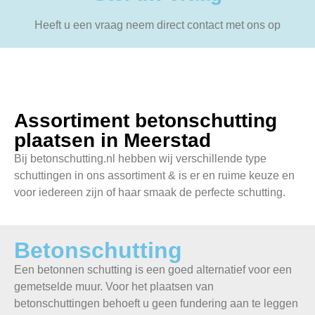
Heeft u een vraag neem direct contact met ons op
Assortiment betonschutting
plaatsen in Meerstad
Bij betonschutting.nl hebben wij verschillende type
schuttingen in ons assortiment & is er en ruime keuze en
voor iedereen zijn of haar smaak de perfecte schutting.
Betonschutting
Een betonnen schutting is een goed alternatief voor een
gemetselde muur. Voor het plaatsen van
betonschuttingen behoeft u geen fundering aan te leggen