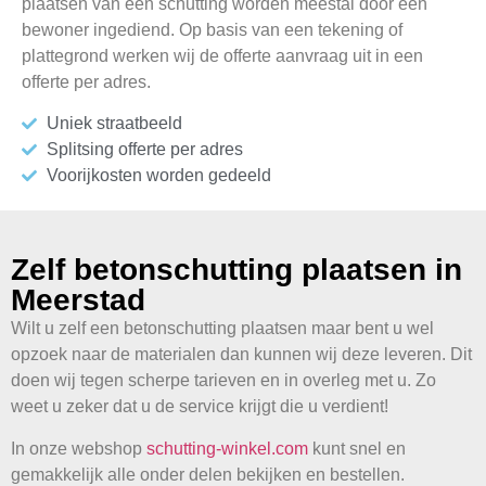
plaatsen van een schutting worden meestal door één
bewoner ingediend. Op basis van een tekening of
plattegrond werken wij de offerte aanvraag uit in een
offerte per adres.
Uniek straatbeeld
Splitsing offerte per adres
Voorijkosten worden gedeeld
Zelf betonschutting plaatsen in
Meerstad
Wilt u zelf een betonschutting plaatsen maar bent u wel
opzoek naar de materialen dan kunnen wij deze leveren. Dit
doen wij tegen scherpe tarieven en in overleg met u. Zo
weet u zeker dat u de service krijgt die u verdient!
In onze webshop
schutting-winkel.com
kunt snel en
gemakkelijk alle onder delen bekijken en bestellen.