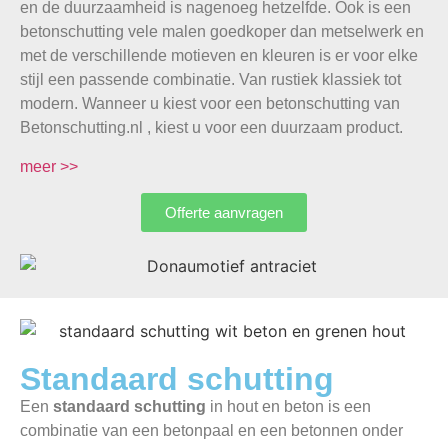
en de duurzaamheid is nagenoeg hetzelfde. Ook is een
betonschutting vele malen goedkoper dan metselwerk en
met de verschillende motieven en kleuren is er voor elke
stijl een passende combinatie. Van rustiek klassiek tot
modern. Wanneer u kiest voor een betonschutting van
Betonschutting.nl , kiest u voor een duurzaam product.
meer >>
Offerte aanvragen
Standaard schutting
Een
standaard schutting
in hout en beton is een
combinatie van een betonpaal en een betonnen onder