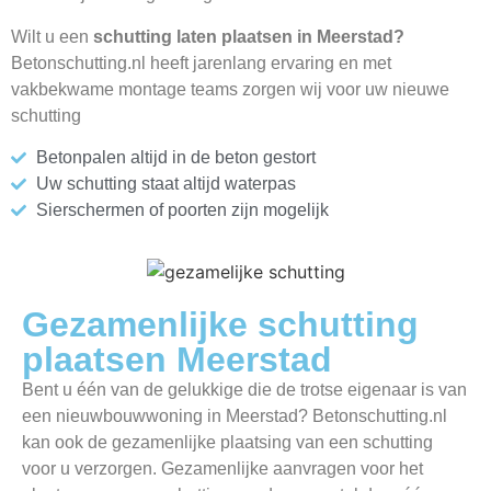
Wilt u een
schutting laten plaatsen in Meerstad?
Betonschutting.nl heeft jarenlang ervaring en met
vakbekwame montage teams zorgen wij voor uw nieuwe
schutting
Betonpalen altijd in de beton gestort
Uw schutting staat altijd waterpas
Sierschermen of poorten zijn mogelijk
Gezamenlijke schutting
plaatsen Meerstad
Bent u één van de gelukkige die de trotse eigenaar is van
een nieuwbouwwoning in Meerstad? Betonschutting.nl
kan ook de gezamenlijke plaatsing van een schutting
voor u verzorgen. Gezamenlijke aanvragen voor het