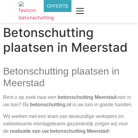
OFFERTE
Betonschutting
plaatsen in Meerstad
Betonschutting plaatsen in
Meerstad
Bent u op zoek naar een
betonschutting Meerstad
voor in
uw tuin? Bij
betonschutting.nl
is uw tuin in goede handen.
Wij werken met een team van deskundige verkopers en
vakbekwame montageteams gezamenlijk zorgen wij voor
de
realisatie van uw betonschutting Meerstad
!