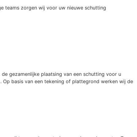
ge teams zorgen wij voor uw nieuwe schutting
 de gezamenlijke plaatsing van een schutting voor u
 Op basis van een tekening of plattegrond werken wij de