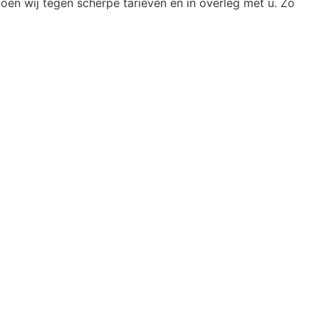
oen wij tegen scherpe tarieven en in overleg met u. Zo