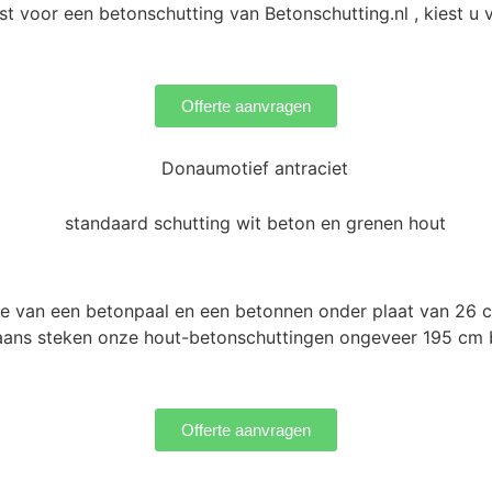
est voor een betonschutting van Betonschutting.nl , kiest 
Offerte aanvragen
ie van een betonpaal en een betonnen onder plaat van 26
ans steken onze hout-betonschuttingen ongeveer 195 cm b
Offerte aanvragen