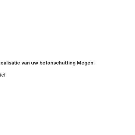
realisatie van uw betonschutting Megen
!