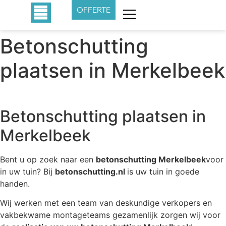
OFFERTE
Betonschutting
plaatsen in Merkelbeek
Betonschutting plaatsen in
Merkelbeek
Bent u op zoek naar een
betonschutting Merkelbeek
voor
in uw tuin? Bij
betonschutting.nl
is uw tuin in goede
handen.
Wij werken met een team van deskundige verkopers en
vakbekwame montageteams gezamenlijk zorgen wij voor