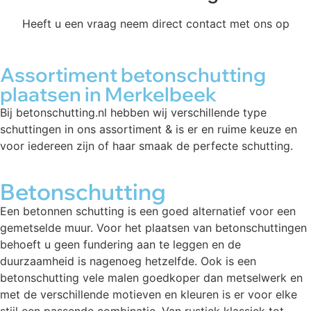
Heeft u een vraag neem direct contact met ons op
Assortiment betonschutting
plaatsen in Merkelbeek
Bij betonschutting.nl hebben wij verschillende type
schuttingen in ons assortiment & is er en ruime keuze en
voor iedereen zijn of haar smaak de perfecte schutting.
Betonschutting
Een betonnen schutting is een goed alternatief voor een
gemetselde muur. Voor het plaatsen van betonschuttingen
behoeft u geen fundering aan te leggen en de
duurzaamheid is nagenoeg hetzelfde. Ook is een
betonschutting vele malen goedkoper dan metselwerk en
met de verschillende motieven en kleuren is er voor elke