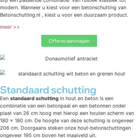
stijl een passende combinatie. Van rustiek klassiek tot
modern. Wanneer u kiest voor een betonschutting van
Betonschutting.nl , kiest u voor een duurzaam product.
meer >>
Offerte aanvragen
Standaard schutting
Een
standaard schutting
in hout en beton is een
combinatie van een betonpaal en een betonnen onder
plaat van 26 cm hoog met hierop een houten scherm van
180 x 180 cm. De hoogte van deze schutting is ongeveer
206 cm. Doorgaans steken onze hout-betonschuttingen
ongeveer 195 cm boven het maaiveld uit.