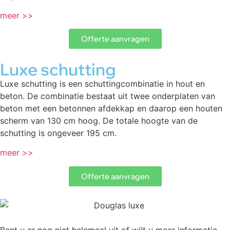
meer >>
Offerte aanvragen
Luxe schutting
Luxe schutting is een schuttingcombinatie in hout en
beton. De combinatie bestaat uit twee onderplaten van
beton met een betonnen afdekkap en daarop een houten
scherm van 130 cm hoog. De totale hoogte van de
schutting is ongeveer 195 cm.
meer >>
Offerte aanvragen