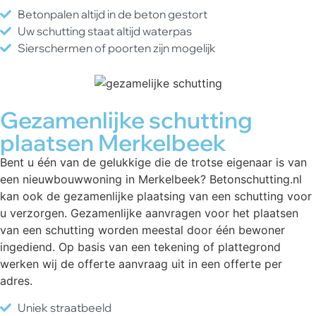
Betonpalen altijd in de beton gestort
Uw schutting staat altijd waterpas
Sierschermen of poorten zijn mogelijk
Gezamenlijke schutting
plaatsen Merkelbeek
Bent u één van de gelukkige die de trotse eigenaar is van
een nieuwbouwwoning in Merkelbeek? Betonschutting.nl
kan ook de gezamenlijke plaatsing van een schutting voor
u verzorgen. Gezamenlijke aanvragen voor het plaatsen
van een schutting worden meestal door één bewoner
ingediend. Op basis van een tekening of plattegrond
werken wij de offerte aanvraag uit in een offerte per
adres.
Uniek straatbeeld