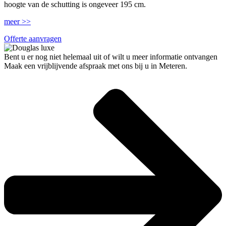
hoogte van de schutting is ongeveer 195 cm.
meer >>
Offerte aanvragen
Bent u er nog niet helemaal uit of wilt u meer informatie ontvangen
Maak een vrijblijvende afspraak met ons bij u in Meteren.