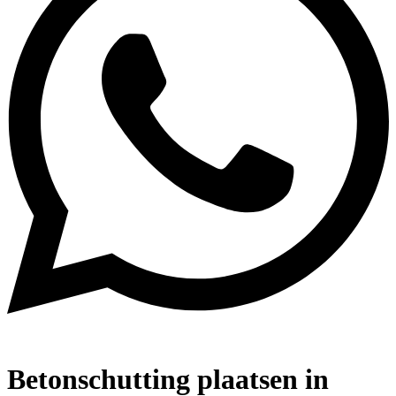
Betonschutting plaatsen in