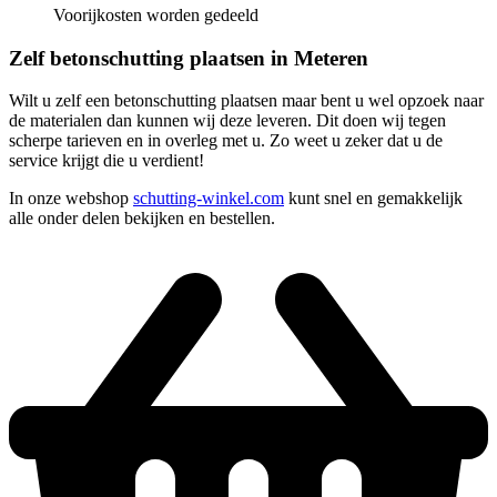
Voorijkosten worden gedeeld
Zelf betonschutting plaatsen in Meteren
Wilt u zelf een betonschutting plaatsen maar bent u wel opzoek naar
de materialen dan kunnen wij deze leveren. Dit doen wij tegen
scherpe tarieven en in overleg met u. Zo weet u zeker dat u de
service krijgt die u verdient!
In onze webshop
schutting-winkel.com
kunt snel en gemakkelijk
alle onder delen bekijken en bestellen.