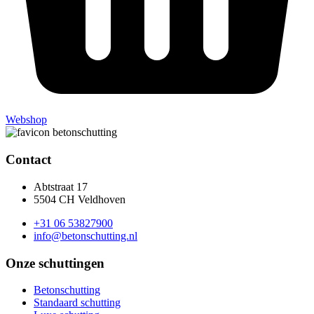
Webshop
Contact
Abtstraat 17
5504 CH Veldhoven
+31 06 53827900
info@betonschutting.nl
Onze schuttingen
Betonschutting
Standaard schutting