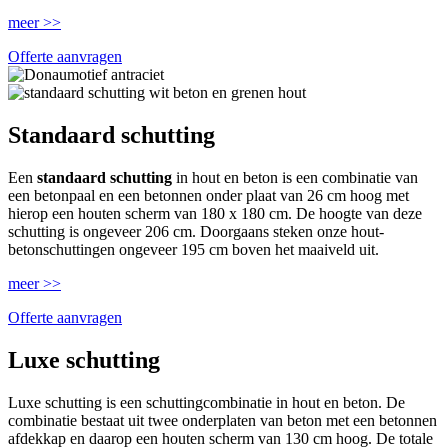
meer >>
Offerte aanvragen
Standaard schutting
Een
standaard schutting
in hout en beton is een combinatie van
een betonpaal en een betonnen onder plaat van 26 cm hoog met
hierop een houten scherm van 180 x 180 cm. De hoogte van deze
schutting is ongeveer 206 cm. Doorgaans steken onze hout-
betonschuttingen ongeveer 195 cm boven het maaiveld uit.
meer >>
Offerte aanvragen
Luxe schutting
Luxe schutting is een schuttingcombinatie in hout en beton. De
combinatie bestaat uit twee onderplaten van beton met een betonnen
afdekkap en daarop een houten scherm van 130 cm hoog. De totale