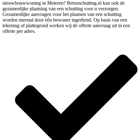
nieuwbouwwoning in Meteren? Betonschutting.nl kan ook de
gezamenlijke plaatsing van een schutting voor u verzorgen.
Gezamenlijke aanvragen voor het plaatsen van een schutting
worden meestal door één bewoner ingediend. Op basis van een
tekening of plattegrond werken wij de offerte aanvraag uit in een
offerte per adres.