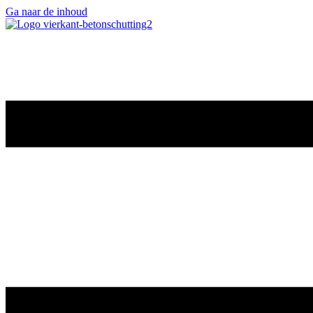
Ga naar de inhoud