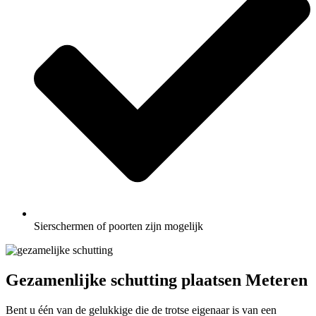
Sierschermen of poorten zijn mogelijk
Gezamenlijke schutting plaatsen Meteren
Bent u één van de gelukkige die de trotse eigenaar is van een