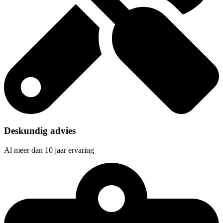
Deskundig advies
Al meer dan 10 jaar ervaring