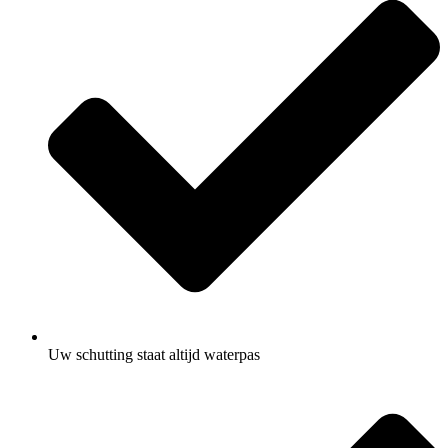
Uw schutting staat altijd waterpas