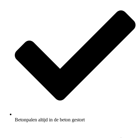
Betonpalen altijd in de beton gestort