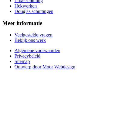
Luxe schutting
Hekwerken
Douglas schuttingen
Meer informatie
Veelgestelde vragen
Bekijk ons werk
Algemene voorwaarden
Privacybeleid
Sitemap
Ontwerp door Moor Webdesign