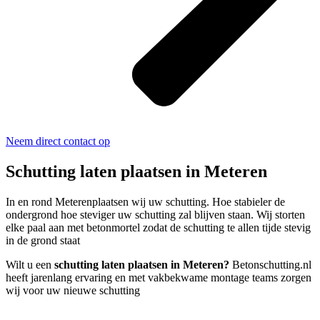
Neem direct contact op
Schutting laten plaatsen in Meteren
In en rond Meterenplaatsen wij uw schutting. Hoe stabieler de
ondergrond hoe steviger uw schutting zal blijven staan. Wij storten
elke paal aan met betonmortel zodat de schutting te allen tijde stevig
in de grond staat
Wilt u een
schutting laten plaatsen in Meteren?
Betonschutting.nl
heeft jarenlang ervaring en met vakbekwame montage teams zorgen
wij voor uw nieuwe schutting