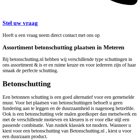
Stel uw vraag
Heeft u een vraag neem direct contact met ons op
Assortiment betonschutting plaatsen in Meteren
Bij betonschutting.nl hebben wij verschillende type schuttingen in
ons assortiment & is er en ruime keuze en voor iedereen zijn of haar
smaak de perfecte schutting.
Betonschutting
Een betonnen schutting is een goed alternatief voor een gemetselde
muur. Voor het plaatsen van betonschuttingen behoeft u geen
fundering aan te leggen en de duurzaamheid is nagenoeg hetzelfde.
Ook is een betonschutting vele malen goedkoper dan metselwerk en
met de verschillende motieven en kleuren is er voor elke stijl een
passende combinatie. Van rustiek klassiek tot modern. Wanneer u
kiest voor een betonschutting van Betonschutting.nl , kiest u voor
een duurzaam product.