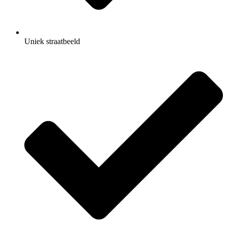
Uniek straatbeeld