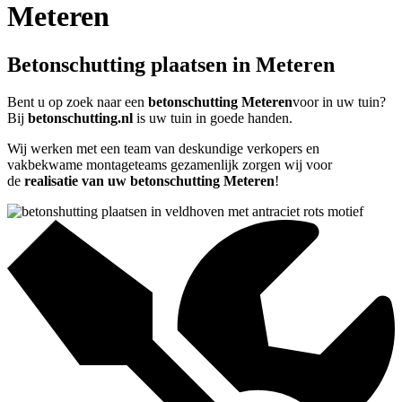
Meteren
Betonschutting plaatsen in Meteren
Bent u op zoek naar een
betonschutting Meteren
voor in uw tuin?
Bij
betonschutting.nl
is uw tuin in goede handen.
Wij werken met een team van deskundige verkopers en
vakbekwame montageteams gezamenlijk zorgen wij voor
de
realisatie van uw betonschutting Meteren
!