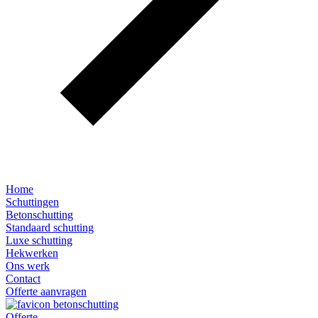
Home
Schuttingen
Betonschutting
Standaard schutting
Luxe schutting
Hekwerken
Ons werk
Contact
Offerte aanvragen
Offerte