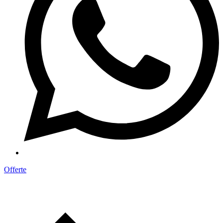
Offerte