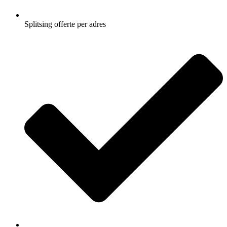
Splitsing offerte per adres