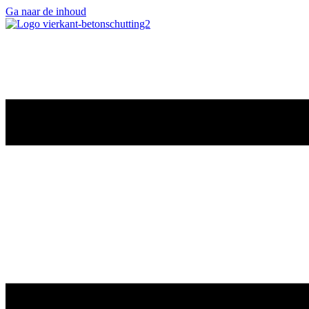
Ga naar de inhoud