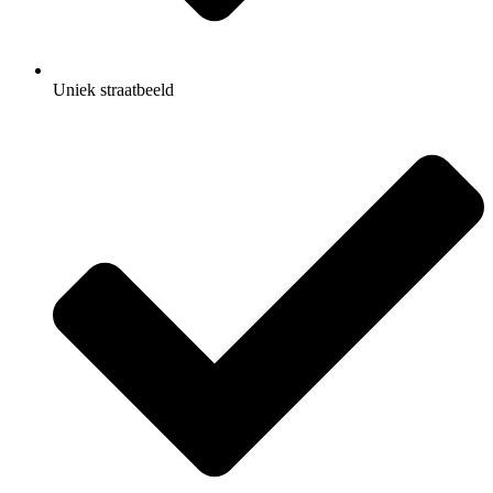
Uniek straatbeeld