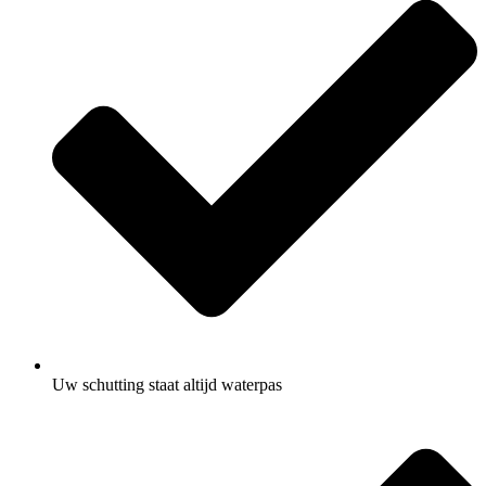
Uw schutting staat altijd waterpas