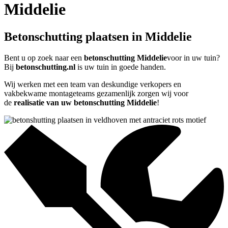
Middelie
Betonschutting plaatsen in Middelie
Bent u op zoek naar een
betonschutting Middelie
voor in uw tuin?
Bij
betonschutting.nl
is uw tuin in goede handen.
Wij werken met een team van deskundige verkopers en
vakbekwame montageteams gezamenlijk zorgen wij voor
de
realisatie van uw betonschutting Middelie
!