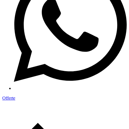
Offerte