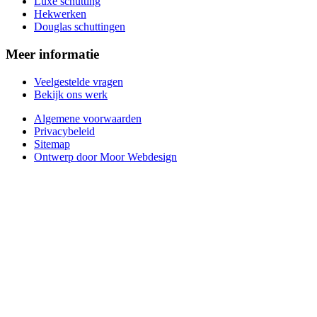
Luxe schutting
Hekwerken
Douglas schuttingen
Meer informatie
Veelgestelde vragen
Bekijk ons werk
Algemene voorwaarden
Privacybeleid
Sitemap
Ontwerp door Moor Webdesign