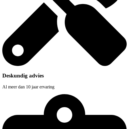
Deskundig advies
Al meer dan 10 jaar ervaring