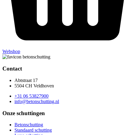
Webshop
Contact
Abtstraat 17
5504 CH Veldhoven
+31 06 53827900
info@betonschutting.nl
Onze schuttingen
Betonschutting
Standaard schutting