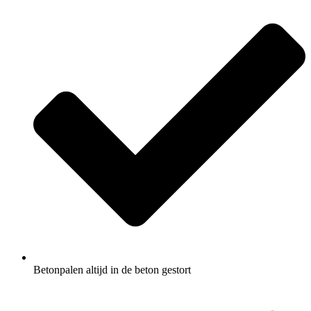
Betonpalen altijd in de beton gestort