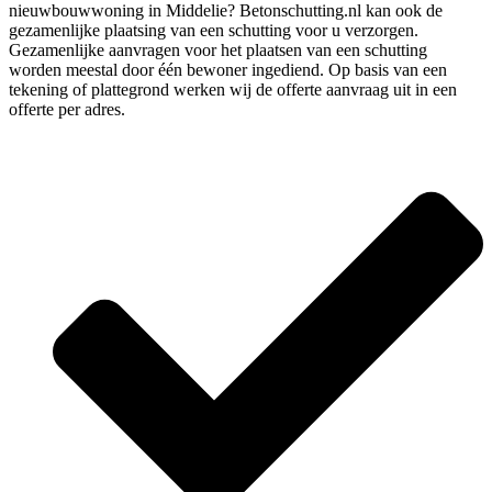
nieuwbouwwoning in Middelie? Betonschutting.nl kan ook de
gezamenlijke plaatsing van een schutting voor u verzorgen.
Gezamenlijke aanvragen voor het plaatsen van een schutting
worden meestal door één bewoner ingediend. Op basis van een
tekening of plattegrond werken wij de offerte aanvraag uit in een
offerte per adres.