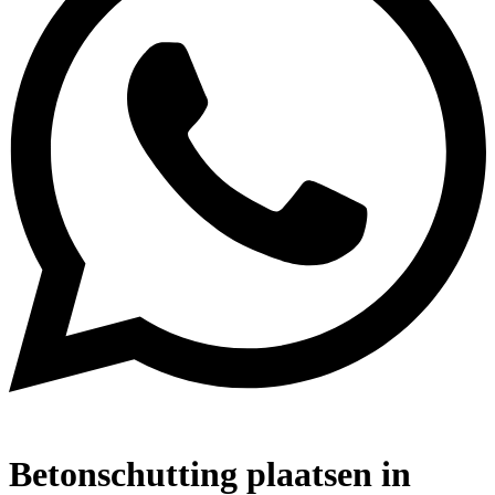
Betonschutting plaatsen in