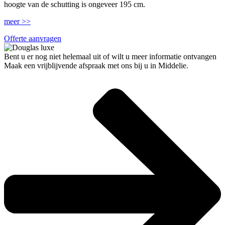
hoogte van de schutting is ongeveer 195 cm.
meer >>
Offerte aanvragen
Bent u er nog niet helemaal uit of wilt u meer informatie ontvangen
Maak een vrijblijvende afspraak met ons bij u in Middelie.