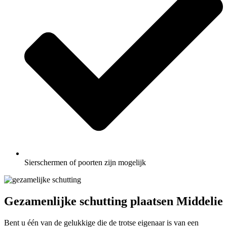
Sierschermen of poorten zijn mogelijk
Gezamenlijke schutting plaatsen Middelie
Bent u één van de gelukkige die de trotse eigenaar is van een