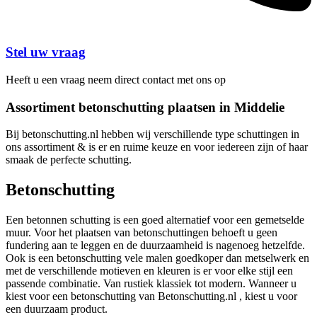
Stel uw vraag
Heeft u een vraag neem direct contact met ons op
Assortiment betonschutting plaatsen in Middelie
Bij betonschutting.nl hebben wij verschillende type schuttingen in
ons assortiment & is er en ruime keuze en voor iedereen zijn of haar
smaak de perfecte schutting.
Betonschutting
Een betonnen schutting is een goed alternatief voor een gemetselde
muur. Voor het plaatsen van betonschuttingen behoeft u geen
fundering aan te leggen en de duurzaamheid is nagenoeg hetzelfde.
Ook is een betonschutting vele malen goedkoper dan metselwerk en
met de verschillende motieven en kleuren is er voor elke stijl een
passende combinatie. Van rustiek klassiek tot modern. Wanneer u
kiest voor een betonschutting van Betonschutting.nl , kiest u voor
een duurzaam product.