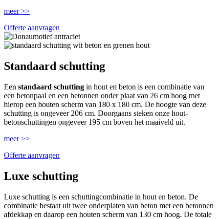
meer >>
Offerte aanvragen
Standaard schutting
Een
standaard schutting
in hout en beton is een combinatie van
een betonpaal en een betonnen onder plaat van 26 cm hoog met
hierop een houten scherm van 180 x 180 cm. De hoogte van deze
schutting is ongeveer 206 cm. Doorgaans steken onze hout-
betonschuttingen ongeveer 195 cm boven het maaiveld uit.
meer >>
Offerte aanvragen
Luxe schutting
Luxe schutting is een schuttingcombinatie in hout en beton. De
combinatie bestaat uit twee onderplaten van beton met een betonnen
afdekkap en daarop een houten scherm van 130 cm hoog. De totale