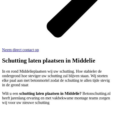
Neem direct contact op
Schutting laten plaatsen in Middelie
In en rond Middelieplaatsen wij uw schutting. Hoe stabieler de
ondergrond hoe steviger uw schutting zal blijven staan. Wij storten
elke paal aan met betonmortel zodat de schutting te allen tijde stevig
in de grond staat
Wilt u een
schutting laten plaatsen in Middelie?
Betonschutting.nl
heeft jarenlang ervaring en met vakbekwame montage teams zorgen
wij voor uw nieuwe schutting