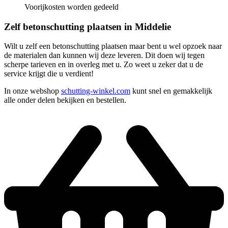
Voorijkosten worden gedeeld
Zelf betonschutting plaatsen in Middelie
Wilt u zelf een betonschutting plaatsen maar bent u wel opzoek naar
de materialen dan kunnen wij deze leveren. Dit doen wij tegen
scherpe tarieven en in overleg met u. Zo weet u zeker dat u de
service krijgt die u verdient!
In onze webshop
schutting-winkel.com
kunt snel en gemakkelijk
alle onder delen bekijken en bestellen.