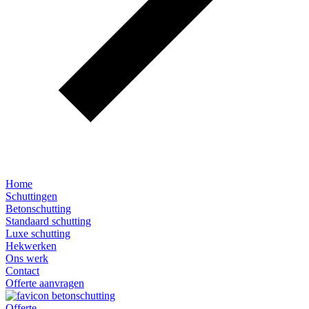
Home
Schuttingen
Betonschutting
Standaard schutting
Luxe schutting
Hekwerken
Ons werk
Contact
Offerte aanvragen
Offerte