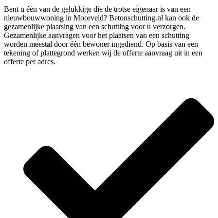
Bent u één van de gelukkige die de trotse eigenaar is van een
nieuwbouwwoning in Moorveld? Betonschutting.nl kan ook de
gezamenlijke plaatsing van een schutting voor u verzorgen.
Gezamenlijke aanvragen voor het plaatsen van een schutting
worden meestal door één bewoner ingediend. Op basis van een
tekening of plattegrond werken wij de offerte aanvraag uit in een
offerte per adres.