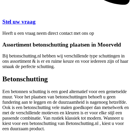
Stel uw vraag
Heeft u een vraag neem direct contact met ons op
Assortiment betonschutting plaatsen in Moorveld
Bij betonschutting.nl hebben wij verschillende type schuttingen in
ons assortiment & is er en ruime keuze en voor iedereen zijn of haar
smaak de perfecte schutting.
Betonschutting
Een betonnen schutting is een goed alternatief voor een gemetselde
muur. Voor het plaatsen van betonschuttingen behoeft u geen
fundering aan te leggen en de duurzaamheid is nagenoeg hetzelfde.
Ook is een betonschutting vele malen goedkoper dan metselwerk en
met de verschillende motieven en kleuren is er voor elke stijl een
passende combinatie. Van rustiek klassiek tot modern. Wanneer u
kiest voor een betonschutting van Betonschutting.nl , kiest u voor
een duurzaam product.