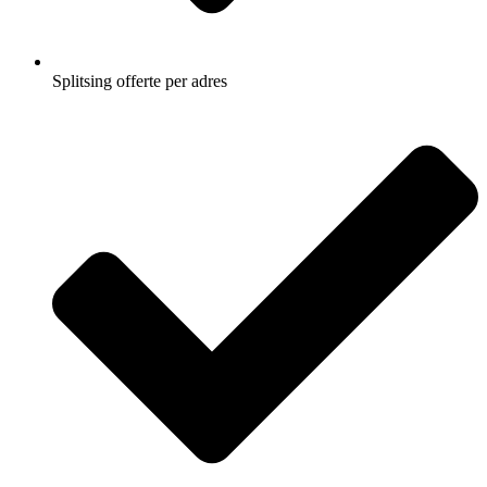
Splitsing offerte per adres