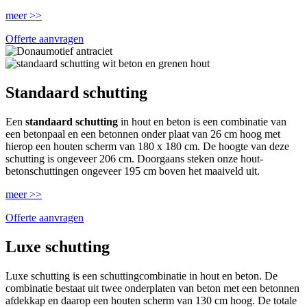
meer >>
Offerte aanvragen
Standaard schutting
Een
standaard schutting
in hout en beton is een combinatie van
een betonpaal en een betonnen onder plaat van 26 cm hoog met
hierop een houten scherm van 180 x 180 cm. De hoogte van deze
schutting is ongeveer 206 cm. Doorgaans steken onze hout-
betonschuttingen ongeveer 195 cm boven het maaiveld uit.
meer >>
Offerte aanvragen
Luxe schutting
Luxe schutting is een schuttingcombinatie in hout en beton. De
combinatie bestaat uit twee onderplaten van beton met een betonnen
afdekkap en daarop een houten scherm van 130 cm hoog. De totale