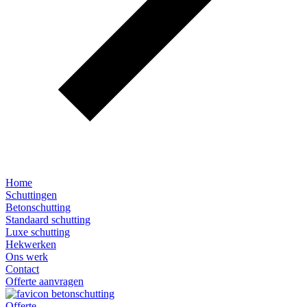
Home
Schuttingen
Betonschutting
Standaard schutting
Luxe schutting
Hekwerken
Ons werk
Contact
Offerte aanvragen
Offerte