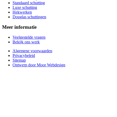
Standaard schutting
Luxe schutting
Hekwerken
Douglas schuttingen
Meer informatie
Veelgestelde vragen
Bekijk ons werk
Algemene voorwaarden
Privacybeleid
Sitemap
Ontwerp door Moor Webdesign