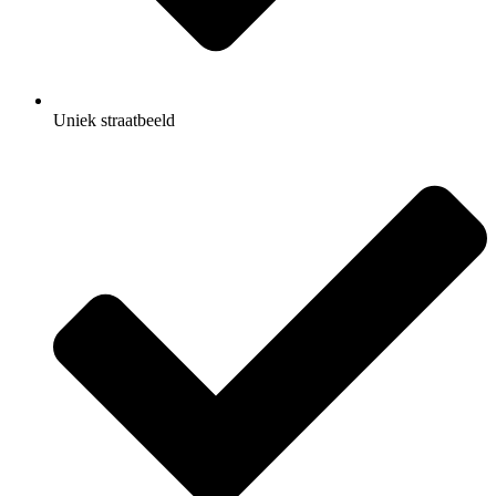
Uniek straatbeeld