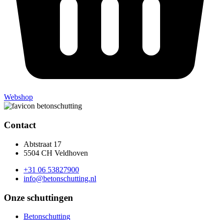
Webshop
Contact
Abtstraat 17
5504 CH Veldhoven
+31 06 53827900
info@betonschutting.nl
Onze schuttingen
Betonschutting