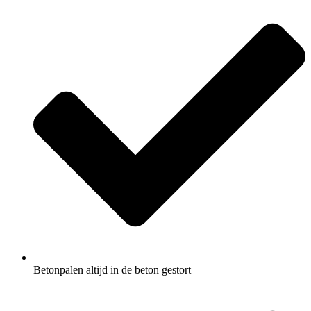
Betonpalen altijd in de beton gestort