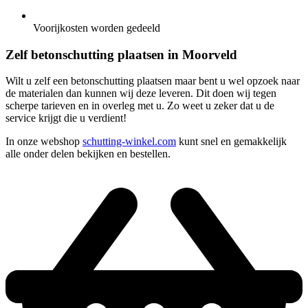
Voorijkosten worden gedeeld
Zelf betonschutting plaatsen in Moorveld
Wilt u zelf een betonschutting plaatsen maar bent u wel opzoek naar
de materialen dan kunnen wij deze leveren. Dit doen wij tegen
scherpe tarieven en in overleg met u. Zo weet u zeker dat u de
service krijgt die u verdient!
In onze webshop
schutting-winkel.com
kunt snel en gemakkelijk
alle onder delen bekijken en bestellen.