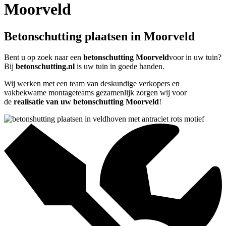
Moorveld
Betonschutting plaatsen in Moorveld
Bent u op zoek naar een
betonschutting Moorveld
voor in uw tuin?
Bij
betonschutting.nl
is uw tuin in goede handen.
Wij werken met een team van deskundige verkopers en
vakbekwame montageteams gezamenlijk zorgen wij voor
de
realisatie van uw betonschutting Moorveld
!