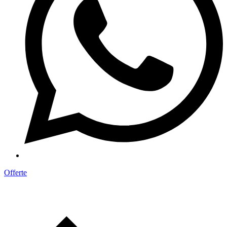
Offerte