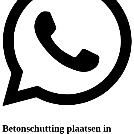
Betonschutting plaatsen in