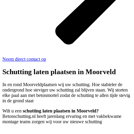
Neem direct contact op
Schutting laten plaatsen in Moorveld
In en rond Moorveldplaatsen wij uw schutting. Hoe stabieler de
ondergrond hoe steviger uw schutting zal blijven staan. Wij storten
elke paal aan met betonmortel zodat de schutting te allen tijde stevig
in de grond staat
Wilt u een
schutting laten plaatsen in Moorveld?
Betonschutting.nl heeft jarenlang ervaring en met vakbekwame
montage teams zorgen wij voor uw nieuwe schutting