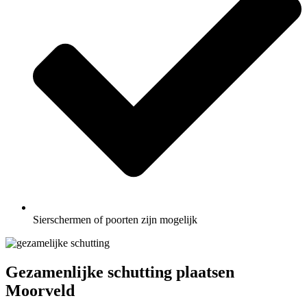
Sierschermen of poorten zijn mogelijk
Gezamenlijke schutting plaatsen
Moorveld