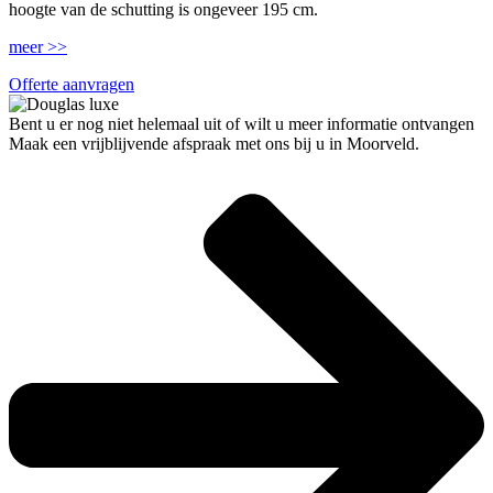
hoogte van de schutting is ongeveer 195 cm.
meer >>
Offerte aanvragen
Bent u er nog niet helemaal uit of wilt u meer informatie ontvangen
Maak een vrijblijvende afspraak met ons bij u in Moorveld.