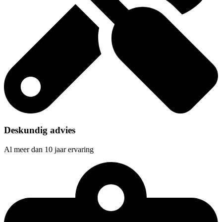
Deskundig advies
Al meer dan 10 jaar ervaring