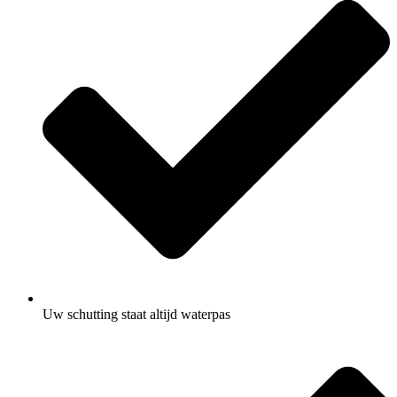
Uw schutting staat altijd waterpas