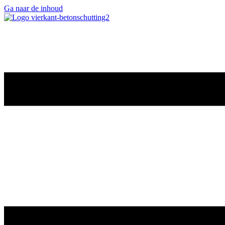
Ga naar de inhoud