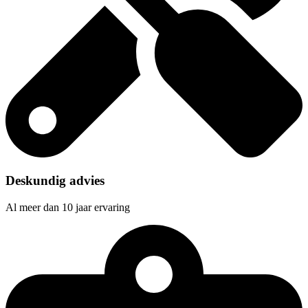
Deskundig advies
Al meer dan 10 jaar ervaring