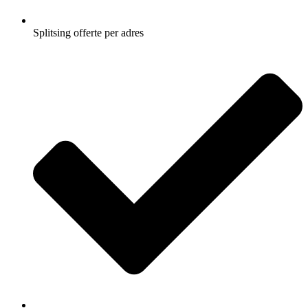
Splitsing offerte per adres