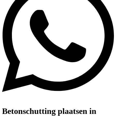
Betonschutting plaatsen in