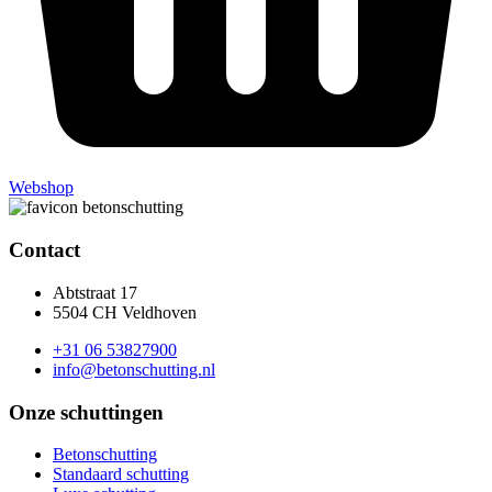
Webshop
Contact
Abtstraat 17
5504 CH Veldhoven
+31 06 53827900
info@betonschutting.nl
Onze schuttingen
Betonschutting
Standaard schutting