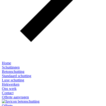
Home
Schuttingen
Betonschutting
Standaard schutting
Luxe schutting
Hekwerken
Ons werk
Contact
Offerte aanvragen
Offerte