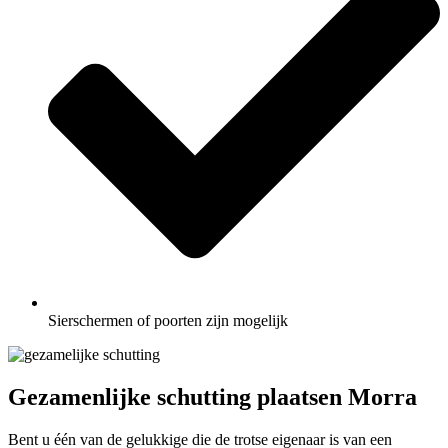
Sierschermen of poorten zijn mogelijk
Gezamenlijke schutting plaatsen Morra
Bent u één van de gelukkige die de trotse eigenaar is van een