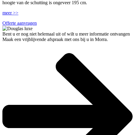
hoogte van de schutting is ongeveer 195 cm.
meer >>
Offerte aanvragen
Bent u er nog niet helemaal uit of wilt u meer informatie ontvangen
Maak een vrijblijvende afspraak met ons bij u in Morra.