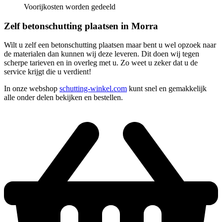
Voorijkosten worden gedeeld
Zelf betonschutting plaatsen in Morra
Wilt u zelf een betonschutting plaatsen maar bent u wel opzoek naar
de materialen dan kunnen wij deze leveren. Dit doen wij tegen
scherpe tarieven en in overleg met u. Zo weet u zeker dat u de
service krijgt die u verdient!
In onze webshop
schutting-winkel.com
kunt snel en gemakkelijk
alle onder delen bekijken en bestellen.