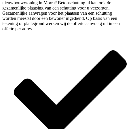
nieuwbouwwoning in Morra? Betonschutting.nl kan ook de
gezamenlijke plaatsing van een schutting voor u verzorgen.
Gezamenlijke aanvragen voor het plaatsen van een schutting
worden meestal door één bewoner ingediend. Op basis van een
tekening of plattegrond werken wij de offerte aanvraag uit in een
offerte per adres.