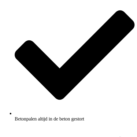
Betonpalen altijd in de beton gestort