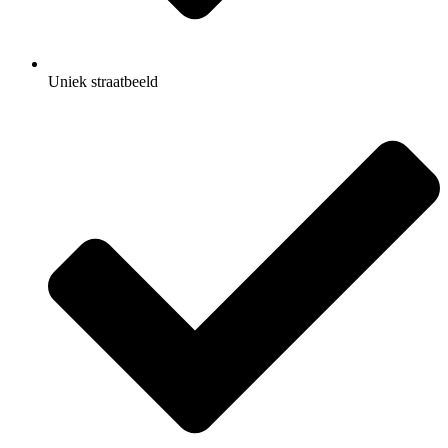
Uniek straatbeeld