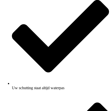
Uw schutting staat altijd waterpas