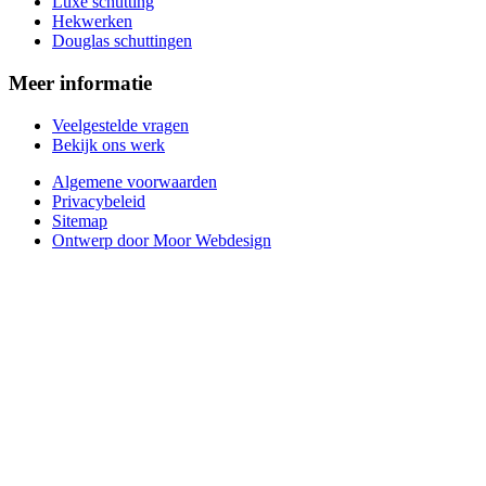
Luxe schutting
Hekwerken
Douglas schuttingen
Meer informatie
Veelgestelde vragen
Bekijk ons werk
Algemene voorwaarden
Privacybeleid
Sitemap
Ontwerp door Moor Webdesign