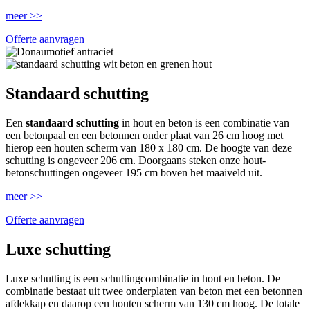
meer >>
Offerte aanvragen
Standaard schutting
Een
standaard schutting
in hout en beton is een combinatie van
een betonpaal en een betonnen onder plaat van 26 cm hoog met
hierop een houten scherm van 180 x 180 cm. De hoogte van deze
schutting is ongeveer 206 cm. Doorgaans steken onze hout-
betonschuttingen ongeveer 195 cm boven het maaiveld uit.
meer >>
Offerte aanvragen
Luxe schutting
Luxe schutting is een schuttingcombinatie in hout en beton. De
combinatie bestaat uit twee onderplaten van beton met een betonnen
afdekkap en daarop een houten scherm van 130 cm hoog. De totale