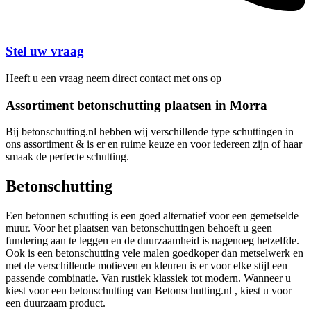
Stel uw vraag
Heeft u een vraag neem direct contact met ons op
Assortiment betonschutting plaatsen in Morra
Bij betonschutting.nl hebben wij verschillende type schuttingen in
ons assortiment & is er en ruime keuze en voor iedereen zijn of haar
smaak de perfecte schutting.
Betonschutting
Een betonnen schutting is een goed alternatief voor een gemetselde
muur. Voor het plaatsen van betonschuttingen behoeft u geen
fundering aan te leggen en de duurzaamheid is nagenoeg hetzelfde.
Ook is een betonschutting vele malen goedkoper dan metselwerk en
met de verschillende motieven en kleuren is er voor elke stijl een
passende combinatie. Van rustiek klassiek tot modern. Wanneer u
kiest voor een betonschutting van Betonschutting.nl , kiest u voor
een duurzaam product.