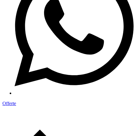
Offerte