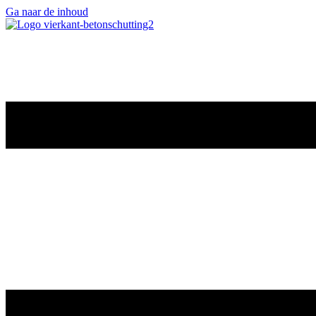
Ga naar de inhoud