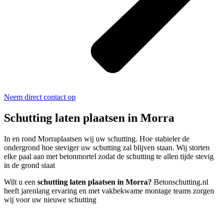
Neem direct contact op
Schutting laten plaatsen in Morra
In en rond Morraplaatsen wij uw schutting. Hoe stabieler de
ondergrond hoe steviger uw schutting zal blijven staan. Wij storten
elke paal aan met betonmortel zodat de schutting te allen tijde stevig
in de grond staat
Wilt u een
schutting laten plaatsen in Morra?
Betonschutting.nl
heeft jarenlang ervaring en met vakbekwame montage teams zorgen
wij voor uw nieuwe schutting