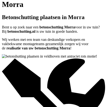
Morra
Betonschutting plaatsen in Morra
Bent u op zoek naar een
betonschutting Morra
voor in uw tuin?
Bij
betonschutting.nl
is uw tuin in goede handen.
Wij werken met een team van deskundige verkopers en
vakbekwame montageteams gezamenlijk zorgen wij voor
de
realisatie van uw betonschutting Morra
!