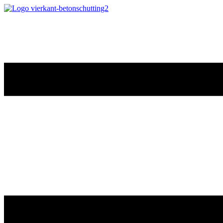
Ga
naar
de
inhoud