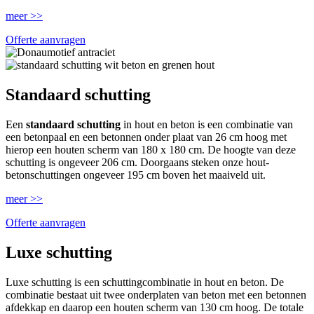
meer >>
Offerte aanvragen
Standaard schutting
Een
standaard schutting
in hout en beton is een combinatie van
een betonpaal en een betonnen onder plaat van 26 cm hoog met
hierop een houten scherm van 180 x 180 cm. De hoogte van deze
schutting is ongeveer 206 cm. Doorgaans steken onze hout-
betonschuttingen ongeveer 195 cm boven het maaiveld uit.
meer >>
Offerte aanvragen
Luxe schutting
Luxe schutting is een schuttingcombinatie in hout en beton. De
combinatie bestaat uit twee onderplaten van beton met een betonnen
afdekkap en daarop een houten scherm van 130 cm hoog. De totale