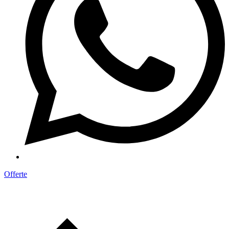
Offerte