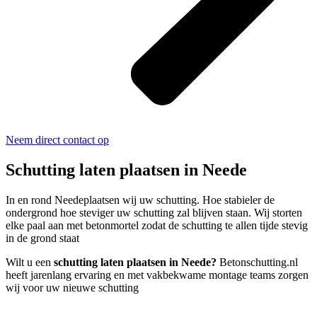
Neem direct contact op
Schutting laten plaatsen in Neede
In en rond Needeplaatsen wij uw schutting. Hoe stabieler de
ondergrond hoe steviger uw schutting zal blijven staan. Wij storten
elke paal aan met betonmortel zodat de schutting te allen tijde stevig
in de grond staat
Wilt u een
schutting laten plaatsen in Neede?
Betonschutting.nl
heeft jarenlang ervaring en met vakbekwame montage teams zorgen
wij voor uw nieuwe schutting