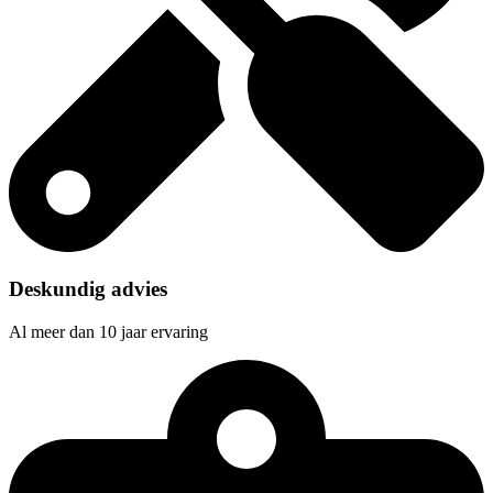
Deskundig advies
Al meer dan 10 jaar ervaring