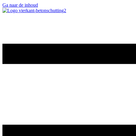
Ga naar de inhoud