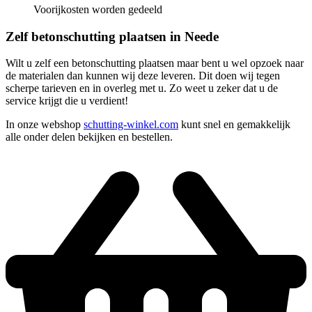
Voorijkosten worden gedeeld
Zelf betonschutting plaatsen in Neede
Wilt u zelf een betonschutting plaatsen maar bent u wel opzoek naar
de materialen dan kunnen wij deze leveren. Dit doen wij tegen
scherpe tarieven en in overleg met u. Zo weet u zeker dat u de
service krijgt die u verdient!
In onze webshop
schutting-winkel.com
kunt snel en gemakkelijk
alle onder delen bekijken en bestellen.