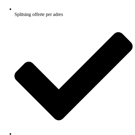
Splitsing offerte per adres