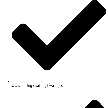
Uw schutting staat altijd waterpas