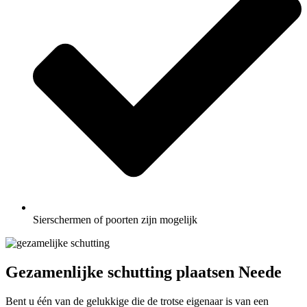
Sierschermen of poorten zijn mogelijk
Gezamenlijke schutting plaatsen Neede
Bent u één van de gelukkige die de trotse eigenaar is van een