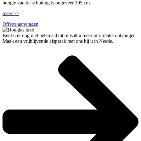
hoogte van de schutting is ongeveer 195 cm.
meer >>
Offerte aanvragen
Bent u er nog niet helemaal uit of wilt u meer informatie ontvangen
Maak een vrijblijvende afspraak met ons bij u in Neede.