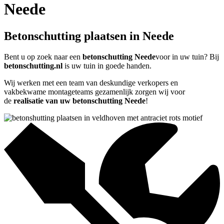
Neede
Betonschutting plaatsen in Neede
Bent u op zoek naar een
betonschutting Neede
voor in uw tuin? Bij
betonschutting.nl
is uw tuin in goede handen.
Wij werken met een team van deskundige verkopers en
vakbekwame montageteams gezamenlijk zorgen wij voor
de
realisatie van uw betonschutting Neede
!