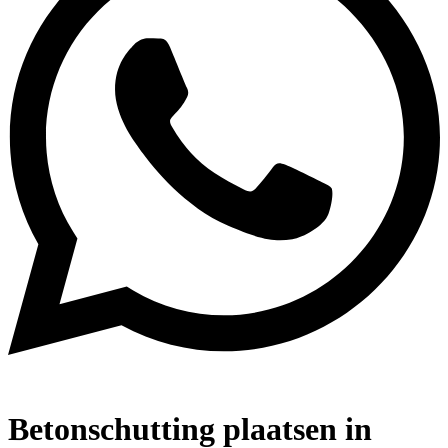
Betonschutting plaatsen in