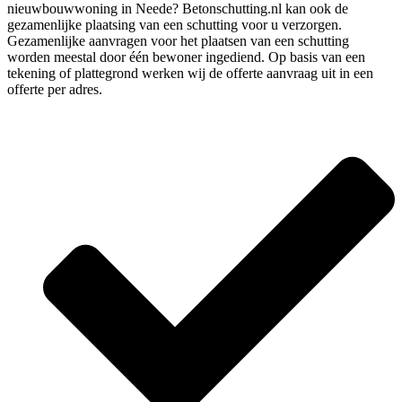
nieuwbouwwoning in Neede? Betonschutting.nl kan ook de
gezamenlijke plaatsing van een schutting voor u verzorgen.
Gezamenlijke aanvragen voor het plaatsen van een schutting
worden meestal door één bewoner ingediend. Op basis van een
tekening of plattegrond werken wij de offerte aanvraag uit in een
offerte per adres.