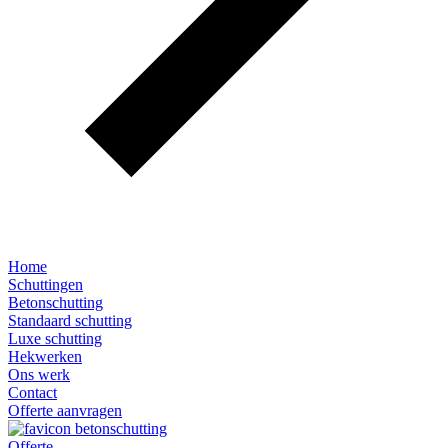
Home
Schuttingen
Betonschutting
Standaard schutting
Luxe schutting
Hekwerken
Ons werk
Contact
Offerte aanvragen
Offerte