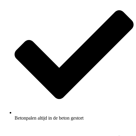
Betonpalen altijd in de beton gestort