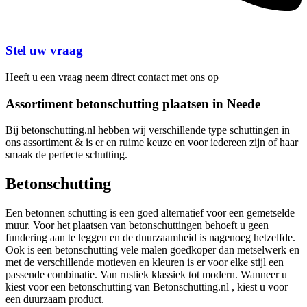
Stel uw vraag
Heeft u een vraag neem direct contact met ons op
Assortiment betonschutting plaatsen in Neede
Bij betonschutting.nl hebben wij verschillende type schuttingen in
ons assortiment & is er en ruime keuze en voor iedereen zijn of haar
smaak de perfecte schutting.
Betonschutting
Een betonnen schutting is een goed alternatief voor een gemetselde
muur. Voor het plaatsen van betonschuttingen behoeft u geen
fundering aan te leggen en de duurzaamheid is nagenoeg hetzelfde.
Ook is een betonschutting vele malen goedkoper dan metselwerk en
met de verschillende motieven en kleuren is er voor elke stijl een
passende combinatie. Van rustiek klassiek tot modern. Wanneer u
kiest voor een betonschutting van Betonschutting.nl , kiest u voor
een duurzaam product.