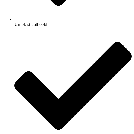
Uniek straatbeeld