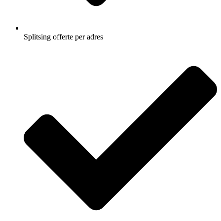
Splitsing offerte per adres