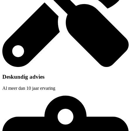
Deskundig advies
Al meer dan 10 jaar ervaring