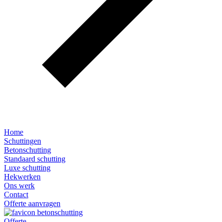
Home
Schuttingen
Betonschutting
Standaard schutting
Luxe schutting
Hekwerken
Ons werk
Contact
Offerte aanvragen
Offerte