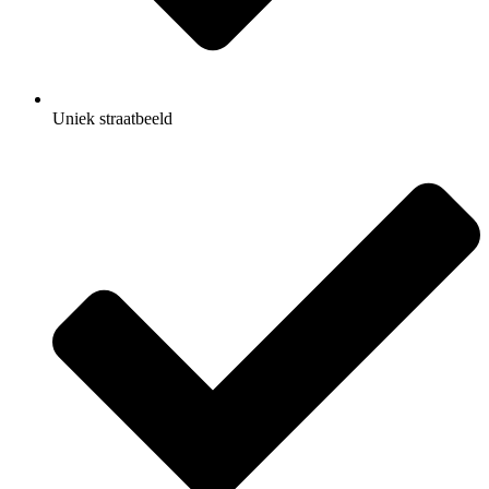
Uniek straatbeeld