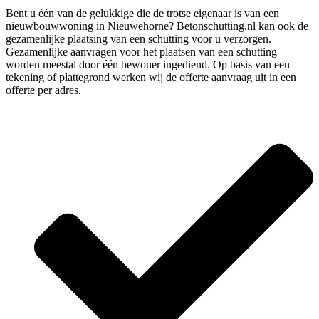
Bent u één van de gelukkige die de trotse eigenaar is van een
nieuwbouwwoning in Nieuwehorne? Betonschutting.nl kan ook de
gezamenlijke plaatsing van een schutting voor u verzorgen.
Gezamenlijke aanvragen voor het plaatsen van een schutting
worden meestal door één bewoner ingediend. Op basis van een
tekening of plattegrond werken wij de offerte aanvraag uit in een
offerte per adres.