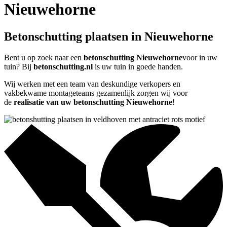
Nieuwehorne
Betonschutting plaatsen in Nieuwehorne
Bent u op zoek naar een
betonschutting Nieuwehorne
voor in uw
tuin? Bij
betonschutting.nl
is uw tuin in goede handen.
Wij werken met een team van deskundige verkopers en
vakbekwame montageteams gezamenlijk zorgen wij voor
de
realisatie van uw betonschutting Nieuwehorne
!