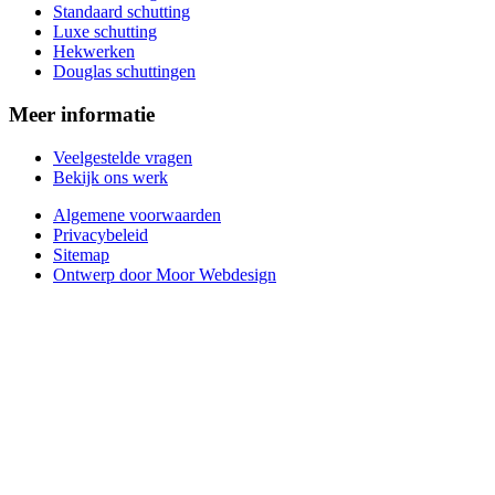
Standaard schutting
Luxe schutting
Hekwerken
Douglas schuttingen
Meer informatie
Veelgestelde vragen
Bekijk ons werk
Algemene voorwaarden
Privacybeleid
Sitemap
Ontwerp door Moor Webdesign