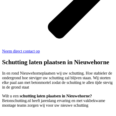
Neem direct contact op
Schutting laten plaatsen in Nieuwehorne
In en rond Nieuwehorneplaatsen wij uw schutting. Hoe stabieler de
ondergrond hoe steviger uw schutting zal blijven staan. Wij storten
elke paal aan met betonmortel zodat de schutting te allen tijde stevig
in de grond staat
Wilt u een
schutting laten plaatsen in Nieuwehorne?
Betonschutting.nl heeft jarenlang ervaring en met vakbekwame
montage teams zorgen wij voor uw nieuwe schutting