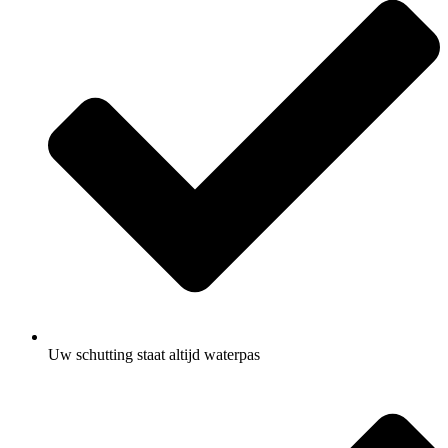
Uw schutting staat altijd waterpas