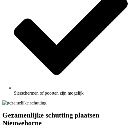
Sierschermen of poorten zijn mogelijk
Gezamenlijke schutting plaatsen
Nieuwehorne