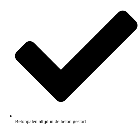
Betonpalen altijd in de beton gestort