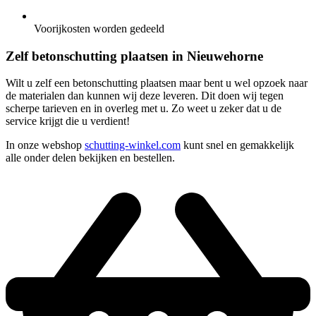
Voorijkosten worden gedeeld
Zelf betonschutting plaatsen in Nieuwehorne
Wilt u zelf een betonschutting plaatsen maar bent u wel opzoek naar
de materialen dan kunnen wij deze leveren. Dit doen wij tegen
scherpe tarieven en in overleg met u. Zo weet u zeker dat u de
service krijgt die u verdient!
In onze webshop
schutting-winkel.com
kunt snel en gemakkelijk
alle onder delen bekijken en bestellen.