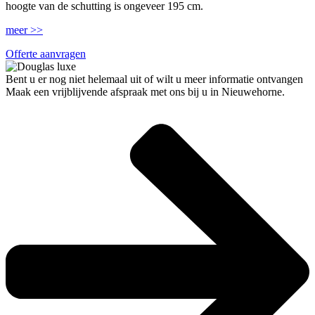
hoogte van de schutting is ongeveer 195 cm.
meer >>
Offerte aanvragen
Bent u er nog niet helemaal uit of wilt u meer informatie ontvangen
Maak een vrijblijvende afspraak met ons bij u in Nieuwehorne.