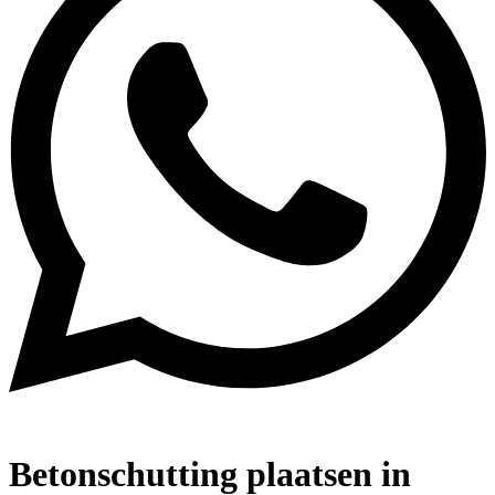
Betonschutting plaatsen in