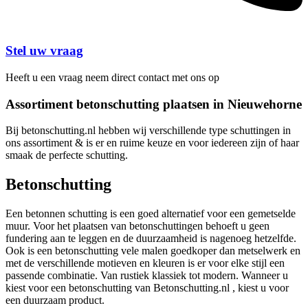
Stel uw vraag
Heeft u een vraag neem direct contact met ons op
Assortiment betonschutting plaatsen in Nieuwehorne
Bij betonschutting.nl hebben wij verschillende type schuttingen in
ons assortiment & is er en ruime keuze en voor iedereen zijn of haar
smaak de perfecte schutting.
Betonschutting
Een betonnen schutting is een goed alternatief voor een gemetselde
muur. Voor het plaatsen van betonschuttingen behoeft u geen
fundering aan te leggen en de duurzaamheid is nagenoeg hetzelfde.
Ook is een betonschutting vele malen goedkoper dan metselwerk en
met de verschillende motieven en kleuren is er voor elke stijl een
passende combinatie. Van rustiek klassiek tot modern. Wanneer u
kiest voor een betonschutting van Betonschutting.nl , kiest u voor
een duurzaam product.