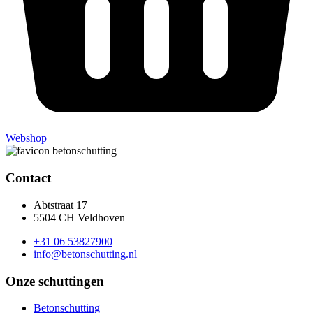
Webshop
Contact
Abtstraat 17
5504 CH Veldhoven
+31 06 53827900
info@betonschutting.nl
Onze schuttingen
Betonschutting