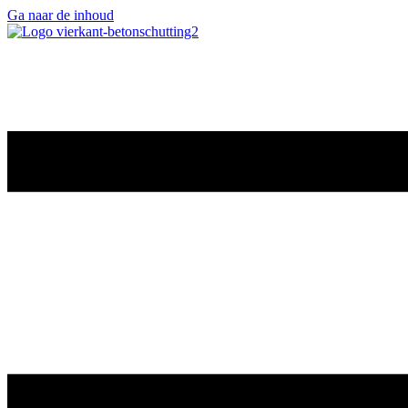
Ga naar de inhoud