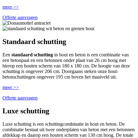
meer >>
Offerte aanvragen
Standaard schutting
Een
standaard schutting
in hout en beton is een combinatie van
een betonpaal en een betonnen onder plaat van 26 cm hoog met
hierop een houten scherm van 180 x 180 cm. De hoogte van deze
schutting is ongeveer 206 cm. Doorgaans steken onze hout-
betonschuttingen ongeveer 195 cm boven het maaiveld uit.
meer >>
Offerte aanvragen
Luxe schutting
Luxe schutting is een schuttingcombinatie in hout en beton. De
combinatie bestaat uit twee onderplaten van beton met een betonnen
afdekkap en daarop een houten scherm van 130 cm hoog. De totale