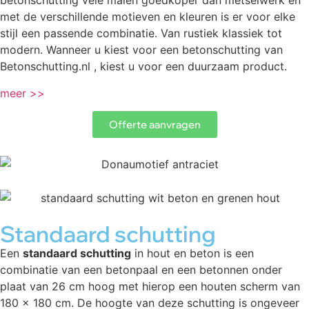
betonschutting vele malen goedkoper dan metselwerk en
met de verschillende motieven en kleuren is er voor elke
stijl een passende combinatie. Van rustiek klassiek tot
modern. Wanneer u kiest voor een betonschutting van
Betonschutting.nl , kiest u voor een duurzaam product.
meer >>
Offerte aanvragen
Standaard schutting
Een
standaard schutting
in hout en beton is een
combinatie van een betonpaal en een betonnen onder
plaat van 26 cm hoog met hierop een houten scherm van
180 x 180 cm. De hoogte van deze schutting is ongeveer