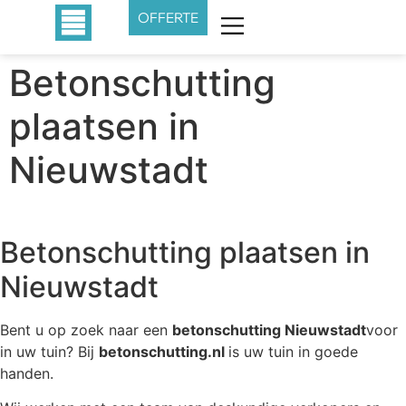
OFFERTE
Betonschutting
plaatsen in
Nieuwstadt
Betonschutting plaatsen in
Nieuwstadt
Bent u op zoek naar een
betonschutting Nieuwstadt
voor
in uw tuin? Bij
betonschutting.nl
is uw tuin in goede
handen.