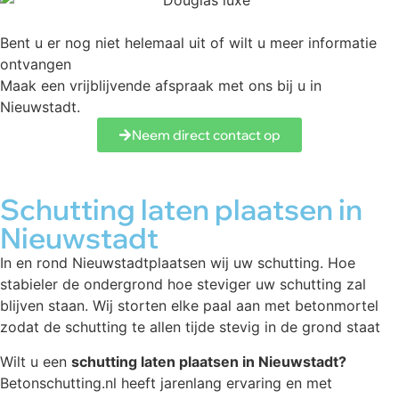
Bent u er nog niet helemaal uit of wilt u meer informatie
ontvangen
Maak een vrijblijvende afspraak met ons bij u in
Nieuwstadt.
Neem direct contact op
Schutting laten plaatsen in
Nieuwstadt
In en rond Nieuwstadtplaatsen wij uw schutting. Hoe
stabieler de ondergrond hoe steviger uw schutting zal
blijven staan. Wij storten elke paal aan met betonmortel
zodat de schutting te allen tijde stevig in de grond staat
Wilt u een
schutting laten plaatsen in Nieuwstadt?
Betonschutting.nl heeft jarenlang ervaring en met