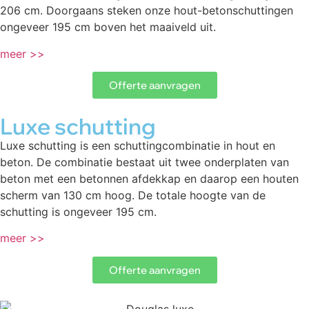
206 cm. Doorgaans steken onze hout-betonschuttingen
ongeveer 195 cm boven het maaiveld uit.
meer >>
Offerte aanvragen
Luxe schutting
Luxe schutting is een schuttingcombinatie in hout en
beton. De combinatie bestaat uit twee onderplaten van
beton met een betonnen afdekkap en daarop een houten
scherm van 130 cm hoog. De totale hoogte van de
schutting is ongeveer 195 cm.
meer >>
Offerte aanvragen