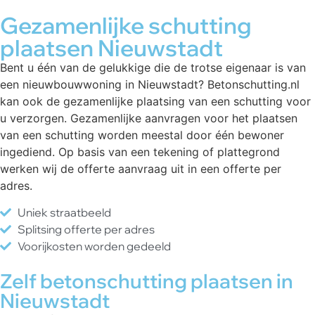
Gezamenlijke schutting
plaatsen Nieuwstadt
Bent u één van de gelukkige die de trotse eigenaar is van
een nieuwbouwwoning in Nieuwstadt? Betonschutting.nl
kan ook de gezamenlijke plaatsing van een schutting voor
u verzorgen. Gezamenlijke aanvragen voor het plaatsen
van een schutting worden meestal door één bewoner
ingediend. Op basis van een tekening of plattegrond
werken wij de offerte aanvraag uit in een offerte per
adres.
Uniek straatbeeld
Splitsing offerte per adres
Voorijkosten worden gedeeld
Zelf betonschutting plaatsen in
Nieuwstadt