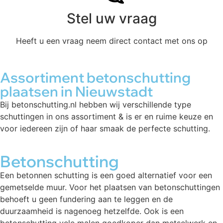
Stel uw vraag
Heeft u een vraag neem direct contact met ons op
Assortiment betonschutting
plaatsen in Nieuwstadt
Bij betonschutting.nl hebben wij verschillende type
schuttingen in ons assortiment & is er en ruime keuze en
voor iedereen zijn of haar smaak de perfecte schutting.
Betonschutting
Een betonnen schutting is een goed alternatief voor een
gemetselde muur. Voor het plaatsen van betonschuttingen
behoeft u geen fundering aan te leggen en de
duurzaamheid is nagenoeg hetzelfde. Ook is een