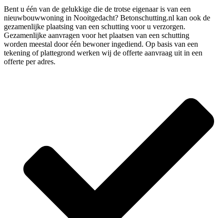
Bent u één van de gelukkige die de trotse eigenaar is van een
nieuwbouwwoning in Nooitgedacht? Betonschutting.nl kan ook de
gezamenlijke plaatsing van een schutting voor u verzorgen.
Gezamenlijke aanvragen voor het plaatsen van een schutting
worden meestal door één bewoner ingediend. Op basis van een
tekening of plattegrond werken wij de offerte aanvraag uit in een
offerte per adres.