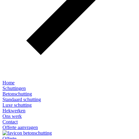
Home
Schuttingen
Betonschutting
Standaard schutting
Luxe schutting
Hekwerken
Ons werk
Contact
Offerte aanvragen
Offerte