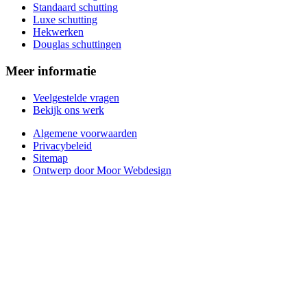
Standaard schutting
Luxe schutting
Hekwerken
Douglas schuttingen
Meer informatie
Veelgestelde vragen
Bekijk ons werk
Algemene voorwaarden
Privacybeleid
Sitemap
Ontwerp door Moor Webdesign