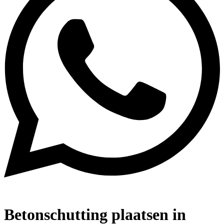
Betonschutting plaatsen in