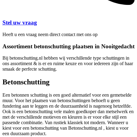
Stel uw vraag
Heeft u een vraag neem direct contact met ons op
Assortiment betonschutting plaatsen in Nooitgedacht
Bij betonschutting.nl hebben wij verschillende type schuttingen in
ons assortiment & is er en ruime keuze en voor iedereen zijn of haar
smaak de perfecte schutting.
Betonschutting
Een betonnen schutting is een goed alternatief voor een gemetselde
muur. Voor het plaatsen van betonschuttingen behoeft u geen
fundering aan te leggen en de duurzaamheid is nagenoeg hetzelfde.
Ook is een betonschutting vele malen goedkoper dan metselwerk en
met de verschillende motieven en kleuren is er voor elke stijl een
passende combinatie. Van rustiek klassiek tot modern. Wanneer u
kiest voor een betonschutting van Betonschutting.nl , kiest u voor
een duurzaam product.