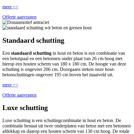
meer >>
Offerte aanvragen
Standaard schutting
Een
standaard schutting
in hout en beton is een combinatie van
een betonpaal en een betonnen onder plaat van 26 cm hoog met
hierop een houten scherm van 180 x 180 cm. De hoogte van deze
schutting is ongeveer 206 cm. Doorgaans steken onze hout-
betonschuttingen ongeveer 195 cm boven het maaiveld uit.
meer >>
Offerte aanvragen
Luxe schutting
Luxe schutting is een schuttingcombinatie in hout en beton. De
combinatie bestaat uit twee onderplaten van beton met een betonnen
afdekkap en daarop een houten scherm van 130 cm hoog. De totale