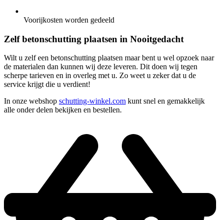
Voorijkosten worden gedeeld
Zelf betonschutting plaatsen in Nooitgedacht
Wilt u zelf een betonschutting plaatsen maar bent u wel opzoek naar
de materialen dan kunnen wij deze leveren. Dit doen wij tegen
scherpe tarieven en in overleg met u. Zo weet u zeker dat u de
service krijgt die u verdient!
In onze webshop
schutting-winkel.com
kunt snel en gemakkelijk
alle onder delen bekijken en bestellen.