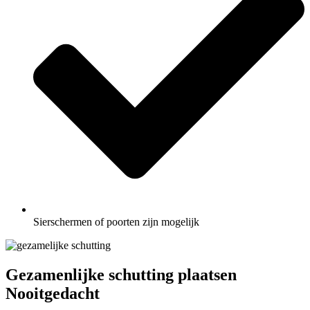
Sierschermen of poorten zijn mogelijk
Gezamenlijke schutting plaatsen
Nooitgedacht