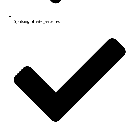
Splitsing offerte per adres