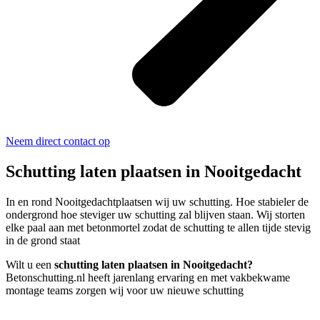
Neem direct contact op
Schutting laten plaatsen in Nooitgedacht
In en rond Nooitgedachtplaatsen wij uw schutting. Hoe stabieler de
ondergrond hoe steviger uw schutting zal blijven staan. Wij storten
elke paal aan met betonmortel zodat de schutting te allen tijde stevig
in de grond staat
Wilt u een
schutting laten plaatsen in Nooitgedacht?
Betonschutting.nl heeft jarenlang ervaring en met vakbekwame
montage teams zorgen wij voor uw nieuwe schutting