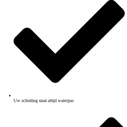
Uw schutting staat altijd waterpas