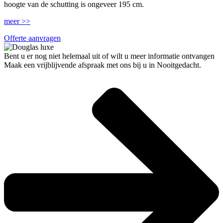
hoogte van de schutting is ongeveer 195 cm.
meer >>
Offerte aanvragen
Bent u er nog niet helemaal uit of wilt u meer informatie ontvangen
Maak een vrijblijvende afspraak met ons bij u in Nooitgedacht.