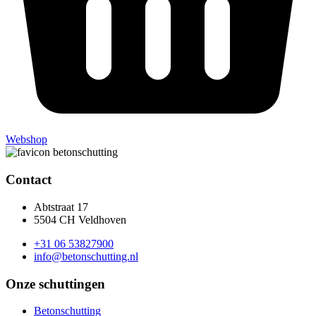
Webshop
Contact
Abtstraat 17
5504 CH Veldhoven
+31 06 53827900
info@betonschutting.nl
Onze schuttingen
Betonschutting