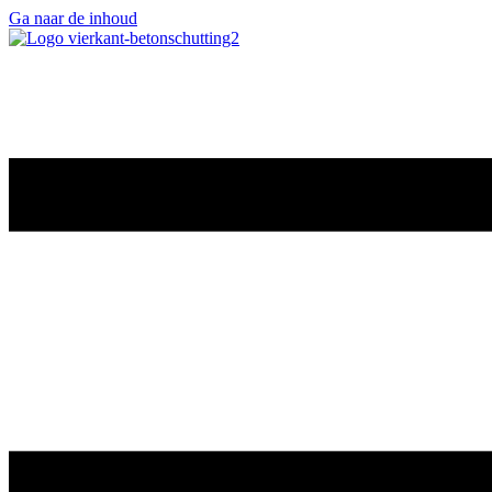
Ga naar de inhoud