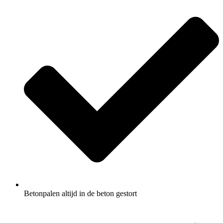
Betonpalen altijd in de beton gestort