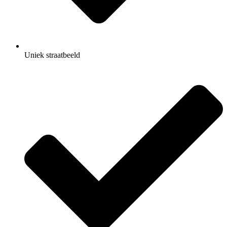
Uniek straatbeeld