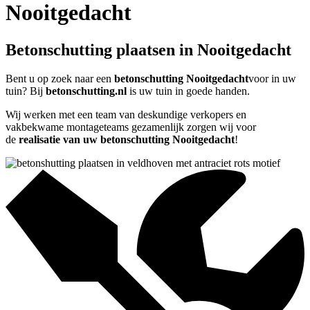
Nooitgedacht
Betonschutting plaatsen in Nooitgedacht
Bent u op zoek naar een
betonschutting Nooitgedacht
voor in uw
tuin? Bij
betonschutting.nl
is uw tuin in goede handen.
Wij werken met een team van deskundige verkopers en
vakbekwame montageteams gezamenlijk zorgen wij voor
de
realisatie van uw betonschutting Nooitgedacht
!