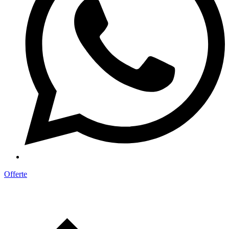
Offerte