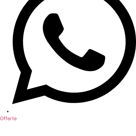
Offerte