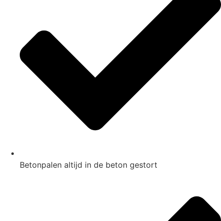
Betonpalen altijd in de beton gestort