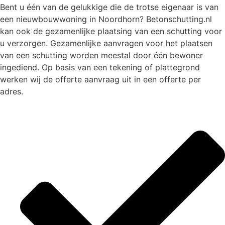
Bent u één van de gelukkige die de trotse eigenaar is van
een nieuwbouwwoning in Noordhorn? Betonschutting.nl
kan ook de gezamenlijke plaatsing van een schutting voor
u verzorgen. Gezamenlijke aanvragen voor het plaatsen
van een schutting worden meestal door één bewoner
ingediend. Op basis van een tekening of plattegrond
werken wij de offerte aanvraag uit in een offerte per
adres.