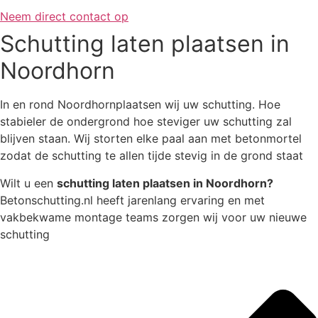
Neem direct contact op
Schutting laten plaatsen in
Noordhorn
In en rond Noordhornplaatsen wij uw schutting. Hoe
stabieler de ondergrond hoe steviger uw schutting zal
blijven staan. Wij storten elke paal aan met betonmortel
zodat de schutting te allen tijde stevig in de grond staat
Wilt u een
schutting laten plaatsen in Noordhorn?
Betonschutting.nl heeft jarenlang ervaring en met
vakbekwame montage teams zorgen wij voor uw nieuwe
schutting