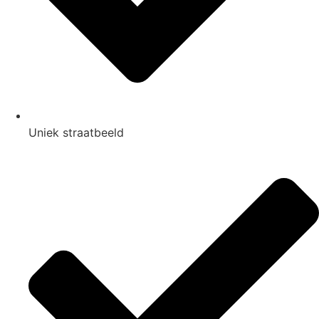
Uniek straatbeeld