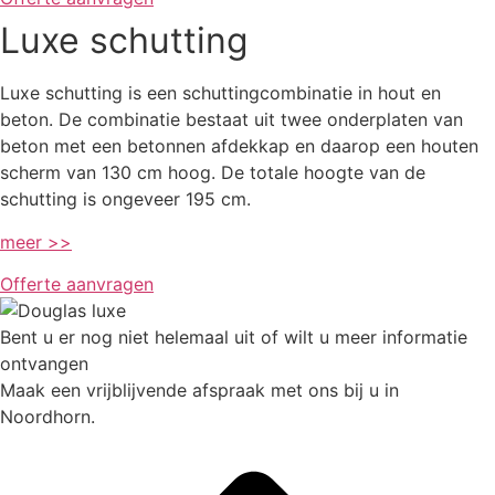
Luxe schutting
Luxe schutting is een schuttingcombinatie in hout en
beton. De combinatie bestaat uit twee onderplaten van
beton met een betonnen afdekkap en daarop een houten
scherm van 130 cm hoog. De totale hoogte van de
schutting is ongeveer 195 cm.
meer >>
Offerte aanvragen
Bent u er nog niet helemaal uit of wilt u meer informatie
ontvangen
Maak een vrijblijvende afspraak met ons bij u in
Noordhorn.