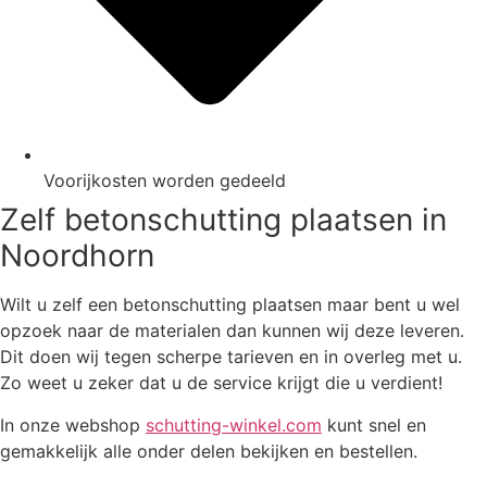
Voorijkosten worden gedeeld
Zelf betonschutting plaatsen in
Noordhorn
Wilt u zelf een betonschutting plaatsen maar bent u wel
opzoek naar de materialen dan kunnen wij deze leveren.
Dit doen wij tegen scherpe tarieven en in overleg met u.
Zo weet u zeker dat u de service krijgt die u verdient!
In onze webshop
schutting-winkel.com
kunt snel en
gemakkelijk alle onder delen bekijken en bestellen.