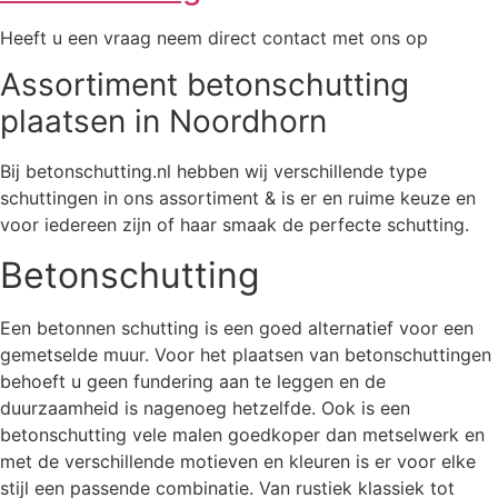
Heeft u een vraag neem direct contact met ons op
Assortiment betonschutting
plaatsen in Noordhorn
Bij betonschutting.nl hebben wij verschillende type
schuttingen in ons assortiment & is er en ruime keuze en
voor iedereen zijn of haar smaak de perfecte schutting.
Betonschutting
Een betonnen schutting is een goed alternatief voor een
gemetselde muur. Voor het plaatsen van betonschuttingen
behoeft u geen fundering aan te leggen en de
duurzaamheid is nagenoeg hetzelfde. Ook is een
betonschutting vele malen goedkoper dan metselwerk en
met de verschillende motieven en kleuren is er voor elke
stijl een passende combinatie. Van rustiek klassiek tot