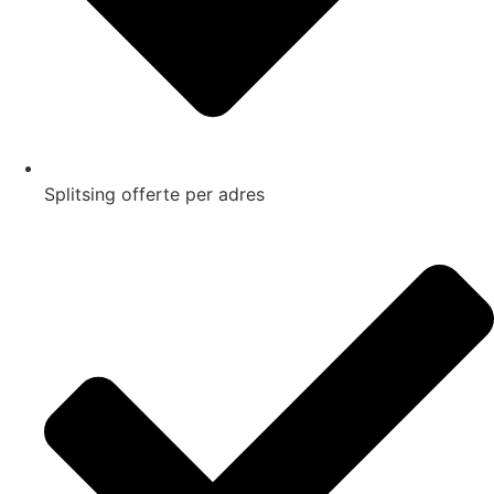
Splitsing offerte per adres