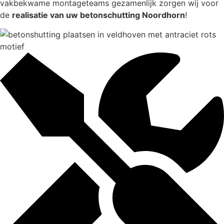
vakbekwame montageteams gezamenlijk zorgen wij voor
de
realisatie van uw betonschutting Noordhorn
!