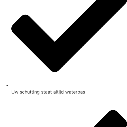
Uw schutting staat altijd waterpas