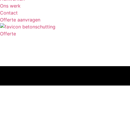
Ons werk
Contact
Offerte aanvragen
Offerte