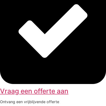
Vraag een offerte aan
Ontvang een vrijblijvende offerte