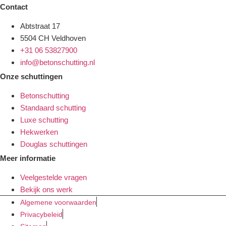
Contact
Abtstraat 17
5504 CH Veldhoven
+31 06 53827900
info@betonschutting.nl
Onze schuttingen
Betonschutting
Standaard schutting
Luxe schutting
Hekwerken
Douglas schuttingen
Meer informatie
Veelgestelde vragen
Bekijk ons werk
Algemene voorwaarden
Privacybeleid