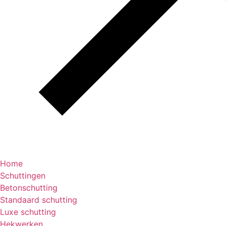
Home
Schuttingen
Betonschutting
Standaard schutting
Luxe schutting
Hekwerken