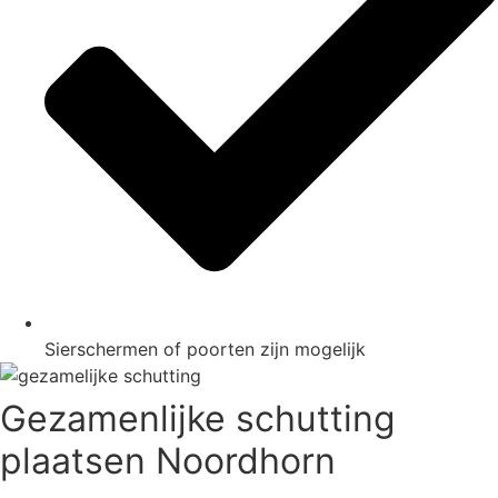
Sierschermen of poorten zijn mogelijk
Gezamenlijke schutting
plaatsen Noordhorn