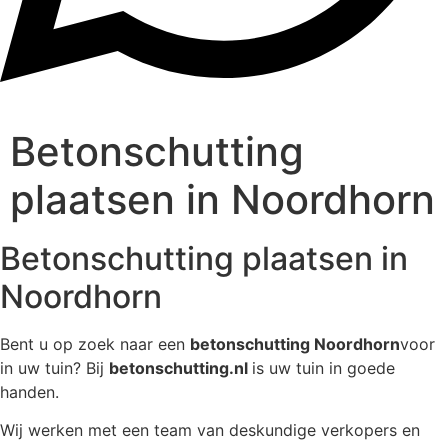
Betonschutting
plaatsen in Noordhorn
Betonschutting plaatsen in
Noordhorn
Bent u op zoek naar een
betonschutting Noordhorn
voor
in uw tuin? Bij
betonschutting.nl
is uw tuin in goede
handen.
Wij werken met een team van deskundige verkopers en