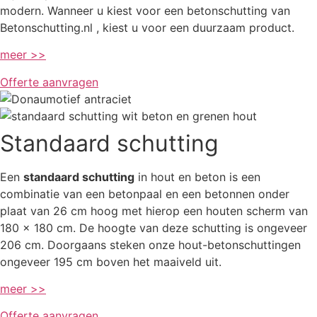
modern. Wanneer u kiest voor een betonschutting van
Betonschutting.nl , kiest u voor een duurzaam product.
meer >>
Offerte aanvragen
Standaard schutting
Een
standaard schutting
in hout en beton is een
combinatie van een betonpaal en een betonnen onder
plaat van 26 cm hoog met hierop een houten scherm van
180 x 180 cm. De hoogte van deze schutting is ongeveer
206 cm. Doorgaans steken onze hout-betonschuttingen
ongeveer 195 cm boven het maaiveld uit.
meer >>
Offerte aanvragen