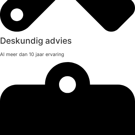
Deskundig advies
Al meer dan 10 jaar ervaring