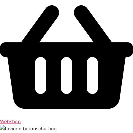
Webshop