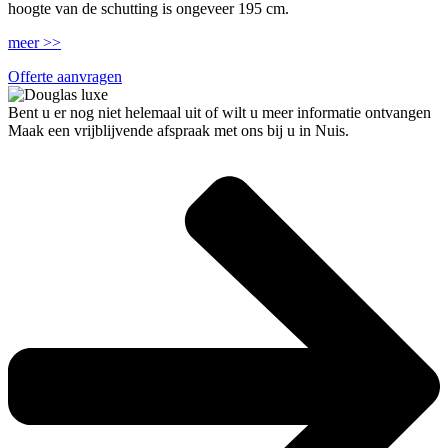
hoogte van de schutting is ongeveer 195 cm.
meer >>
Offerte aanvragen
Bent u er nog niet helemaal uit of wilt u meer informatie ontvangen
Maak een vrijblijvende afspraak met ons bij u in Nuis.