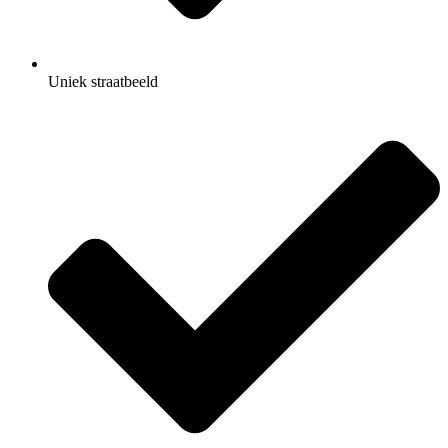
Uniek straatbeeld