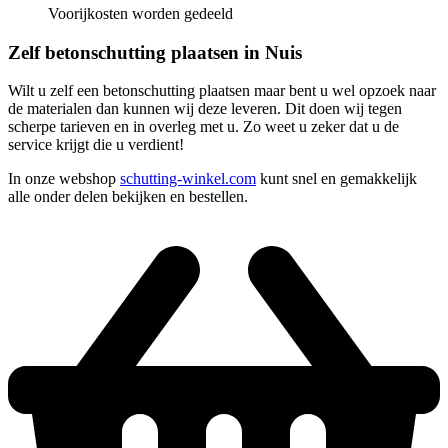
Voorijkosten worden gedeeld
Zelf betonschutting plaatsen in Nuis
Wilt u zelf een betonschutting plaatsen maar bent u wel opzoek naar
de materialen dan kunnen wij deze leveren. Dit doen wij tegen
scherpe tarieven en in overleg met u. Zo weet u zeker dat u de
service krijgt die u verdient!
In onze webshop
schutting-winkel.com
kunt snel en gemakkelijk
alle onder delen bekijken en bestellen.