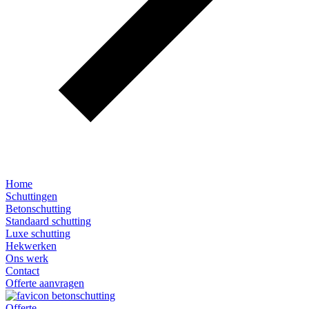
Home
Schuttingen
Betonschutting
Standaard schutting
Luxe schutting
Hekwerken
Ons werk
Contact
Offerte aanvragen
Offerte