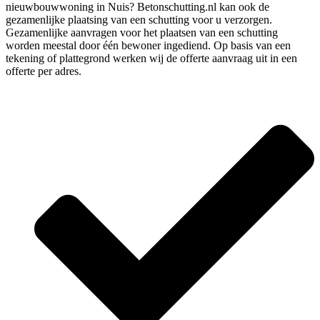
nieuwbouwwoning in Nuis? Betonschutting.nl kan ook de
gezamenlijke plaatsing van een schutting voor u verzorgen.
Gezamenlijke aanvragen voor het plaatsen van een schutting
worden meestal door één bewoner ingediend. Op basis van een
tekening of plattegrond werken wij de offerte aanvraag uit in een
offerte per adres.