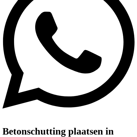
Betonschutting plaatsen in