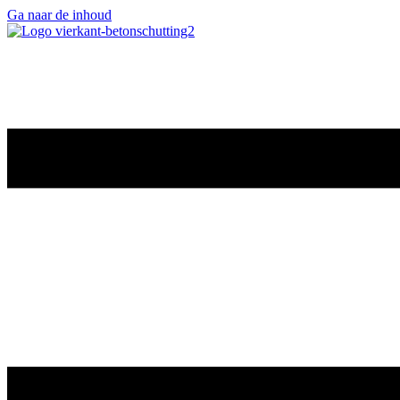
Ga naar de inhoud