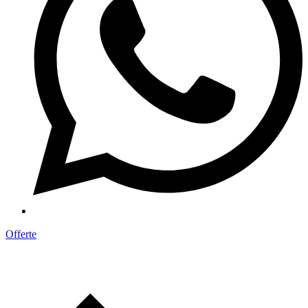
Offerte