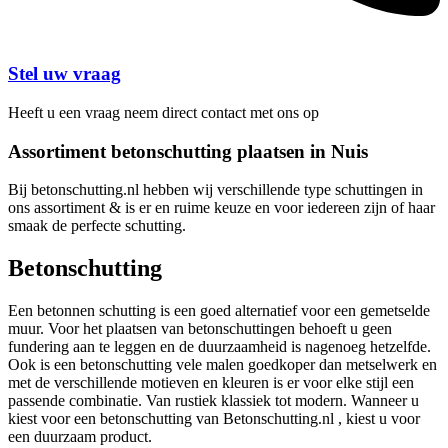
Stel uw vraag
Heeft u een vraag neem direct contact met ons op
Assortiment betonschutting plaatsen in Nuis
Bij betonschutting.nl hebben wij verschillende type schuttingen in
ons assortiment & is er en ruime keuze en voor iedereen zijn of haar
smaak de perfecte schutting.
Betonschutting
Een betonnen schutting is een goed alternatief voor een gemetselde
muur. Voor het plaatsen van betonschuttingen behoeft u geen
fundering aan te leggen en de duurzaamheid is nagenoeg hetzelfde.
Ook is een betonschutting vele malen goedkoper dan metselwerk en
met de verschillende motieven en kleuren is er voor elke stijl een
passende combinatie. Van rustiek klassiek tot modern. Wanneer u
kiest voor een betonschutting van Betonschutting.nl , kiest u voor
een duurzaam product.