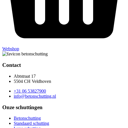
Webshop
Contact
Abtstraat 17
5504 CH Veldhoven
+31 06 53827900
info@betonschutting.nl
Onze schuttingen
Betonschutting
Standaard schutting