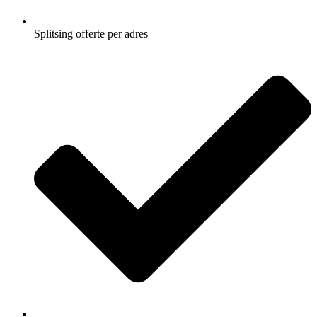
Splitsing offerte per adres