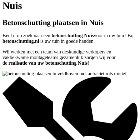
Nuis
Betonschutting plaatsen in Nuis
Bent u op zoek naar een
betonschutting Nuis
voor in uw tuin? Bij
betonschutting.nl
is uw tuin in goede handen.
Wij werken met een team van deskundige verkopers en
vakbekwame montageteams gezamenlijk zorgen wij voor
de
realisatie van uw betonschutting Nuis
!