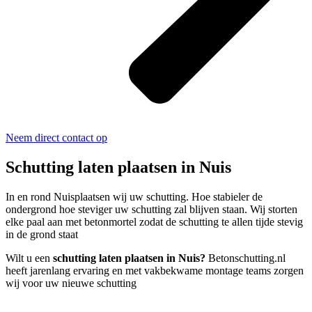
Neem direct contact op
Schutting laten plaatsen in Nuis
In en rond Nuisplaatsen wij uw schutting. Hoe stabieler de
ondergrond hoe steviger uw schutting zal blijven staan. Wij storten
elke paal aan met betonmortel zodat de schutting te allen tijde stevig
in de grond staat
Wilt u een
schutting laten plaatsen in Nuis?
Betonschutting.nl
heeft jarenlang ervaring en met vakbekwame montage teams zorgen
wij voor uw nieuwe schutting