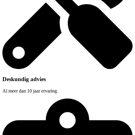
Deskundig advies
Al meer dan 10 jaar ervaring