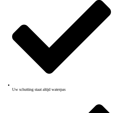
Uw schutting staat altijd waterpas