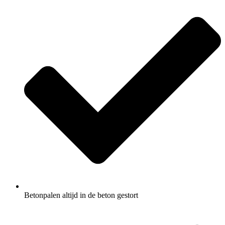
Betonpalen altijd in de beton gestort