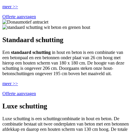
meer >>
Offerte aanvragen
Standaard schutting
Een
standaard schutting
in hout en beton is een combinatie van
een betonpaal en een betonnen onder plaat van 26 cm hoog met
hierop een houten scherm van 180 x 180 cm. De hoogte van deze
schutting is ongeveer 206 cm. Doorgaans steken onze hout-
betonschuttingen ongeveer 195 cm boven het maaiveld uit.
meer >>
Offerte aanvragen
Luxe schutting
Luxe schutting is een schuttingcombinatie in hout en beton. De
combinatie bestaat uit twee onderplaten van beton met een betonnen
afdekkap en daarop een houten scherm van 130 cm hoog. De totale