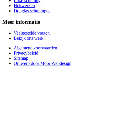
Luxe schutting
Hekwerken
Douglas schuttingen
Meer informatie
Veelgestelde vragen
Bekijk ons werk
Algemene voorwaarden
Privacybeleid
Sitemap
Ontwerp door Moor Webdesign