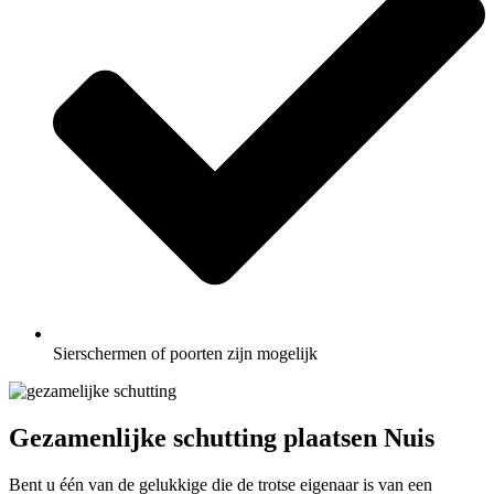
Sierschermen of poorten zijn mogelijk
Gezamenlijke schutting plaatsen Nuis
Bent u één van de gelukkige die de trotse eigenaar is van een