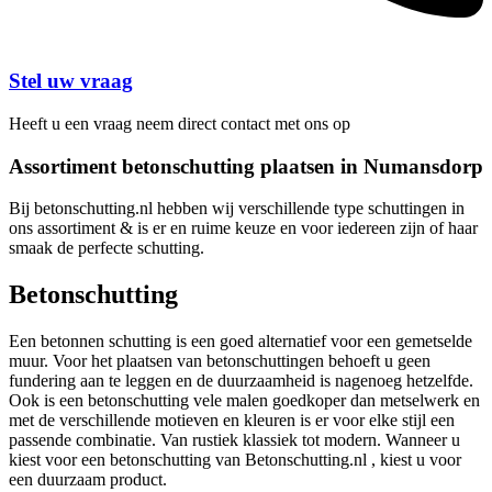
Stel uw vraag
Heeft u een vraag neem direct contact met ons op
Assortiment betonschutting plaatsen in Numansdorp
Bij betonschutting.nl hebben wij verschillende type schuttingen in
ons assortiment & is er en ruime keuze en voor iedereen zijn of haar
smaak de perfecte schutting.
Betonschutting
Een betonnen schutting is een goed alternatief voor een gemetselde
muur. Voor het plaatsen van betonschuttingen behoeft u geen
fundering aan te leggen en de duurzaamheid is nagenoeg hetzelfde.
Ook is een betonschutting vele malen goedkoper dan metselwerk en
met de verschillende motieven en kleuren is er voor elke stijl een
passende combinatie. Van rustiek klassiek tot modern. Wanneer u
kiest voor een betonschutting van Betonschutting.nl , kiest u voor
een duurzaam product.