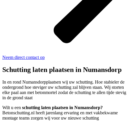
Neem direct contact op
Schutting laten plaatsen in Numansdorp
In en rond Numansdorpplaatsen wij uw schutting. Hoe stabieler de
ondergrond hoe steviger uw schutting zal blijven staan. Wij storten
elke paal aan met betonmortel zodat de schutting te allen tijde stevig
in de grond staat
Wilt u een
schutting laten plaatsen in Numansdorp?
Betonschutting.nl heeft jarenlang ervaring en met vakbekwame
montage teams zorgen wij voor uw nieuwe schutting