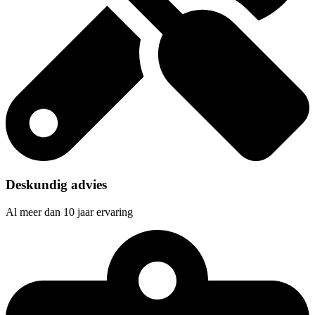
Deskundig advies
Al meer dan 10 jaar ervaring