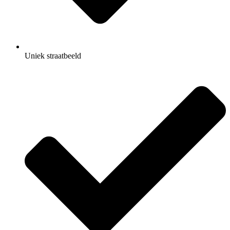
Uniek straatbeeld