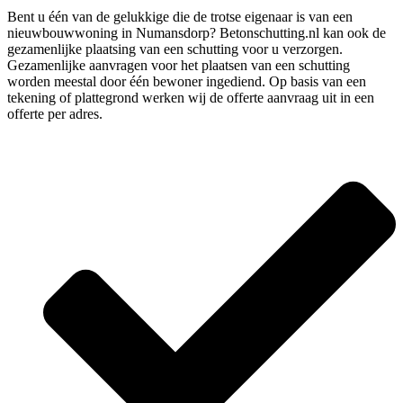
Bent u één van de gelukkige die de trotse eigenaar is van een
nieuwbouwwoning in Numansdorp? Betonschutting.nl kan ook de
gezamenlijke plaatsing van een schutting voor u verzorgen.
Gezamenlijke aanvragen voor het plaatsen van een schutting
worden meestal door één bewoner ingediend. Op basis van een
tekening of plattegrond werken wij de offerte aanvraag uit in een
offerte per adres.