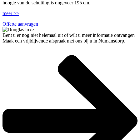
hoogte van de schutting is ongeveer 195 cm.
meer >>
Offerte aanvragen
Bent u er nog niet helemaal uit of wilt u meer informatie ontvangen
Maak een vrijblijvende afspraak met ons bij u in Numansdorp.