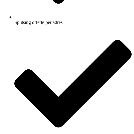
Splitsing offerte per adres