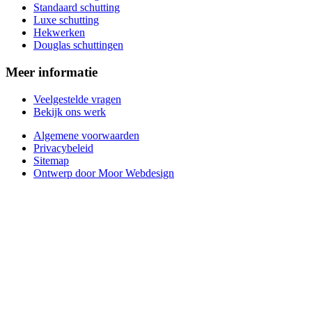
Standaard schutting
Luxe schutting
Hekwerken
Douglas schuttingen
Meer informatie
Veelgestelde vragen
Bekijk ons werk
Algemene voorwaarden
Privacybeleid
Sitemap
Ontwerp door Moor Webdesign