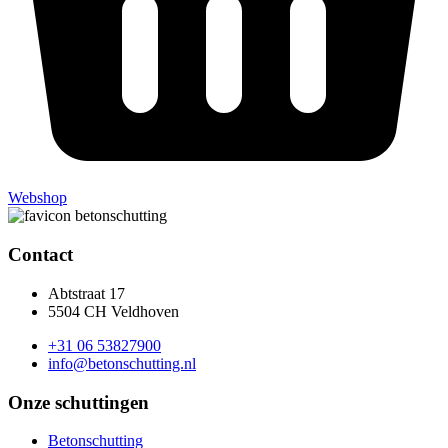
Webshop
Contact
Abtstraat 17
5504 CH Veldhoven
+31 06 53827900
info@betonschutting.nl
Onze schuttingen
Betonschutting