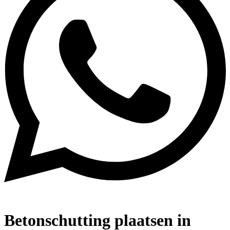
Betonschutting plaatsen in