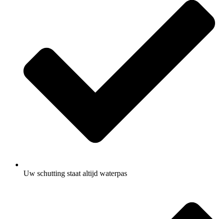
Uw schutting staat altijd waterpas