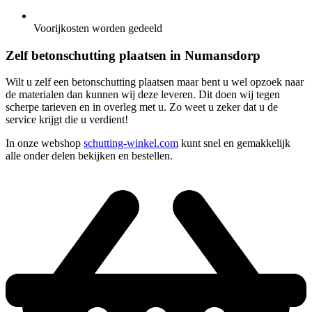
Voorijkosten worden gedeeld
Zelf betonschutting plaatsen in Numansdorp
Wilt u zelf een betonschutting plaatsen maar bent u wel opzoek naar
de materialen dan kunnen wij deze leveren. Dit doen wij tegen
scherpe tarieven en in overleg met u. Zo weet u zeker dat u de
service krijgt die u verdient!
In onze webshop
schutting-winkel.com
kunt snel en gemakkelijk
alle onder delen bekijken en bestellen.