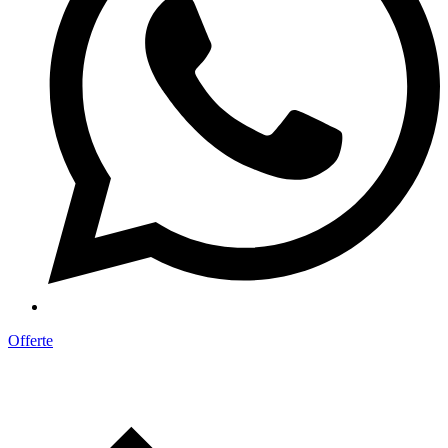
Offerte