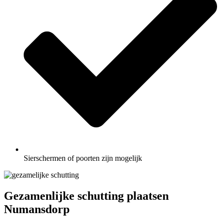
Sierschermen of poorten zijn mogelijk
Gezamenlijke schutting plaatsen
Numansdorp