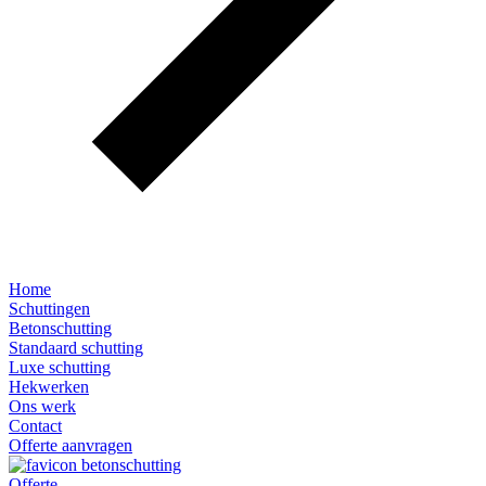
Home
Schuttingen
Betonschutting
Standaard schutting
Luxe schutting
Hekwerken
Ons werk
Contact
Offerte aanvragen
Offerte