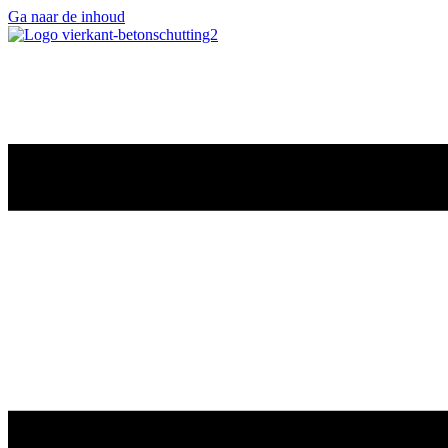
Ga naar de inhoud