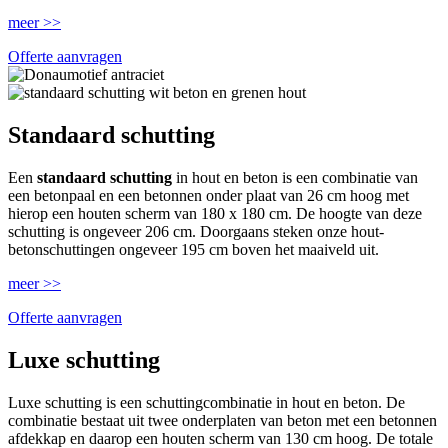
meer >>
Offerte aanvragen
Standaard schutting
Een
standaard schutting
in hout en beton is een combinatie van
een betonpaal en een betonnen onder plaat van 26 cm hoog met
hierop een houten scherm van 180 x 180 cm. De hoogte van deze
schutting is ongeveer 206 cm. Doorgaans steken onze hout-
betonschuttingen ongeveer 195 cm boven het maaiveld uit.
meer >>
Offerte aanvragen
Luxe schutting
Luxe schutting is een schuttingcombinatie in hout en beton. De
combinatie bestaat uit twee onderplaten van beton met een betonnen
afdekkap en daarop een houten scherm van 130 cm hoog. De totale