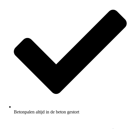
Betonpalen altijd in de beton gestort