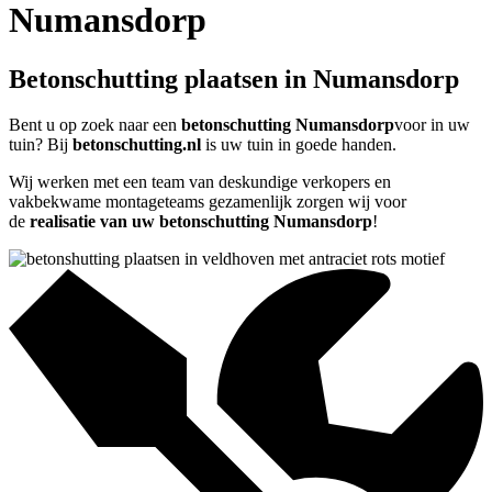
Numansdorp
Betonschutting plaatsen in Numansdorp
Bent u op zoek naar een
betonschutting Numansdorp
voor in uw
tuin? Bij
betonschutting.nl
is uw tuin in goede handen.
Wij werken met een team van deskundige verkopers en
vakbekwame montageteams gezamenlijk zorgen wij voor
de
realisatie van uw betonschutting Numansdorp
!