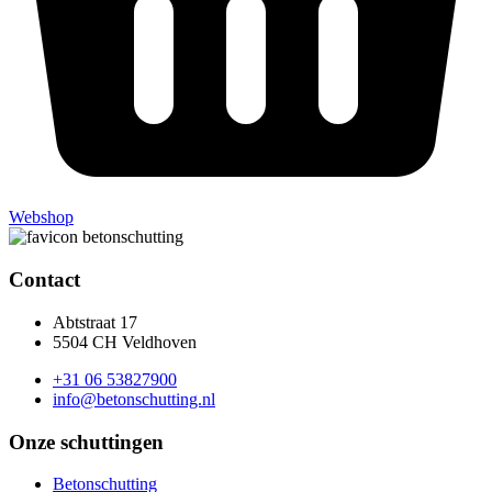
Webshop
Contact
Abtstraat 17
5504 CH Veldhoven
+31 06 53827900
info@betonschutting.nl
Onze schuttingen
Betonschutting