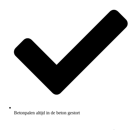
Betonpalen altijd in de beton gestort