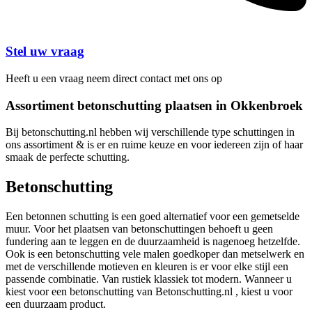
Stel uw vraag
Heeft u een vraag neem direct contact met ons op
Assortiment betonschutting plaatsen in Okkenbroek
Bij betonschutting.nl hebben wij verschillende type schuttingen in
ons assortiment & is er en ruime keuze en voor iedereen zijn of haar
smaak de perfecte schutting.
Betonschutting
Een betonnen schutting is een goed alternatief voor een gemetselde
muur. Voor het plaatsen van betonschuttingen behoeft u geen
fundering aan te leggen en de duurzaamheid is nagenoeg hetzelfde.
Ook is een betonschutting vele malen goedkoper dan metselwerk en
met de verschillende motieven en kleuren is er voor elke stijl een
passende combinatie. Van rustiek klassiek tot modern. Wanneer u
kiest voor een betonschutting van Betonschutting.nl , kiest u voor
een duurzaam product.