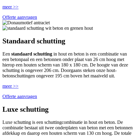
meer >>
Offerte aanvragen
Standaard schutting
Een
standaard schutting
in hout en beton is een combinatie van
een betonpaal en een betonnen onder plaat van 26 cm hoog met
hierop een houten scherm van 180 x 180 cm. De hoogte van deze
schutting is ongeveer 206 cm. Doorgaans steken onze hout-
betonschuttingen ongeveer 195 cm boven het maaiveld uit.
meer >>
Offerte aanvragen
Luxe schutting
Luxe schutting is een schuttingcombinatie in hout en beton. De
combinatie bestaat uit twee onderplaten van beton met een betonnen
afdekkap en daarop een houten scherm van 130 cm hoog. De totale