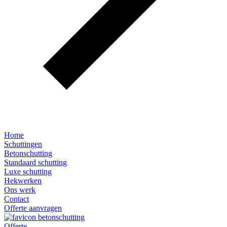
Home
Schuttingen
Betonschutting
Standaard schutting
Luxe schutting
Hekwerken
Ons werk
Contact
Offerte aanvragen
Offerte