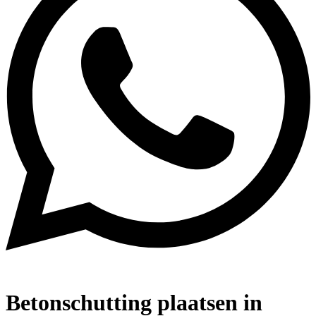
Betonschutting plaatsen in