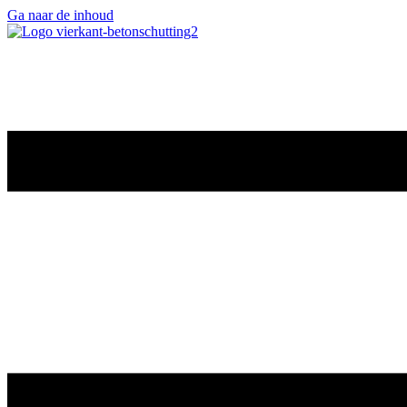
Ga naar de inhoud