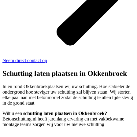
Neem direct contact op
Schutting laten plaatsen in Okkenbroek
In en rond Okkenbroekplaatsen wij uw schutting. Hoe stabieler de
ondergrond hoe steviger uw schutting zal blijven staan. Wij storten
elke paal aan met betonmortel zodat de schutting te allen tijde stevig
in de grond staat
Wilt u een
schutting laten plaatsen in Okkenbroek?
Betonschutting.nl heeft jarenlang ervaring en met vakbekwame
montage teams zorgen wij voor uw nieuwe schutting