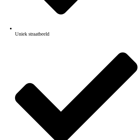
Uniek straatbeeld