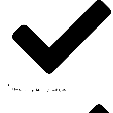
Uw schutting staat altijd waterpas