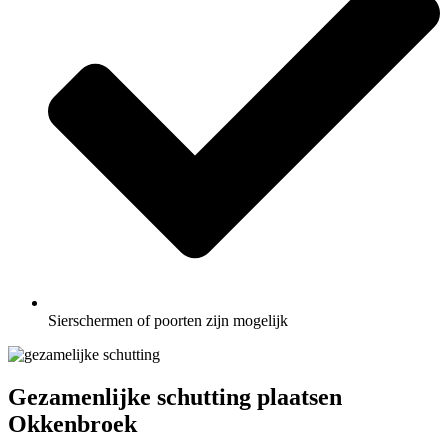
Sierschermen of poorten zijn mogelijk
Gezamenlijke schutting plaatsen
Okkenbroek