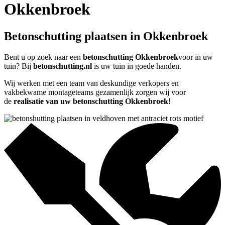
Okkenbroek
Betonschutting plaatsen in Okkenbroek
Bent u op zoek naar een
betonschutting Okkenbroek
voor in uw
tuin? Bij
betonschutting.nl
is uw tuin in goede handen.
Wij werken met een team van deskundige verkopers en
vakbekwame montageteams gezamenlijk zorgen wij voor
de
realisatie van uw betonschutting Okkenbroek
!