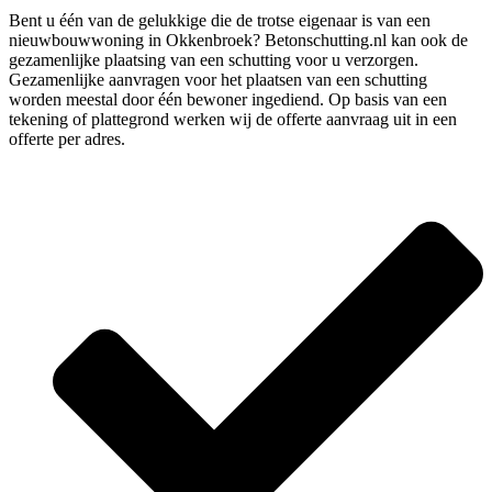
Bent u één van de gelukkige die de trotse eigenaar is van een
nieuwbouwwoning in Okkenbroek? Betonschutting.nl kan ook de
gezamenlijke plaatsing van een schutting voor u verzorgen.
Gezamenlijke aanvragen voor het plaatsen van een schutting
worden meestal door één bewoner ingediend. Op basis van een
tekening of plattegrond werken wij de offerte aanvraag uit in een
offerte per adres.