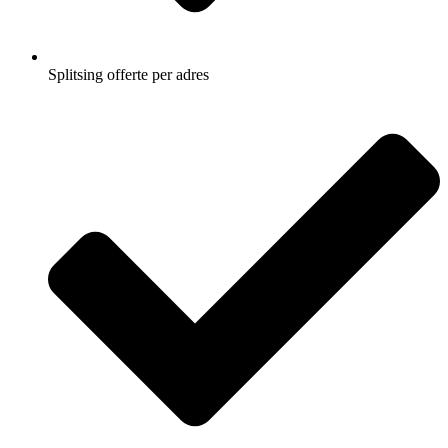
Splitsing offerte per adres