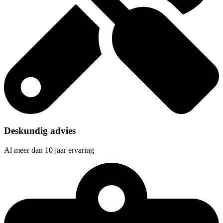
Deskundig advies
Al meer dan 10 jaar ervaring