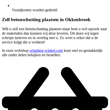
Voorijkosten worden gedeeld
Zelf betonschutting plaatsen in Okkenbroek
Wilt u zelf een betonschutting plaatsen maar bent u wel opzoek naar
de materialen dan kunnen wij deze leveren. Dit doen wij tegen
scherpe tarieven en in overleg met u. Zo weet u zeker dat u de
service krijgt die u verdient!
In onze webshop
schutting-winkel.com
kunt snel en gemakkelijk
alle onder delen bekijken en bestellen.