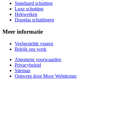
Standaard schutting
Luxe schutting
Hekwerken
Douglas schuttingen
Meer informatie
Veelgestelde vragen
Bekijk ons werk
Algemene voorwaarden
Privacybeleid
Sitemap
Ontwerp door Moor Webdesign