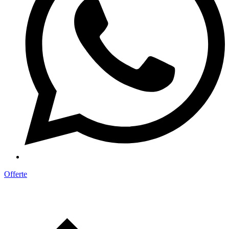
Offerte