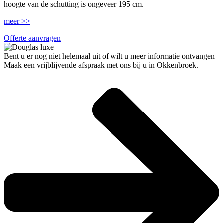
hoogte van de schutting is ongeveer 195 cm.
meer >>
Offerte aanvragen
Bent u er nog niet helemaal uit of wilt u meer informatie ontvangen
Maak een vrijblijvende afspraak met ons bij u in Okkenbroek.