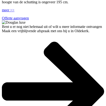
hoogte van de schutting is ongeveer 195 cm.
meer >>
Offerte aanvragen
Bent u er nog niet helemaal uit of wilt u meer informatie ontvangen
Maak een vrijblijvende afspraak met ons bij u in Oldekerk.