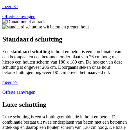
meer >>
Offerte aanvragen
Standaard schutting
Een
standaard schutting
in hout en beton is een combinatie van
een betonpaal en een betonnen onder plaat van 26 cm hoog met
hierop een houten scherm van 180 x 180 cm. De hoogte van deze
schutting is ongeveer 206 cm. Doorgaans steken onze hout-
betonschuttingen ongeveer 195 cm boven het maaiveld uit.
meer >>
Offerte aanvragen
Luxe schutting
Luxe schutting is een schuttingcombinatie in hout en beton. De
combinatie bestaat uit twee onderplaten van beton met een betonnen
afdekkap en daarop een houten scherm van 130 cm hoog. De totale