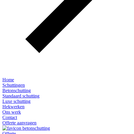
Home
Schuttingen
Betonschutting
Standaard schutting
Luxe schutting
Hekwerken
Ons werk
Contact
Offerte aanvragen
Offerte