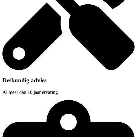
Deskundig advies
Al meer dan 10 jaar ervaring