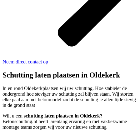
Neem direct contact op
Schutting laten plaatsen in Oldekerk
In en rond Oldekerkplaatsen wij uw schutting. Hoe stabieler de
ondergrond hoe steviger uw schutting zal blijven staan. Wij storten
elke paal aan met betonmortel zodat de schutting te allen tijde stevig
in de grond staat
Wilt u een
schutting laten plaatsen in Oldekerk?
Betonschutting.nl heeft jarenlang ervaring en met vakbekwame
montage teams zorgen wij voor uw nieuwe schutting