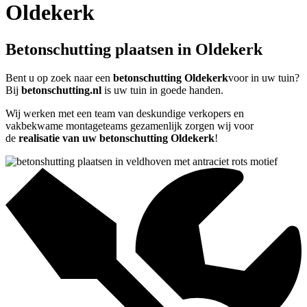
Oldekerk
Betonschutting plaatsen in Oldekerk
Bent u op zoek naar een
betonschutting Oldekerk
voor in uw tuin?
Bij
betonschutting.nl
is uw tuin in goede handen.
Wij werken met een team van deskundige verkopers en
vakbekwame montageteams gezamenlijk zorgen wij voor
de
realisatie van uw betonschutting Oldekerk
!