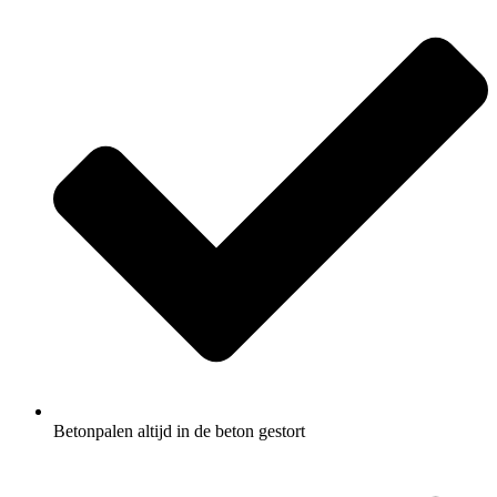
Betonpalen altijd in de beton gestort