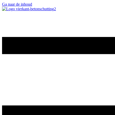
Ga naar de inhoud