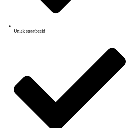
Uniek straatbeeld