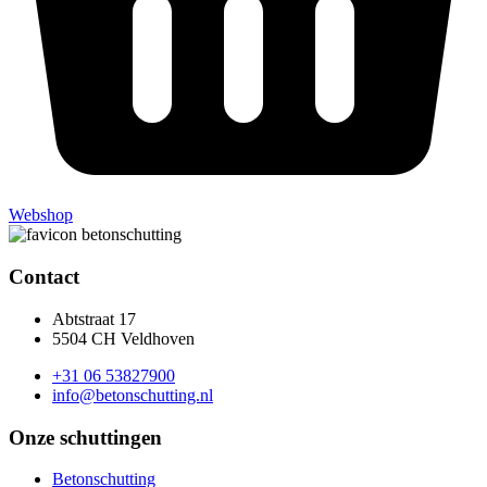
Webshop
Contact
Abtstraat 17
5504 CH Veldhoven
+31 06 53827900
info@betonschutting.nl
Onze schuttingen
Betonschutting