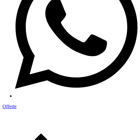
Offerte