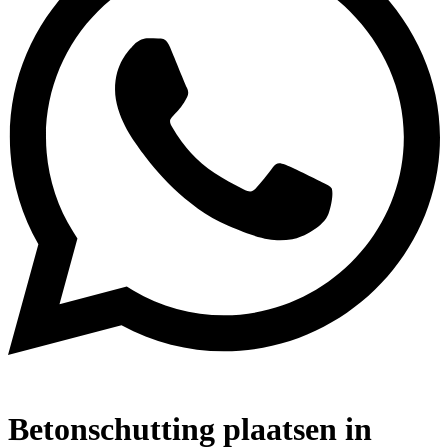
Betonschutting plaatsen in