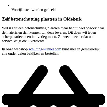
Voorijkosten worden gedeeld
Zelf betonschutting plaatsen in Oldekerk
Wilt u zelf een betonschutting plaatsen maar bent u wel opzoek naar
de materialen dan kunnen wij deze leveren. Dit doen wij tegen
scherpe tarieven en in overleg met u. Zo weet u zeker dat u de
service krijgt die u verdient!
In onze webshop
schutting-winkel.com
kunt snel en gemakkelijk
alle onder delen bekijken en bestellen.