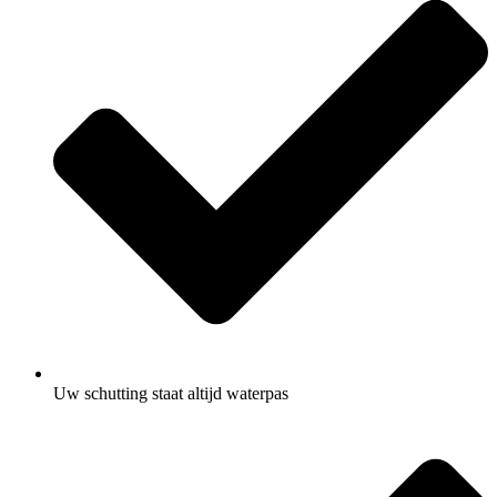
Uw schutting staat altijd waterpas