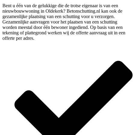
Bent u één van de gelukkige die de trotse eigenaar is van een
nieuwbouwwoning in Oldekerk? Betonschutting.nl kan ook de
gezamenlijke plaatsing van een schutting voor u verzorgen.
Gezamenlijke aanvragen voor het plaatsen van een schutting
worden meestal door één bewoner ingediend. Op basis van een
tekening of plattegrond werken wij de offerte aanvraag uit in een
offerte per adres.