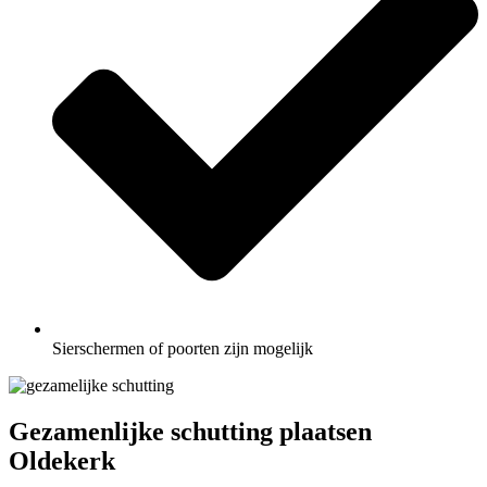
Sierschermen of poorten zijn mogelijk
Gezamenlijke schutting plaatsen
Oldekerk