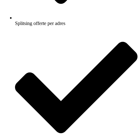
Splitsing offerte per adres