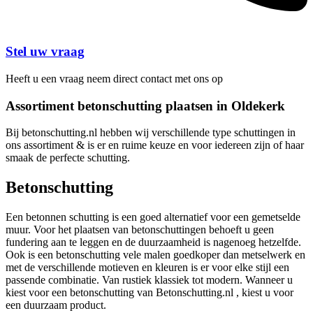
Stel uw vraag
Heeft u een vraag neem direct contact met ons op
Assortiment betonschutting plaatsen in Oldekerk
Bij betonschutting.nl hebben wij verschillende type schuttingen in
ons assortiment & is er en ruime keuze en voor iedereen zijn of haar
smaak de perfecte schutting.
Betonschutting
Een betonnen schutting is een goed alternatief voor een gemetselde
muur. Voor het plaatsen van betonschuttingen behoeft u geen
fundering aan te leggen en de duurzaamheid is nagenoeg hetzelfde.
Ook is een betonschutting vele malen goedkoper dan metselwerk en
met de verschillende motieven en kleuren is er voor elke stijl een
passende combinatie. Van rustiek klassiek tot modern. Wanneer u
kiest voor een betonschutting van Betonschutting.nl , kiest u voor
een duurzaam product.