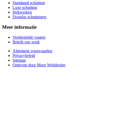
Standaard schutting
Luxe schutting
Hekwerken
Douglas schuttingen
Meer informatie
Veelgestelde vragen
Bekijk ons werk
Algemene voorwaarden
Privacybeleid
Sitemap
Ontwerp door Moor Webdesign