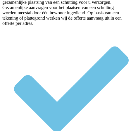
gezamenlijke plaatsing van een schutting voor u verzorgen.
Gezamenlijke aanvragen voor het plaatsen van een schutting
worden meestal door één bewoner ingediend. Op basis van een
tekening of plattegrond werken wij de offerte aanvraag uit in een
offerte per adres.