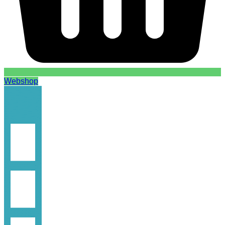
Webshop