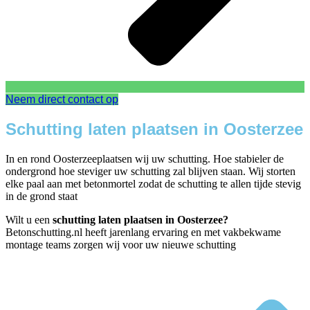
Neem direct contact op
Schutting laten plaatsen in Oosterzee
In en rond Oosterzeeplaatsen wij uw schutting. Hoe stabieler de
ondergrond hoe steviger uw schutting zal blijven staan. Wij storten
elke paal aan met betonmortel zodat de schutting te allen tijde stevig
in de grond staat
Wilt u een
schutting laten plaatsen in Oosterzee?
Betonschutting.nl heeft jarenlang ervaring en met vakbekwame
montage teams zorgen wij voor uw nieuwe schutting