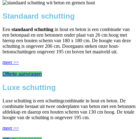
Standaard schutting
Een
standaard schutting
in hout en beton is een combinatie van
een betonpaal en een betonnen onder plaat van 26 cm hoog met
hierop een houten scherm van 180 x 180 cm. De hoogte van deze
schutting is ongeveer 206 cm. Doorgaans steken onze hout-
betonschuttingen ongeveer 195 cm boven het maaiveld uit.
meer >>
Offerte aanvragen
Luxe schutting
Luxe schutting is een schuttingcombinatie in hout en beton. De
combinatie bestaat uit twee onderplaten van beton met een betonnen
afdekkap en daarop een houten scherm van 130 cm hoog. De totale
hoogte van de schutting is ongeveer 195 cm.
meer >>