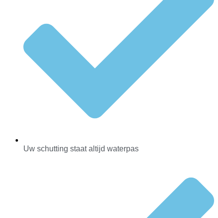
Uw schutting staat altijd waterpas