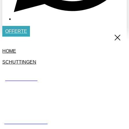
OFFERTE
HOME
SCHUTTINGEN
BETONSCHUTTING
STANDAARD SCHUTTING