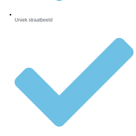
Uniek straatbeeld