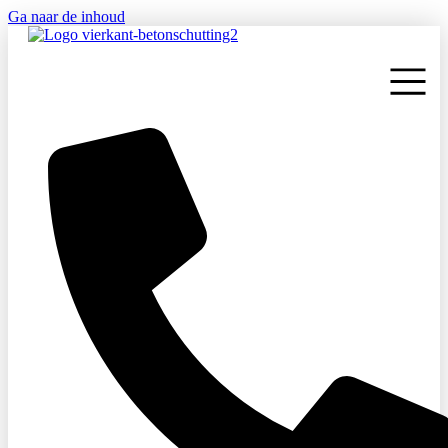
Ga naar de inhoud