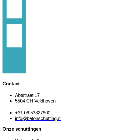
Contact
Abtstraat 17
5504 CH Veldhoven
+31 06 53827900
info@betonschutting.nl
Onze schuttingen