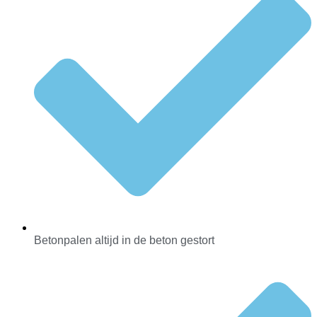
Betonpalen altijd in de beton gestort