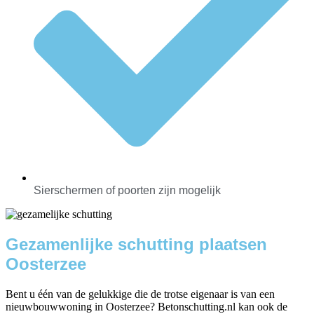
Sierschermen of poorten zijn mogelijk
Gezamenlijke schutting plaatsen
Oosterzee
Bent u één van de gelukkige die de trotse eigenaar is van een
nieuwbouwwoning in Oosterzee? Betonschutting.nl kan ook de