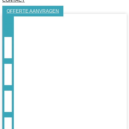
CONTACT
OFFERTE AANVRAGEN