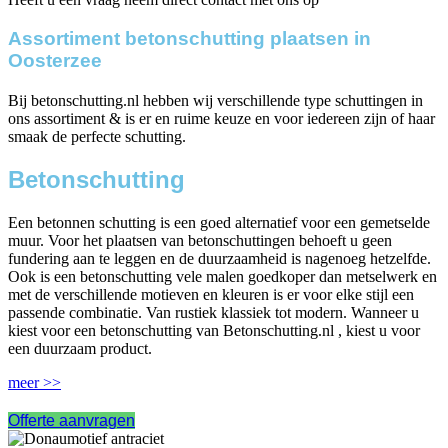
Assortiment betonschutting plaatsen in
Oosterzee
Bij betonschutting.nl hebben wij verschillende type schuttingen in
ons assortiment & is er en ruime keuze en voor iedereen zijn of haar
smaak de perfecte schutting.
Betonschutting
Een betonnen schutting is een goed alternatief voor een gemetselde
muur. Voor het plaatsen van betonschuttingen behoeft u geen
fundering aan te leggen en de duurzaamheid is nagenoeg hetzelfde.
Ook is een betonschutting vele malen goedkoper dan metselwerk en
met de verschillende motieven en kleuren is er voor elke stijl een
passende combinatie. Van rustiek klassiek tot modern. Wanneer u
kiest voor een betonschutting van Betonschutting.nl , kiest u voor
een duurzaam product.
meer >>
Offerte aanvragen