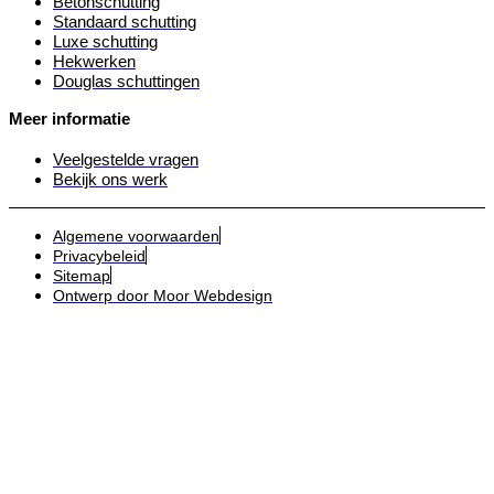
Betonschutting
Standaard schutting
Luxe schutting
Hekwerken
Douglas schuttingen
Meer informatie
Veelgestelde vragen
Bekijk ons werk
Algemene voorwaarden
Privacybeleid
Sitemap
Ontwerp door Moor Webdesign