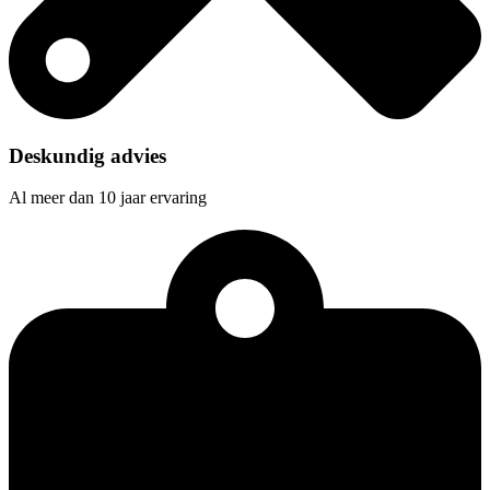
Deskundig advies
Al meer dan 10 jaar ervaring