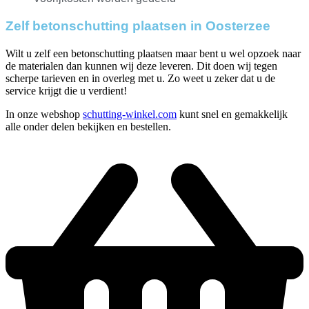
Zelf betonschutting plaatsen in Oosterzee
Wilt u zelf een betonschutting plaatsen maar bent u wel opzoek naar
de materialen dan kunnen wij deze leveren. Dit doen wij tegen
scherpe tarieven en in overleg met u. Zo weet u zeker dat u de
service krijgt die u verdient!
In onze webshop
schutting-winkel.com
kunt snel en gemakkelijk
alle onder delen bekijken en bestellen.