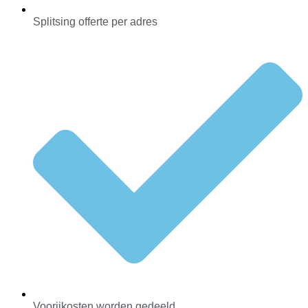
Splitsing offerte per adres
Voorijkosten worden gedeeld