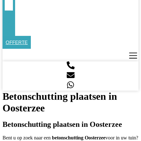
OFFERTE
Betonschutting plaatsen in
Oosterzee
Betonschutting plaatsen in Oosterzee
Bent u op zoek naar een
betonschutting Oosterzee
voor in uw tuin?