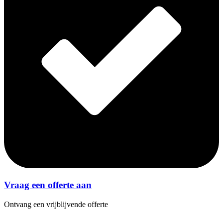
Vraag een offerte aan
Ontvang een vrijblijvende offerte