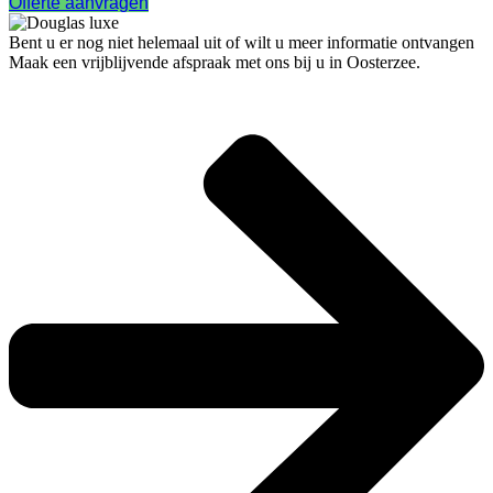
Offerte aanvragen
Bent u er nog niet helemaal uit of wilt u meer informatie ontvangen
Maak een vrijblijvende afspraak met ons bij u in Oosterzee.