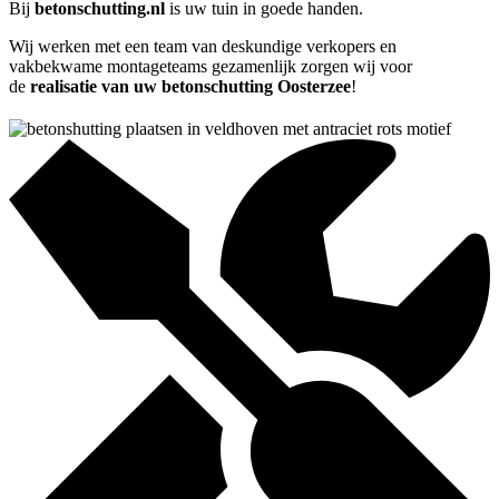
Bij
betonschutting.nl
is uw tuin in goede handen.
Wij werken met een team van deskundige verkopers en
vakbekwame montageteams gezamenlijk zorgen wij voor
de
realisatie van uw betonschutting Oosterzee
!