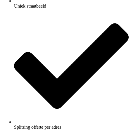
Uniek straatbeeld
Splitsing offerte per adres