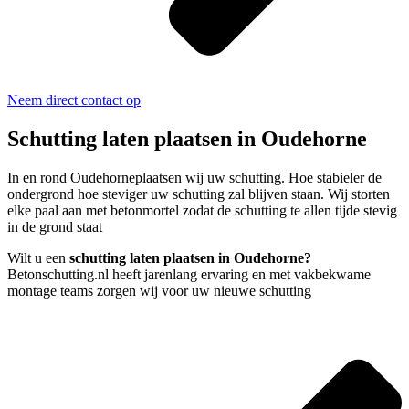
Neem direct contact op
Schutting laten plaatsen in Oudehorne
In en rond Oudehorneplaatsen wij uw schutting. Hoe stabieler de
ondergrond hoe steviger uw schutting zal blijven staan. Wij storten
elke paal aan met betonmortel zodat de schutting te allen tijde stevig
in de grond staat
Wilt u een
schutting laten plaatsen in Oudehorne?
Betonschutting.nl heeft jarenlang ervaring en met vakbekwame
montage teams zorgen wij voor uw nieuwe schutting