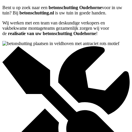
Bent u op zoek naar een
betonschutting Oudehorne
voor in uw
tuin? Bij
betonschutting.nl
is uw tuin in goede handen.
Wij werken met een team van deskundige verkopers en
vakbekwame montageteams gezamenlijk zorgen wij voor
de
realisatie van uw betonschutting Oudehorne
!