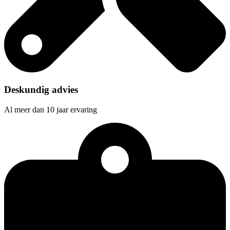
Deskundig advies
Al meer dan 10 jaar ervaring