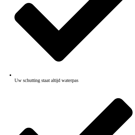
Uw schutting staat altijd waterpas