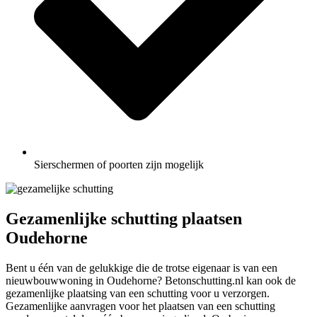
Sierschermen of poorten zijn mogelijk
Gezamenlijke schutting plaatsen
Oudehorne
Bent u één van de gelukkige die de trotse eigenaar is van een
nieuwbouwwoning in Oudehorne? Betonschutting.nl kan ook de
gezamenlijke plaatsing van een schutting voor u verzorgen.
Gezamenlijke aanvragen voor het plaatsen van een schutting