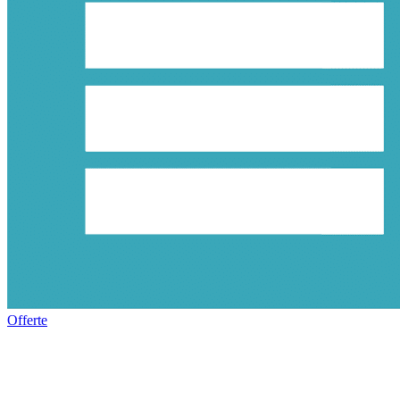
Offerte