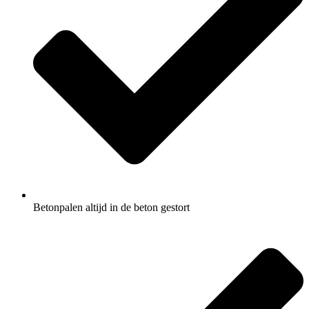
Betonpalen altijd in de beton gestort