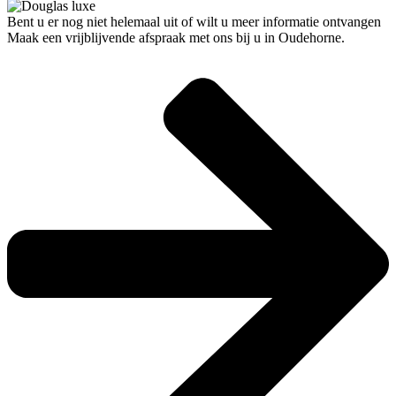
Bent u er nog niet helemaal uit of wilt u meer informatie ontvangen
Maak een vrijblijvende afspraak met ons bij u in Oudehorne.