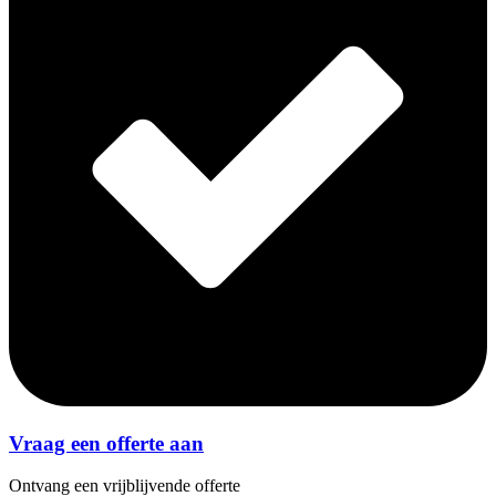
Vraag een offerte aan
Ontvang een vrijblijvende offerte