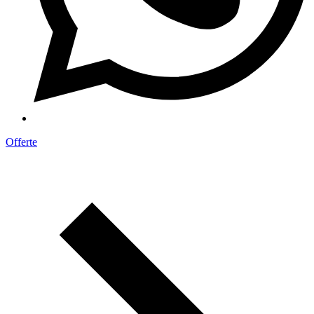
Offerte