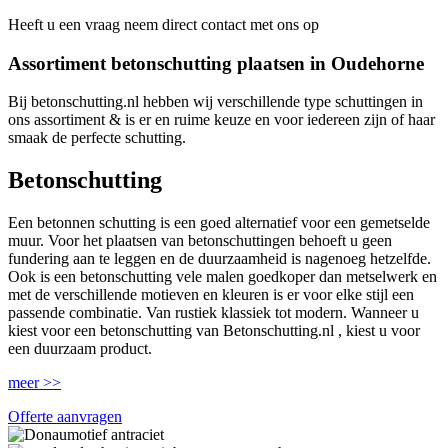
Heeft u een vraag neem direct contact met ons op
Assortiment betonschutting plaatsen in Oudehorne
Bij betonschutting.nl hebben wij verschillende type schuttingen in
ons assortiment & is er en ruime keuze en voor iedereen zijn of haar
smaak de perfecte schutting.
Betonschutting
Een betonnen schutting is een goed alternatief voor een gemetselde
muur. Voor het plaatsen van betonschuttingen behoeft u geen
fundering aan te leggen en de duurzaamheid is nagenoeg hetzelfde.
Ook is een betonschutting vele malen goedkoper dan metselwerk en
met de verschillende motieven en kleuren is er voor elke stijl een
passende combinatie. Van rustiek klassiek tot modern. Wanneer u
kiest voor een betonschutting van Betonschutting.nl , kiest u voor
een duurzaam product.
meer >>
Offerte aanvragen