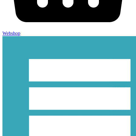
Webshop