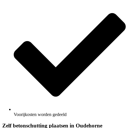
Voorijkosten worden gedeeld
Zelf betonschutting plaatsen in Oudehorne