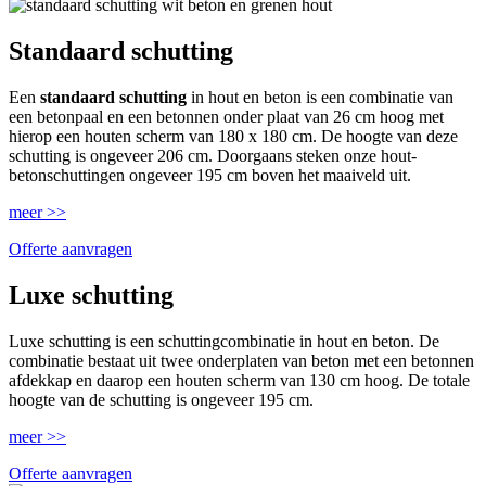
Standaard schutting
Een
standaard schutting
in hout en beton is een combinatie van
een betonpaal en een betonnen onder plaat van 26 cm hoog met
hierop een houten scherm van 180 x 180 cm. De hoogte van deze
schutting is ongeveer 206 cm. Doorgaans steken onze hout-
betonschuttingen ongeveer 195 cm boven het maaiveld uit.
meer >>
Offerte aanvragen
Luxe schutting
Luxe schutting is een schuttingcombinatie in hout en beton. De
combinatie bestaat uit twee onderplaten van beton met een betonnen
afdekkap en daarop een houten scherm van 130 cm hoog. De totale
hoogte van de schutting is ongeveer 195 cm.
meer >>
Offerte aanvragen