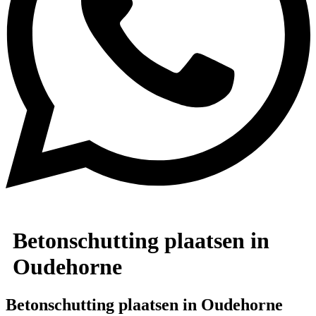
Betonschutting plaatsen in
Oudehorne
Betonschutting plaatsen in Oudehorne