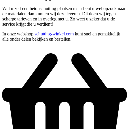
Wilt u zelf een betonschutting plaatsen maar bent u wel opzoek naar
de materialen dan kunnen wij deze leveren. Dit doen wij tegen
scherpe tarieven en in overleg met u. Zo weet u zeker dat u de
service krijgt die u verdient!
In onze webshop
schutting-winkel.com
kunt snel en gemakkelijk
alle onder delen bekijken en bestellen.