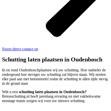
Neem direct contact op
Schutting laten plaatsen in Oudenbosch
In en rond Oudenboschplaatsen wij uw schutting. Hoe stabieler de
ondergrond hoe steviger uw schutting zal blijven staan. Wij storten
elke paal aan met betonmortel zodat de schutting te allen tijde stevig
in de grond staat
Wilt u een
schutting laten plaatsen in Oudenbosch?
Betonschutting.nl heeft jarenlang ervaring en met vakbekwame
montage teams zorgen wij voor uw nieuwe schutting