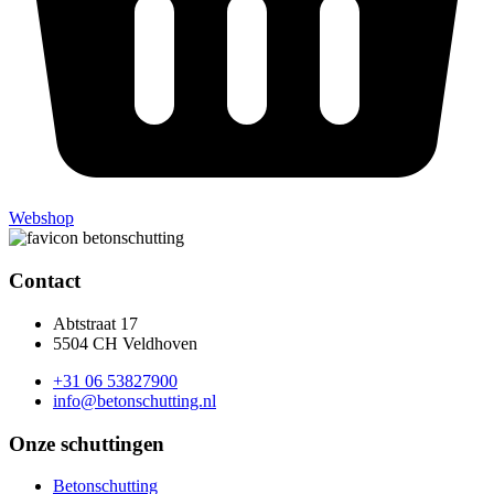
Webshop
Contact
Abtstraat 17
5504 CH Veldhoven
+31 06 53827900
info@betonschutting.nl
Onze schuttingen
Betonschutting