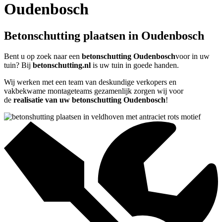
Oudenbosch
Betonschutting plaatsen in Oudenbosch
Bent u op zoek naar een
betonschutting Oudenbosch
voor in uw
tuin? Bij
betonschutting.nl
is uw tuin in goede handen.
Wij werken met een team van deskundige verkopers en
vakbekwame montageteams gezamenlijk zorgen wij voor
de
realisatie van uw betonschutting Oudenbosch
!