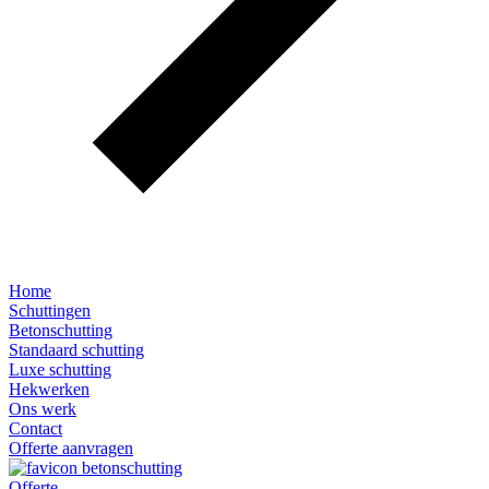
Home
Schuttingen
Betonschutting
Standaard schutting
Luxe schutting
Hekwerken
Ons werk
Contact
Offerte aanvragen
Offerte