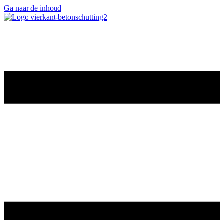
Ga naar de inhoud