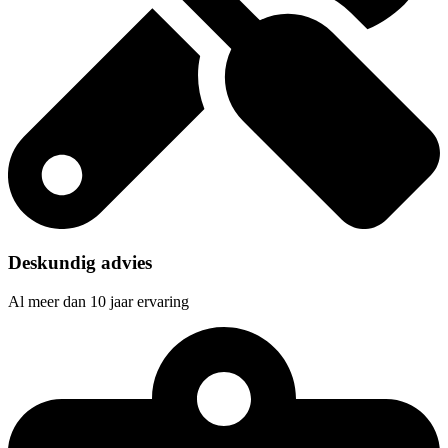
Deskundig advies
Al meer dan 10 jaar ervaring