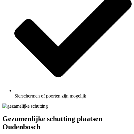
Sierschermen of poorten zijn mogelijk
Gezamenlijke schutting plaatsen
Oudenbosch