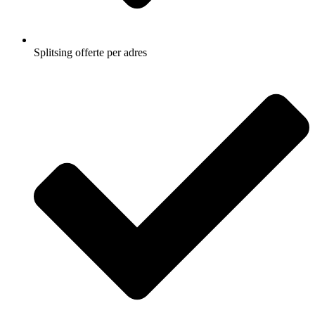
Splitsing offerte per adres