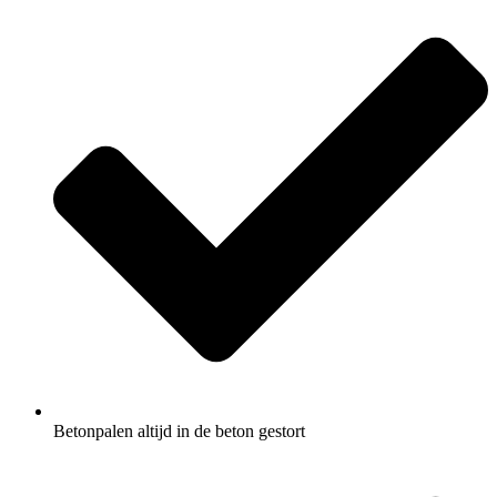
Betonpalen altijd in de beton gestort