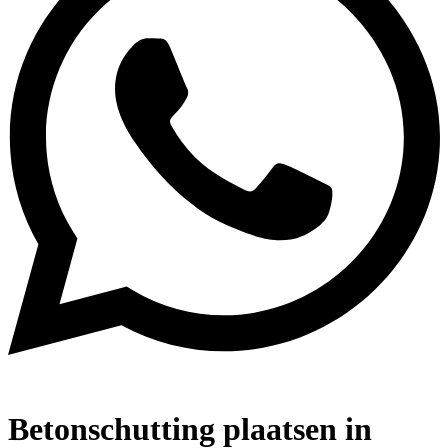
Betonschutting plaatsen in