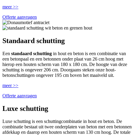
meer >>
Offerte aanvragen
Standaard schutting
Een
standaard schutting
in hout en beton is een combinatie van
een betonpaal en een betonnen onder plaat van 26 cm hoog met
hierop een houten scherm van 180 x 180 cm. De hoogte van deze
schutting is ongeveer 206 cm. Doorgaans steken onze hout-
betonschuttingen ongeveer 195 cm boven het maaiveld uit.
meer >>
Offerte aanvragen
Luxe schutting
Luxe schutting is een schuttingcombinatie in hout en beton. De
combinatie bestaat uit twee onderplaten van beton met een betonnen
afdekkap en daarop een houten scherm van 130 cm hoog. De totale