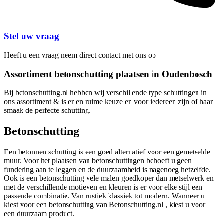
Stel uw vraag
Heeft u een vraag neem direct contact met ons op
Assortiment betonschutting plaatsen in Oudenbosch
Bij betonschutting.nl hebben wij verschillende type schuttingen in
ons assortiment & is er en ruime keuze en voor iedereen zijn of haar
smaak de perfecte schutting.
Betonschutting
Een betonnen schutting is een goed alternatief voor een gemetselde
muur. Voor het plaatsen van betonschuttingen behoeft u geen
fundering aan te leggen en de duurzaamheid is nagenoeg hetzelfde.
Ook is een betonschutting vele malen goedkoper dan metselwerk en
met de verschillende motieven en kleuren is er voor elke stijl een
passende combinatie. Van rustiek klassiek tot modern. Wanneer u
kiest voor een betonschutting van Betonschutting.nl , kiest u voor
een duurzaam product.