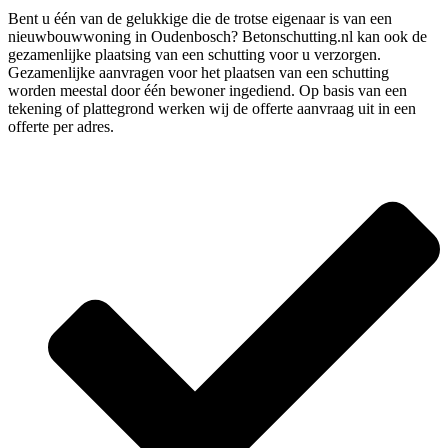
Bent u één van de gelukkige die de trotse eigenaar is van een
nieuwbouwwoning in Oudenbosch? Betonschutting.nl kan ook de
gezamenlijke plaatsing van een schutting voor u verzorgen.
Gezamenlijke aanvragen voor het plaatsen van een schutting
worden meestal door één bewoner ingediend. Op basis van een
tekening of plattegrond werken wij de offerte aanvraag uit in een
offerte per adres.