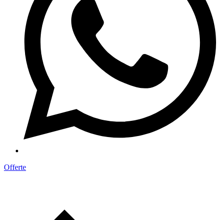
Offerte