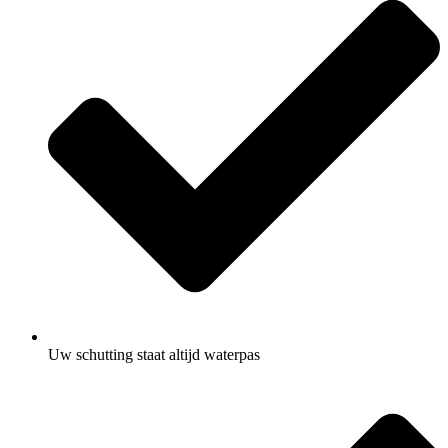
Uw schutting staat altijd waterpas