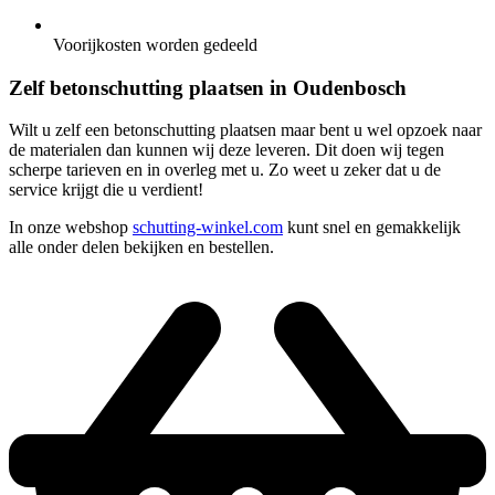
Voorijkosten worden gedeeld
Zelf betonschutting plaatsen in Oudenbosch
Wilt u zelf een betonschutting plaatsen maar bent u wel opzoek naar
de materialen dan kunnen wij deze leveren. Dit doen wij tegen
scherpe tarieven en in overleg met u. Zo weet u zeker dat u de
service krijgt die u verdient!
In onze webshop
schutting-winkel.com
kunt snel en gemakkelijk
alle onder delen bekijken en bestellen.