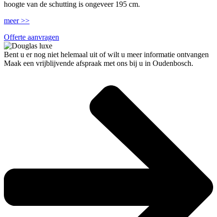
hoogte van de schutting is ongeveer 195 cm.
meer >>
Offerte aanvragen
Bent u er nog niet helemaal uit of wilt u meer informatie ontvangen
Maak een vrijblijvende afspraak met ons bij u in Oudenbosch.