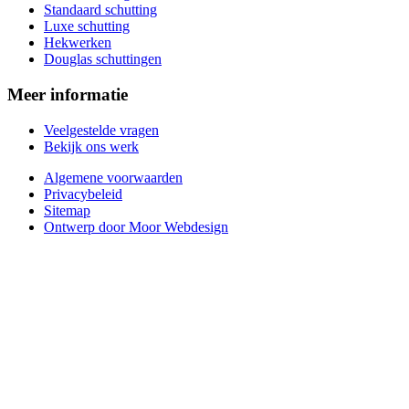
Standaard schutting
Luxe schutting
Hekwerken
Douglas schuttingen
Meer informatie
Veelgestelde vragen
Bekijk ons werk
Algemene voorwaarden
Privacybeleid
Sitemap
Ontwerp door Moor Webdesign