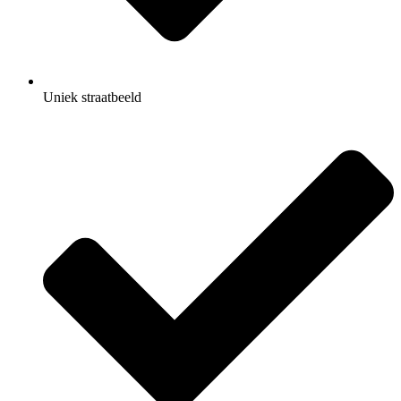
Uniek straatbeeld