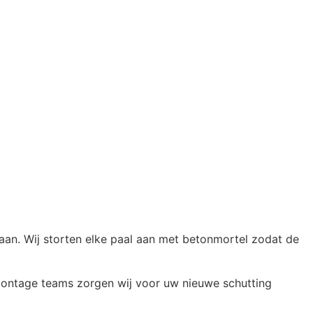
taan. Wij storten elke paal aan met betonmortel zodat de
montage teams zorgen wij voor uw nieuwe schutting