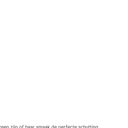
reen zijn of haar smaak de perfecte schutting.