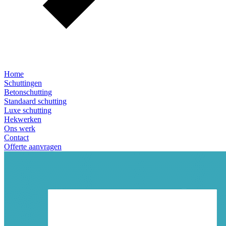
Home
Schuttingen
Betonschutting
Standaard schutting
Luxe schutting
Hekwerken
Ons werk
Contact
Offerte aanvragen