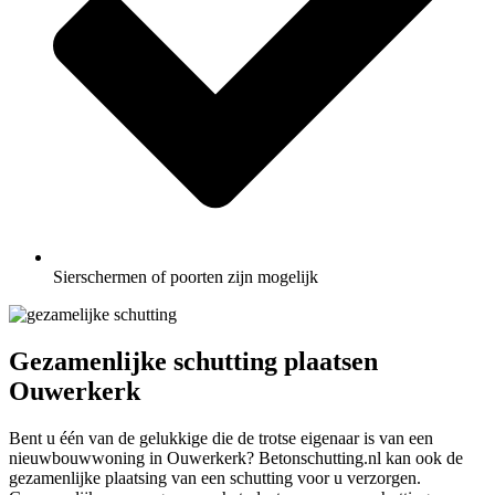
Sierschermen of poorten zijn mogelijk
Gezamenlijke schutting plaatsen
Ouwerkerk
Bent u één van de gelukkige die de trotse eigenaar is van een
nieuwbouwwoning in Ouwerkerk? Betonschutting.nl kan ook de
gezamenlijke plaatsing van een schutting voor u verzorgen.