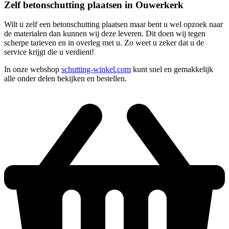
Zelf betonschutting plaatsen in Ouwerkerk
Wilt u zelf een betonschutting plaatsen maar bent u wel opzoek naar
de materialen dan kunnen wij deze leveren. Dit doen wij tegen
scherpe tarieven en in overleg met u. Zo weet u zeker dat u de
service krijgt die u verdient!
In onze webshop
schutting-winkel.com
kunt snel en gemakkelijk
alle onder delen bekijken en bestellen.