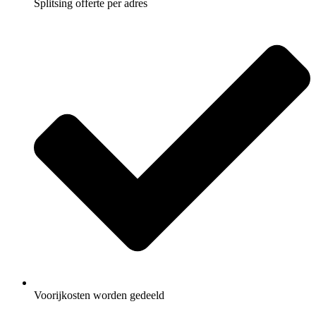
Splitsing offerte per adres
Voorijkosten worden gedeeld