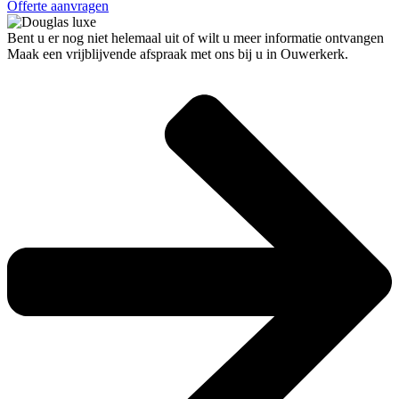
Offerte aanvragen
Bent u er nog niet helemaal uit of wilt u meer informatie ontvangen
Maak een vrijblijvende afspraak met ons bij u in Ouwerkerk.