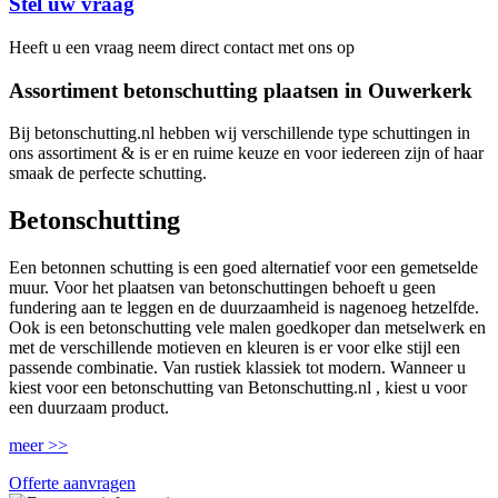
Stel uw vraag
Heeft u een vraag neem direct contact met ons op
Assortiment betonschutting plaatsen in Ouwerkerk
Bij betonschutting.nl hebben wij verschillende type schuttingen in
ons assortiment & is er en ruime keuze en voor iedereen zijn of haar
smaak de perfecte schutting.
Betonschutting
Een betonnen schutting is een goed alternatief voor een gemetselde
muur. Voor het plaatsen van betonschuttingen behoeft u geen
fundering aan te leggen en de duurzaamheid is nagenoeg hetzelfde.
Ook is een betonschutting vele malen goedkoper dan metselwerk en
met de verschillende motieven en kleuren is er voor elke stijl een
passende combinatie. Van rustiek klassiek tot modern. Wanneer u
kiest voor een betonschutting van Betonschutting.nl , kiest u voor
een duurzaam product.
meer >>
Offerte aanvragen