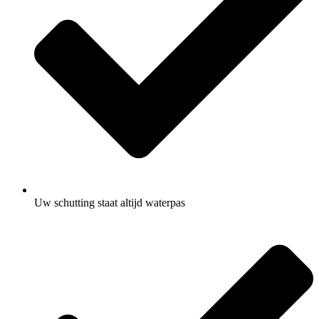
Uw schutting staat altijd waterpas