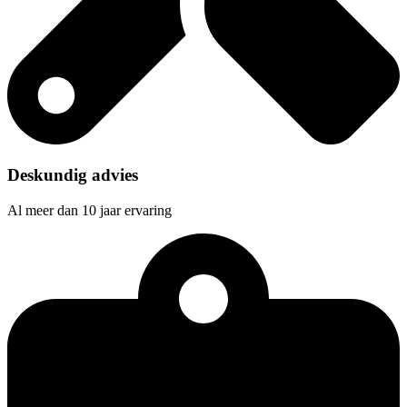
Deskundig advies
Al meer dan 10 jaar ervaring