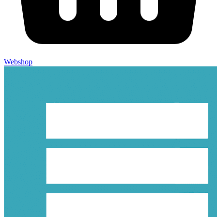
Webshop