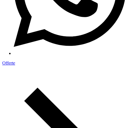
Offerte