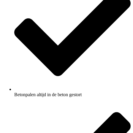
Betonpalen altijd in de beton gestort