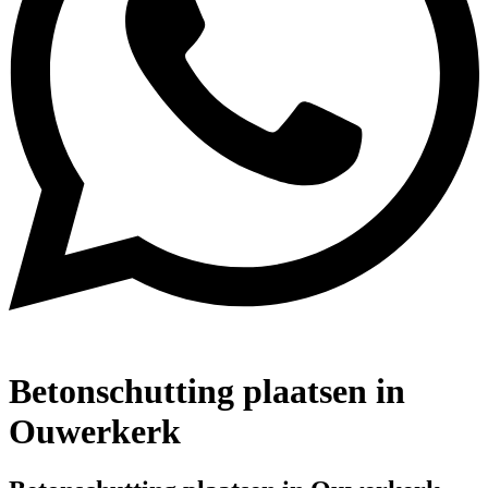
Betonschutting plaatsen in
Ouwerkerk