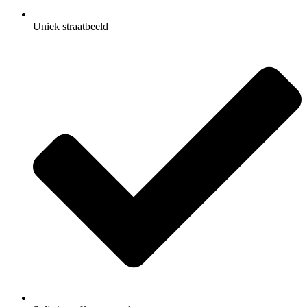
Uniek straatbeeld