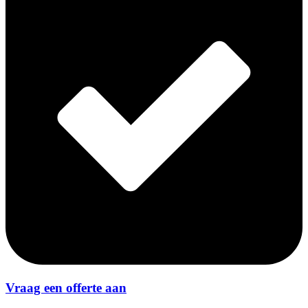
Vraag een offerte aan