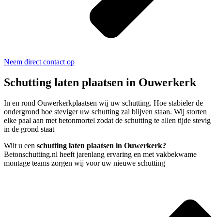
Neem direct contact op
Schutting laten plaatsen in Ouwerkerk
In en rond Ouwerkerkplaatsen wij uw schutting. Hoe stabieler de
ondergrond hoe steviger uw schutting zal blijven staan. Wij storten
elke paal aan met betonmortel zodat de schutting te allen tijde stevig
in de grond staat
Wilt u een
schutting laten plaatsen in Ouwerkerk?
Betonschutting.nl heeft jarenlang ervaring en met vakbekwame
montage teams zorgen wij voor uw nieuwe schutting