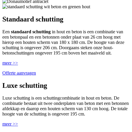
Standaard schutting
Een
standaard schutting
in hout en beton is een combinatie van
een betonpaal en een betonnen onder plaat van 26 cm hoog met
hierop een houten scherm van 180 x 180 cm. De hoogte van deze
schutting is ongeveer 206 cm. Doorgaans steken onze hout-
betonschuttingen ongeveer 195 cm boven het maaiveld uit.
meer >>
Offerte aanvragen
Luxe schutting
Luxe schutting is een schuttingcombinatie in hout en beton. De
combinatie bestaat uit twee onderplaten van beton met een betonnen
afdekkap en daarop een houten scherm van 130 cm hoog. De totale
hoogte van de schutting is ongeveer 195 cm.
meer >>