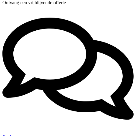
Ontvang een vrijblijvende offerte