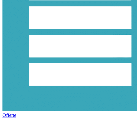
Offerte