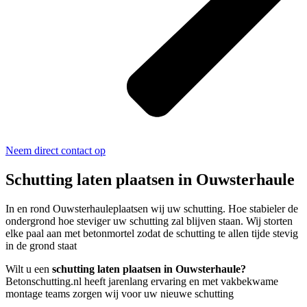
Neem direct contact op
Schutting laten plaatsen in Ouwsterhaule
In en rond Ouwsterhauleplaatsen wij uw schutting. Hoe stabieler de
ondergrond hoe steviger uw schutting zal blijven staan. Wij storten
elke paal aan met betonmortel zodat de schutting te allen tijde stevig
in de grond staat
Wilt u een
schutting laten plaatsen in Ouwsterhaule?
Betonschutting.nl heeft jarenlang ervaring en met vakbekwame
montage teams zorgen wij voor uw nieuwe schutting