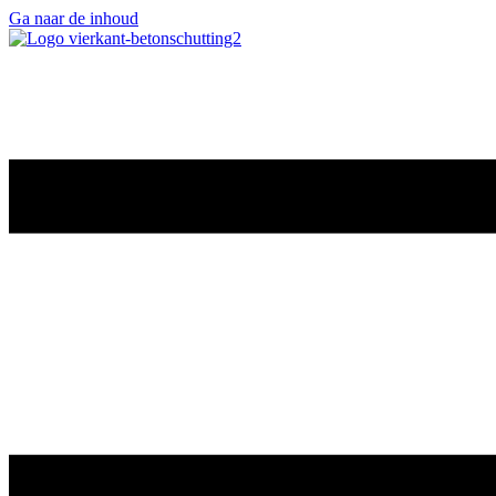
Ga naar de inhoud