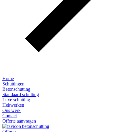
Home
Schuttingen
Betonschutting
Standaard schutting
Luxe schutting
Hekwerken
Ons werk
Contact
Offerte aanvragen
Offerte