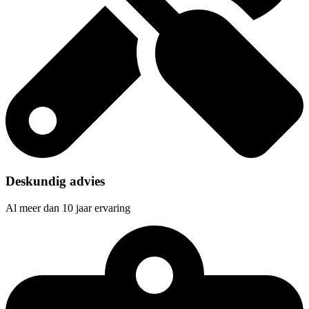
Deskundig advies
Al meer dan 10 jaar ervaring