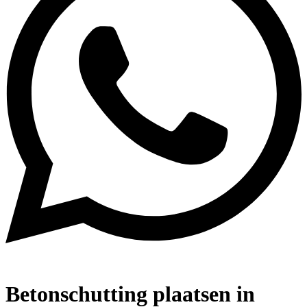
Betonschutting plaatsen in