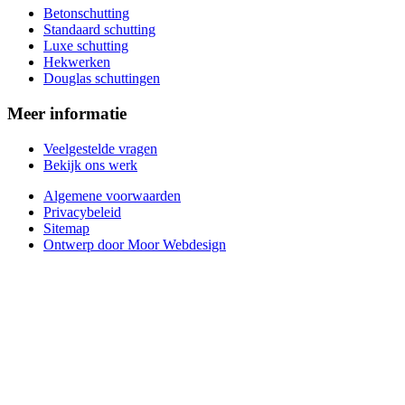
Betonschutting
Standaard schutting
Luxe schutting
Hekwerken
Douglas schuttingen
Meer informatie
Veelgestelde vragen
Bekijk ons werk
Algemene voorwaarden
Privacybeleid
Sitemap
Ontwerp door Moor Webdesign