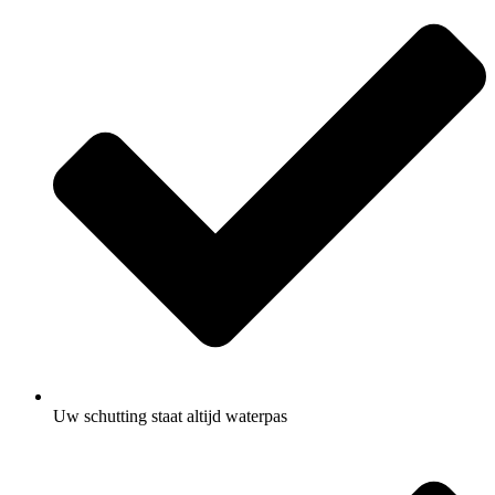
Uw schutting staat altijd waterpas