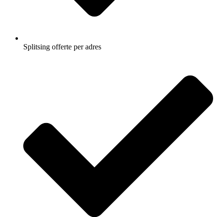
Splitsing offerte per adres