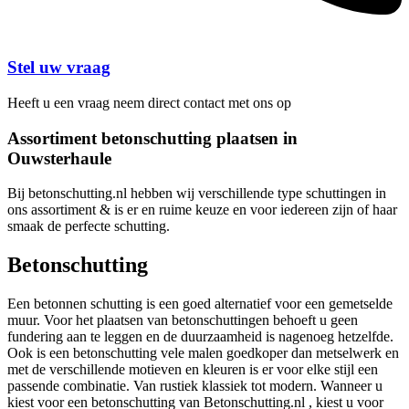
Stel uw vraag
Heeft u een vraag neem direct contact met ons op
Assortiment betonschutting plaatsen in
Ouwsterhaule
Bij betonschutting.nl hebben wij verschillende type schuttingen in
ons assortiment & is er en ruime keuze en voor iedereen zijn of haar
smaak de perfecte schutting.
Betonschutting
Een betonnen schutting is een goed alternatief voor een gemetselde
muur. Voor het plaatsen van betonschuttingen behoeft u geen
fundering aan te leggen en de duurzaamheid is nagenoeg hetzelfde.
Ook is een betonschutting vele malen goedkoper dan metselwerk en
met de verschillende motieven en kleuren is er voor elke stijl een
passende combinatie. Van rustiek klassiek tot modern. Wanneer u
kiest voor een betonschutting van Betonschutting.nl , kiest u voor