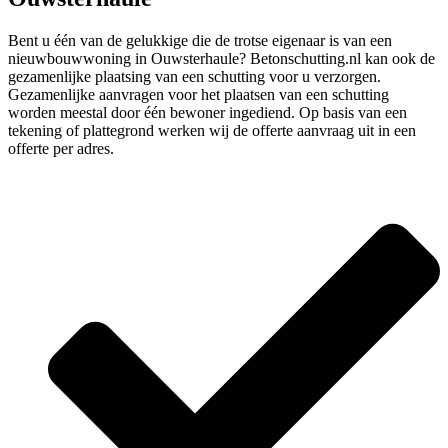
Bent u één van de gelukkige die de trotse eigenaar is van een
nieuwbouwwoning in Ouwsterhaule? Betonschutting.nl kan ook de
gezamenlijke plaatsing van een schutting voor u verzorgen.
Gezamenlijke aanvragen voor het plaatsen van een schutting
worden meestal door één bewoner ingediend. Op basis van een
tekening of plattegrond werken wij de offerte aanvraag uit in een
offerte per adres.