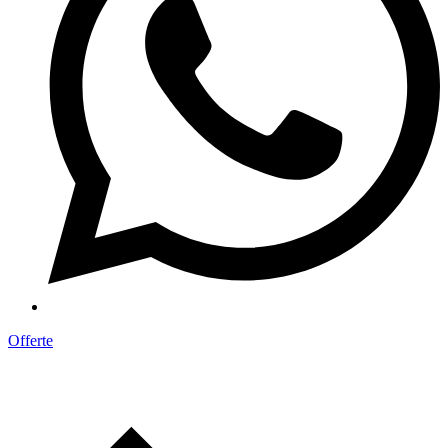
Offerte