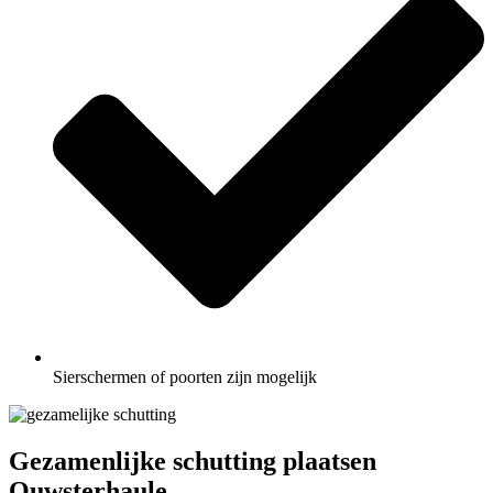
Sierschermen of poorten zijn mogelijk
Gezamenlijke schutting plaatsen
Ouwsterhaule