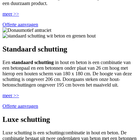
een duurzaam product.
meer >>
Offerte aanvragen
Standaard schutting
Een
standaard schutting
in hout en beton is een combinatie van
een betonpaal en een betonnen onder plaat van 26 cm hoog met
hierop een houten scherm van 180 x 180 cm. De hoogte van deze
schutting is ongeveer 206 cm. Doorgaans steken onze hout-
betonschuttingen ongeveer 195 cm boven het maaiveld uit.
meer >>
Offerte aanvragen
Luxe schutting
Luxe schutting is een schuttingcombinatie in hout en beton. De
combinatie bestaat uit twee onderplaten van beton met een betonnen