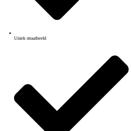
Uniek straatbeeld