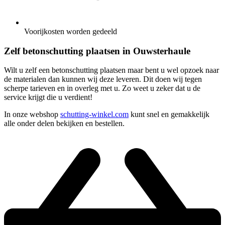
Voorijkosten worden gedeeld
Zelf betonschutting plaatsen in Ouwsterhaule
Wilt u zelf een betonschutting plaatsen maar bent u wel opzoek naar
de materialen dan kunnen wij deze leveren. Dit doen wij tegen
scherpe tarieven en in overleg met u. Zo weet u zeker dat u de
service krijgt die u verdient!
In onze webshop
schutting-winkel.com
kunt snel en gemakkelijk
alle onder delen bekijken en bestellen.