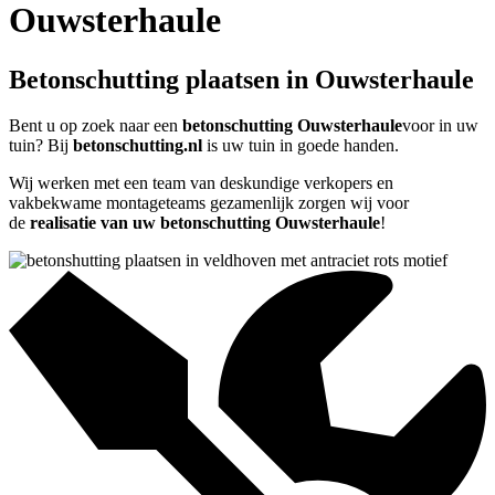
Ouwsterhaule
Betonschutting plaatsen in Ouwsterhaule
Bent u op zoek naar een
betonschutting Ouwsterhaule
voor in uw
tuin? Bij
betonschutting.nl
is uw tuin in goede handen.
Wij werken met een team van deskundige verkopers en
vakbekwame montageteams gezamenlijk zorgen wij voor
de
realisatie van uw betonschutting Ouwsterhaule
!