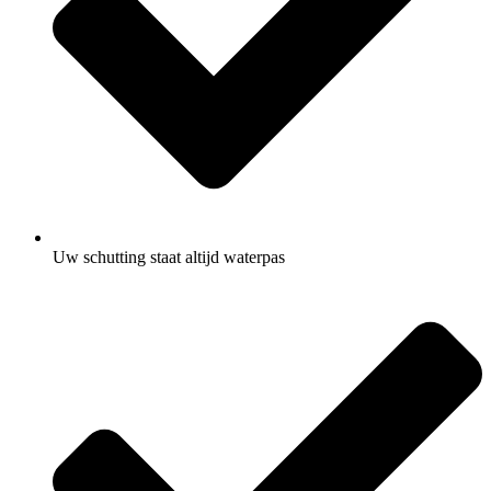
Uw schutting staat altijd waterpas