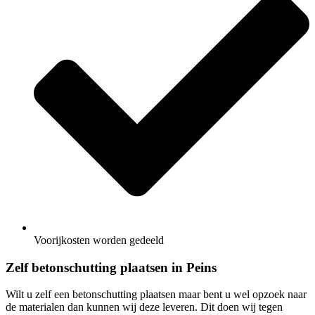
Voorijkosten worden gedeeld
Zelf betonschutting plaatsen in Peins
Wilt u zelf een betonschutting plaatsen maar bent u wel opzoek naar
de materialen dan kunnen wij deze leveren. Dit doen wij tegen