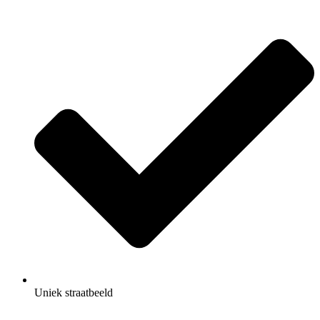
Uniek straatbeeld