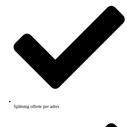
Splitsing offerte per adres