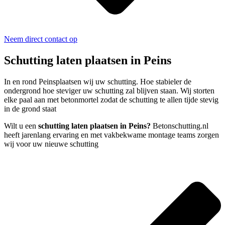
Neem direct contact op
Schutting laten plaatsen in Peins
In en rond Peinsplaatsen wij uw schutting. Hoe stabieler de
ondergrond hoe steviger uw schutting zal blijven staan. Wij storten
elke paal aan met betonmortel zodat de schutting te allen tijde stevig
in de grond staat
Wilt u een
schutting laten plaatsen in Peins?
Betonschutting.nl
heeft jarenlang ervaring en met vakbekwame montage teams zorgen
wij voor uw nieuwe schutting