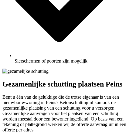
Sierschermen of poorten zijn mogelijk
Gezamenlijke schutting plaatsen Peins
Bent u één van de gelukkige die de trotse eigenaar is van een
nieuwbouwwoning in Peins? Betonschutting.nl kan ook de
gezamenlijke plaatsing van een schutting voor u verzorgen.
Gezamenlijke aanvragen voor het plaatsen van een schutting
worden meestal door één bewoner ingediend. Op basis van een
tekening of plattegrond werken wij de offerte aanvraag uit in een
offerte per adres.