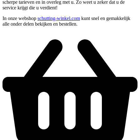
scherpe tarieven en in overleg met u. Zo weet u zeker dat u de
service krijgt die u verdient!
In onze webshop
schutting-winkel.com
kunt snel en gemakkelijk
alle onder delen bekijken en bestellen.