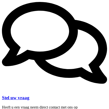
Stel uw vraag
Heeft u een vraag neem direct contact met ons op