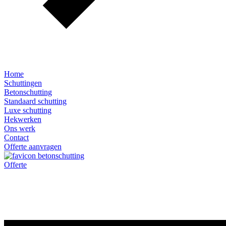
Home
Schuttingen
Betonschutting
Standaard schutting
Luxe schutting
Hekwerken
Ons werk
Contact
Offerte aanvragen
Offerte