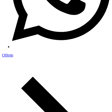
Offerte