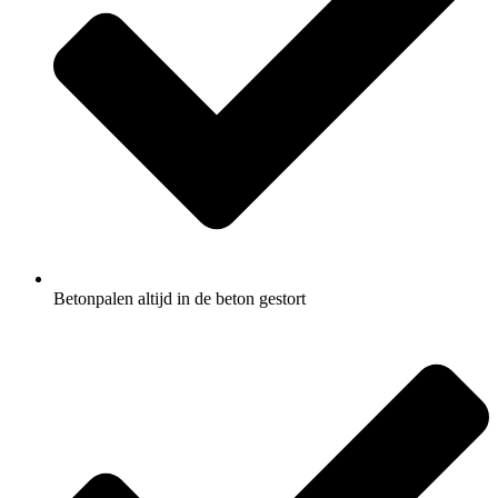
Betonpalen altijd in de beton gestort