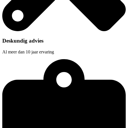
Deskundig advies
Al meer dan 10 jaar ervaring