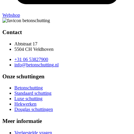
Webshop
Contact
Abtstraat 17
5504 CH Veldhoven
+31 06 53827900
info@betonschutting.nl
Onze schuttingen
Betonschutting
Standaard schutting
Luxe schutting
Hekwerken
Douglas schuttingen
Meer informatie
Veelgestelde vragen