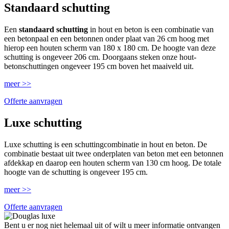
Standaard schutting
Een
standaard schutting
in hout en beton is een combinatie van
een betonpaal en een betonnen onder plaat van 26 cm hoog met
hierop een houten scherm van 180 x 180 cm. De hoogte van deze
schutting is ongeveer 206 cm. Doorgaans steken onze hout-
betonschuttingen ongeveer 195 cm boven het maaiveld uit.
meer >>
Offerte aanvragen
Luxe schutting
Luxe schutting is een schuttingcombinatie in hout en beton. De
combinatie bestaat uit twee onderplaten van beton met een betonnen
afdekkap en daarop een houten scherm van 130 cm hoog. De totale
hoogte van de schutting is ongeveer 195 cm.
meer >>
Offerte aanvragen
Bent u er nog niet helemaal uit of wilt u meer informatie ontvangen