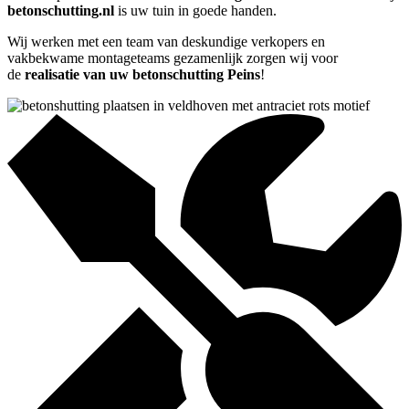
betonschutting.nl
is uw tuin in goede handen.
Wij werken met een team van deskundige verkopers en
vakbekwame montageteams gezamenlijk zorgen wij voor
de
realisatie van uw betonschutting Peins
!