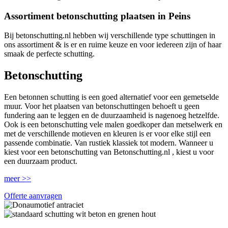
Assortiment betonschutting plaatsen in Peins
Bij betonschutting.nl hebben wij verschillende type schuttingen in
ons assortiment & is er en ruime keuze en voor iedereen zijn of haar
smaak de perfecte schutting.
Betonschutting
Een betonnen schutting is een goed alternatief voor een gemetselde
muur. Voor het plaatsen van betonschuttingen behoeft u geen
fundering aan te leggen en de duurzaamheid is nagenoeg hetzelfde.
Ook is een betonschutting vele malen goedkoper dan metselwerk en
met de verschillende motieven en kleuren is er voor elke stijl een
passende combinatie. Van rustiek klassiek tot modern. Wanneer u
kiest voor een betonschutting van Betonschutting.nl , kiest u voor
een duurzaam product.
meer >>
Offerte aanvragen