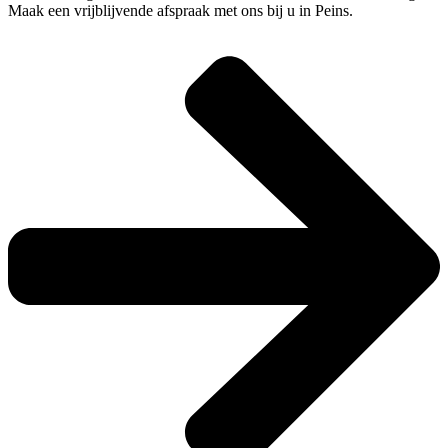
Maak een vrijblijvende afspraak met ons bij u in Peins.