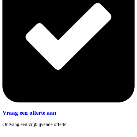
Vraag een offerte aan
Ontvang een vrijblijvende offerte