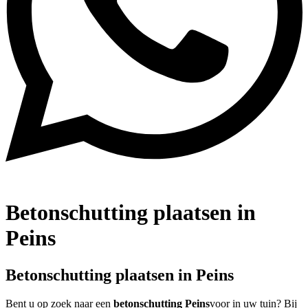
Betonschutting plaatsen in
Peins
Betonschutting plaatsen in Peins
Bent u op zoek naar een
betonschutting Peins
voor in uw tuin? Bij