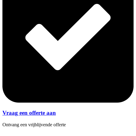
Vraag een offerte aan
Ontvang een vrijblijvende offerte