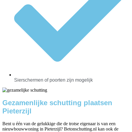
Sierschermen of poorten zijn mogelijk
Gezamenlijke schutting plaatsen
Pieterzijl
Bent u één van de gelukkige die de trotse eigenaar is van een
nieuwbouwwoning in Pieterzijl? Betonschutting.nl kan ook de