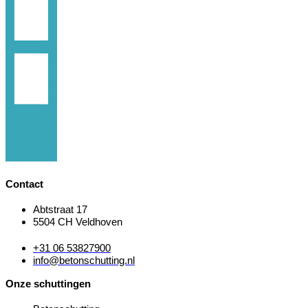
Contact
Abtstraat 17
5504 CH Veldhoven
+31 06 53827900
info@betonschutting.nl
Onze schuttingen