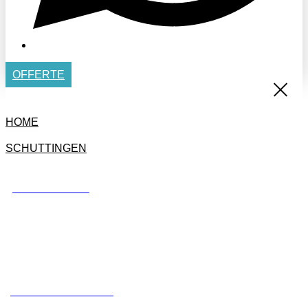
OFFERTE
HOME
SCHUTTINGEN
BETONSCHUTTING
STANDAARD SCHUTTING