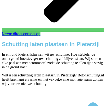
Neem direct contact op
Schutting laten plaatsen in Pieterzijl
In en rond Pieterzijlplaatsen wij uw schutting. Hoe stabieler de
ondergrond hoe steviger uw schutting zal blijven staan. Wij storten
elke paal aan met betonmortel zodat de schutting te allen tijde stevig
in de grond staat
Wilt u een
schutting laten plaatsen in Pieterzijl?
Betonschutting.nl
heeft jarenlang ervaring en met vakbekwame montage teams zorgen
wij voor uw nieuwe schutting