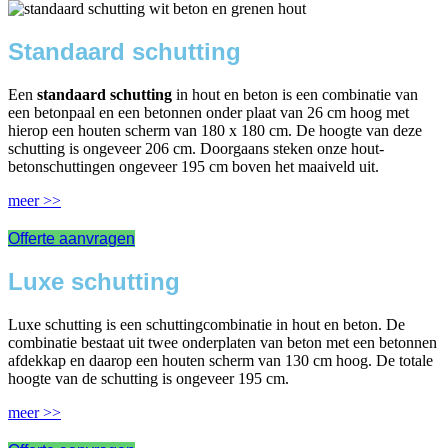
Standaard schutting
Een
standaard schutting
in hout en beton is een combinatie van
een betonpaal en een betonnen onder plaat van 26 cm hoog met
hierop een houten scherm van 180 x 180 cm. De hoogte van deze
schutting is ongeveer 206 cm. Doorgaans steken onze hout-
betonschuttingen ongeveer 195 cm boven het maaiveld uit.
meer >>
Offerte aanvragen
Luxe schutting
Luxe schutting is een schuttingcombinatie in hout en beton. De
combinatie bestaat uit twee onderplaten van beton met een betonnen
afdekkap en daarop een houten scherm van 130 cm hoog. De totale
hoogte van de schutting is ongeveer 195 cm.
meer >>