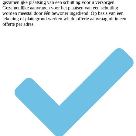
gezamenlijke plaatsing van een schutting voor u verzorgen.
Gezamenlijke aanvragen voor het plaatsen van een schutting
worden meestal door één bewoner ingediend. Op basis van een
tekening of plattegrond werken wij de offerte aanvraag uit in een
offerte per adres.