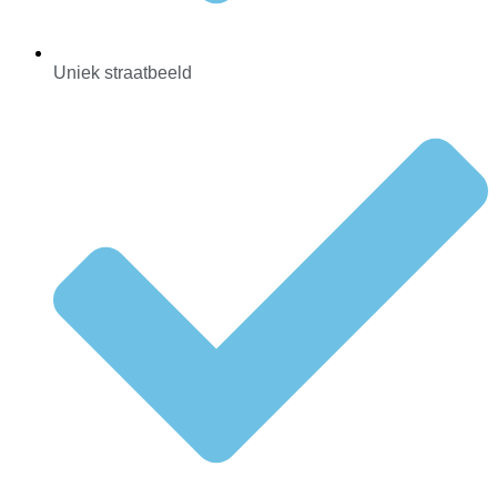
Uniek straatbeeld