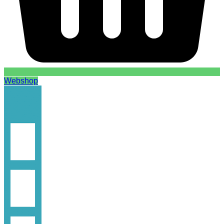
Webshop