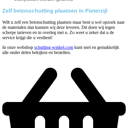
Zelf betonschutting plaatsen in Pieterzijl
Wilt u zelf een betonschutting plaatsen maar bent u wel opzoek naar
de materialen dan kunnen wij deze leveren. Dit doen wij tegen
scherpe tarieven en in overleg met u. Zo weet u zeker dat u de
service krijgt die u verdient!
In onze webshop
schutting-winkel.com
kunt snel en gemakkelijk
alle onder delen bekijken en bestellen.