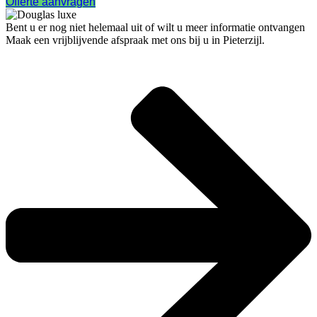
Offerte aanvragen
Bent u er nog niet helemaal uit of wilt u meer informatie ontvangen
Maak een vrijblijvende afspraak met ons bij u in Pieterzijl.