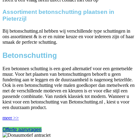
Assortiment betonschutting plaatsen in
Pieterzijl
Bij betonschutting.nl hebben wij verschillende type schuttingen in
ons assortiment & is er en ruime keuze en voor iedereen zijn of haar
smaak de perfecte schutting.
Betonschutting
Een betonnen schutting is een goed alternatief voor een gemetselde
muur. Voor het plaatsen van betonschuttingen behoeft u geen
fundering aan te leggen en de duurzaamheid is nagenoeg hetzelfde.
Ook is een betonschutting vele malen goedkoper dan metselwerk en
met de verschillende motieven en kleuren is er voor elke stijl een
passende combinatie. Van rustiek klassiek tot modern. Wanneer u
kiest voor een betonschutting van Betonschutting.nl , kiest u voor
een duurzaam product.
meer >>
Offerte aanvragen