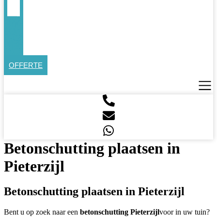
OFFERTE
Betonschutting plaatsen in
Pieterzijl
Betonschutting plaatsen in Pieterzijl
Bent u op zoek naar een
betonschutting Pieterzijl
voor in uw tuin?