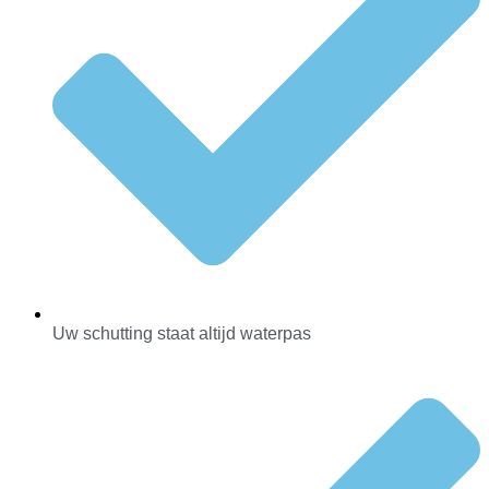
Uw schutting staat altijd waterpas