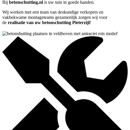
Bij
betonschutting.nl
is uw tuin in goede handen.
Wij werken met een team van deskundige verkopers en
vakbekwame montageteams gezamenlijk zorgen wij voor
de
realisatie van uw betonschutting Pieterzijl
!