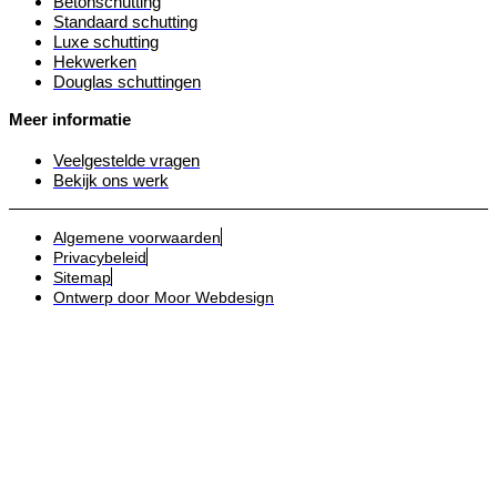
Betonschutting
Standaard schutting
Luxe schutting
Hekwerken
Douglas schuttingen
Meer informatie
Veelgestelde vragen
Bekijk ons werk
Algemene voorwaarden
Privacybeleid
Sitemap
Ontwerp door Moor Webdesign