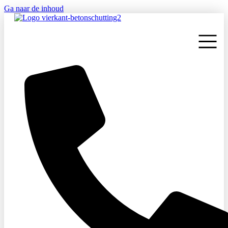
Ga naar de inhoud