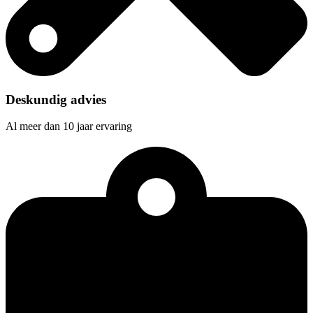
Deskundig advies
Al meer dan 10 jaar ervaring