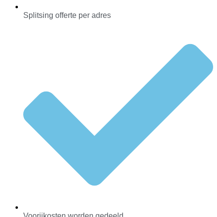
Splitsing offerte per adres
Voorijkosten worden gedeeld