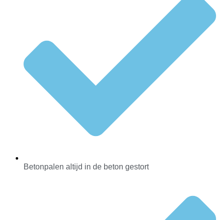
Betonpalen altijd in de beton gestort