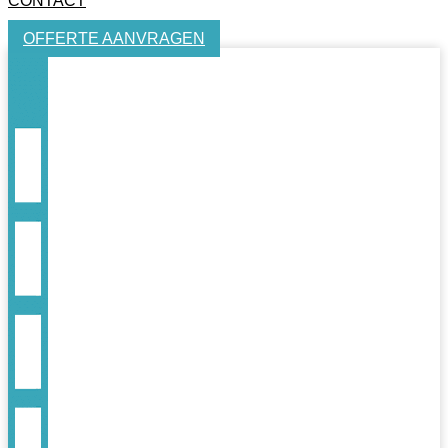
CONTACT
OFFERTE AANVRAGEN