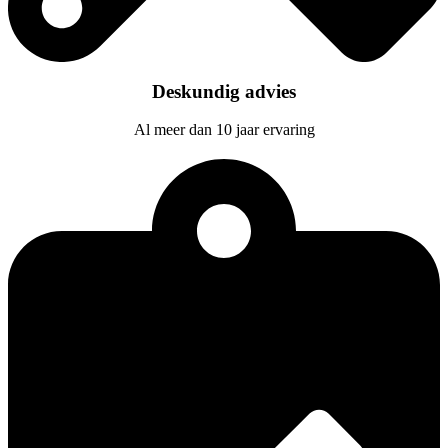
Deskundig advies
Al meer dan 10 jaar ervaring