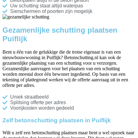
Betonpalen altijd in de beton gestort
Uw schutting staat altijd waterpas
Sierschermen of poorten zijn mogelijk
Gezamenlijke schutting plaatsen
Puiflijk
Bent u één van de gelukkige die de trotse eigenaar is van een
nieuwbouwwoning in Puiflijk? Betonschutting.nl kan ook de
gezamenlijke plaatsing van een schutting voor u verzorgen.
Gezamenlijke aanvragen voor het plaatsen van een schutting
worden meestal door één bewoner ingediend. Op basis van een
tekening of plattegrond werken wij de offerte aanvraag uit in een
offerte per adres.
Uniek straatbeeld
Splitsing offerte per adres
Voorijkosten worden gedeeld
Zelf betonschutting plaatsen in Puiflijk
Wilt u zelf een betonschutting plaatsen maar bent u wel opzoek naar