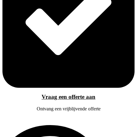
Vraag een offerte aan
Ontvang een vrijblijvende offerte