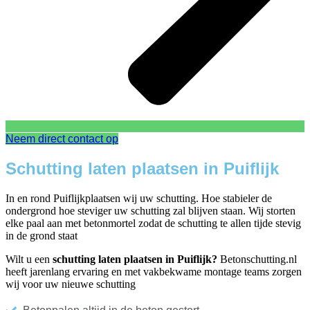
Neem direct contact op
Schutting laten plaatsen in Puiflijk
In en rond Puiflijkplaatsen wij uw schutting. Hoe stabieler de
ondergrond hoe steviger uw schutting zal blijven staan. Wij storten
elke paal aan met betonmortel zodat de schutting te allen tijde stevig
in de grond staat
Wilt u een
schutting laten plaatsen in Puiflijk?
Betonschutting.nl
heeft jarenlang ervaring en met vakbekwame montage teams zorgen
wij voor uw nieuwe schutting