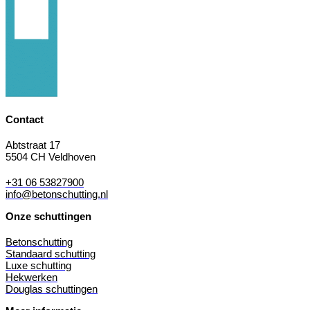
Contact
Abtstraat 17
5504 CH Veldhoven
+31 06 53827900
info@betonschutting.nl
Onze schuttingen
Betonschutting
Standaard schutting
Luxe schutting
Hekwerken
Douglas schuttingen