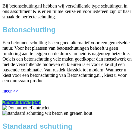
Bij betonschutting.nl hebben wij verschillende type schuttingen in
ons assortiment & is er en ruime keuze en voor iedereen zijn of haar
smaak de perfecte schutting.
Betonschutting
Een betonnen schutting is een goed alternatief voor een gemetselde
muur. Voor het plaatsen van betonschuttingen behoeft u geen
fundering aan te leggen en de duurzaamheid is nagenoeg hetzelfde.
Ook is een betonschutting vele malen goedkoper dan metselwerk en
met de verschillende motieven en kleuren is er voor elke stijl een
passende combinatie. Van rustiek klassiek tot modern. Wanneer u
kiest voor een betonschutting van Betonschutting.nl , kiest u voor
een duurzaam product.
meer >>
Offerte aanvragen
Standaard schutting