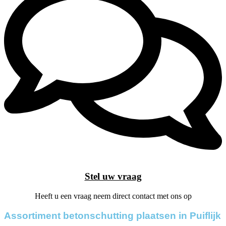
Stel uw vraag
Heeft u een vraag neem direct contact met ons op
Assortiment betonschutting plaatsen in Puiflijk