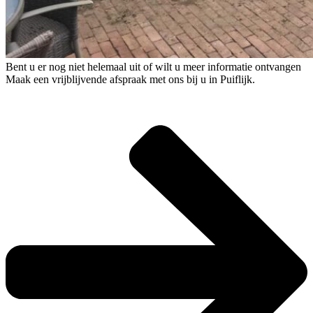
Bent u er nog niet helemaal uit of wilt u meer informatie ontvangen
Maak een vrijblijvende afspraak met ons bij u in Puiflijk.