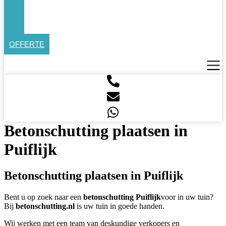
OFFERTE
Betonschutting plaatsen in
Puiflijk
Betonschutting plaatsen in Puiflijk
Bent u op zoek naar een
betonschutting Puiflijk
voor in uw tuin?
Bij
betonschutting.nl
is uw tuin in goede handen.
Wij werken met een team van deskundige verkopers en