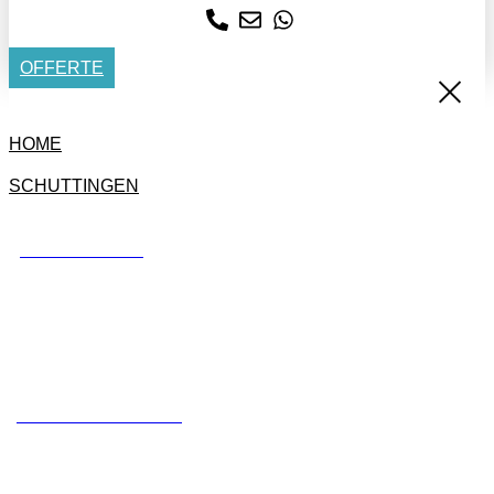
OFFERTE
HOME
SCHUTTINGEN
BETONSCHUTTING
STANDAARD SCHUTTING