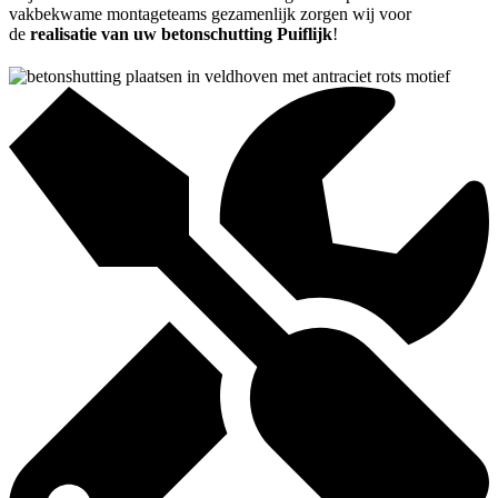
vakbekwame montageteams gezamenlijk zorgen wij voor
de
realisatie van uw betonschutting Puiflijk
!