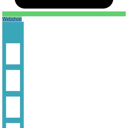
Webshop