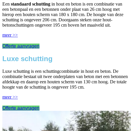
Een
standaard schutting
in hout en beton is een combinatie van
een betonpaal en een betonnen onder plaat van 26 cm hoog met
hierop een houten scherm van 180 x 180 cm. De hoogte van deze
schutting is ongeveer 206 cm. Doorgaans steken onze hout-
betonschuttingen ongeveer 195 cm boven het maaiveld uit.
meer >>
Offerte aanvragen
Luxe schutting
Luxe schutting is een schuttingcombinatie in hout en beton. De
combinatie bestaat uit twee onderplaten van beton met een betonnen
afdekkap en daarop een houten scherm van 130 cm hoog. De totale
hoogte van de schutting is ongeveer 195 cm.
meer >>
Offerte aanvragen