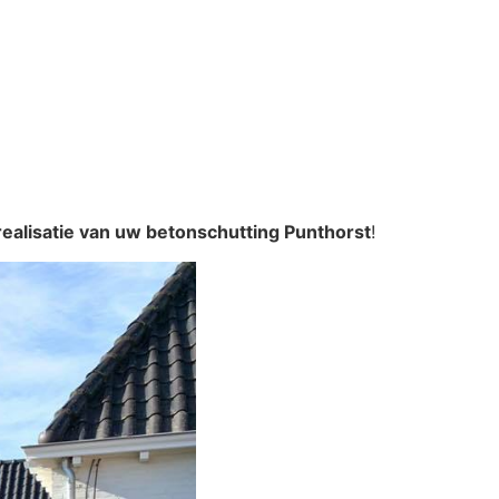
realisatie van uw betonschutting Punthorst
!