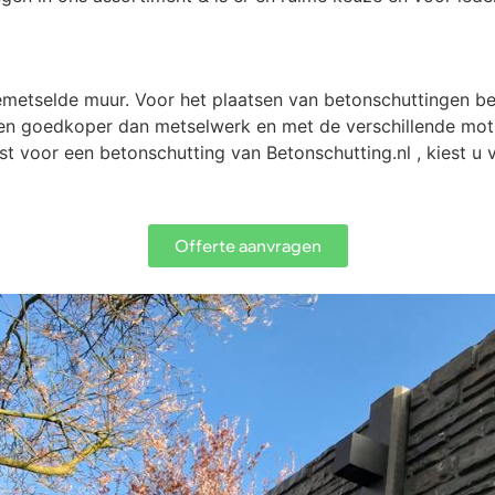
gemetselde muur. Voor het plaatsen van betonschuttingen b
en goedkoper dan metselwerk en met de verschillende motie
est voor een betonschutting van Betonschutting.nl , kiest 
Offerte aanvragen