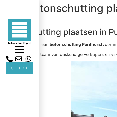
Betonschutting pl
Betonschutting plaatsen in P
Bent u op zoek naar een
betonschutting Punthorst
voor in
Wij werken met een team van deskundige verkopers en v
OFFERTE