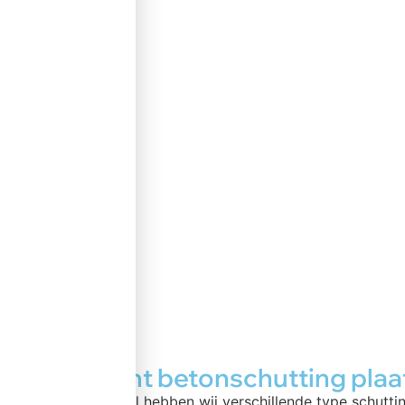
Assortiment betonschutting plaa
Bij betonschutting.nl hebben wij verschillende type schutti