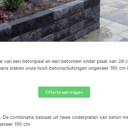
ie van een betonpaal en een betonnen onder plaat van 26
ans steken onze hout-betonschuttingen ongeveer 195 cm b
Offerte aanvragen
on. De combinatie bestaat uit twee onderplaten van beton
geveer 195 cm.