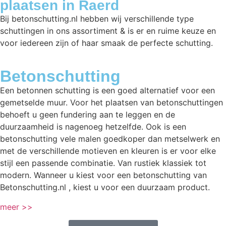
plaatsen in Raerd
Bij betonschutting.nl hebben wij verschillende type
schuttingen in ons assortiment & is er en ruime keuze en
voor iedereen zijn of haar smaak de perfecte schutting.
Betonschutting
Een betonnen schutting is een goed alternatief voor een
gemetselde muur. Voor het plaatsen van betonschuttingen
behoeft u geen fundering aan te leggen en de
duurzaamheid is nagenoeg hetzelfde. Ook is een
betonschutting vele malen goedkoper dan metselwerk en
met de verschillende motieven en kleuren is er voor elke
stijl een passende combinatie. Van rustiek klassiek tot
modern. Wanneer u kiest voor een betonschutting van
Betonschutting.nl , kiest u voor een duurzaam product.
meer >>