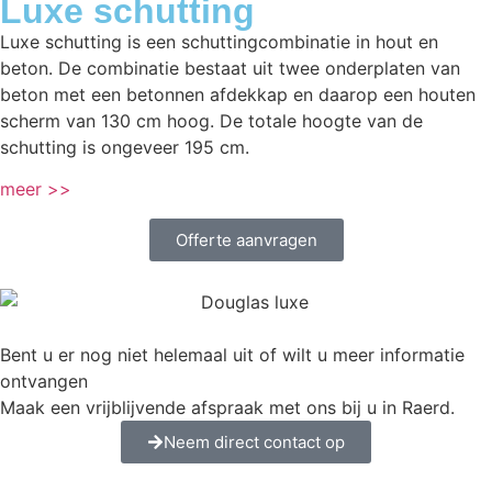
Luxe schutting
Luxe schutting is een schuttingcombinatie in hout en
beton. De combinatie bestaat uit twee onderplaten van
beton met een betonnen afdekkap en daarop een houten
scherm van 130 cm hoog. De totale hoogte van de
schutting is ongeveer 195 cm.
meer >>
Offerte aanvragen
Bent u er nog niet helemaal uit of wilt u meer informatie
ontvangen
Maak een vrijblijvende afspraak met ons bij u in Raerd.
Neem direct contact op