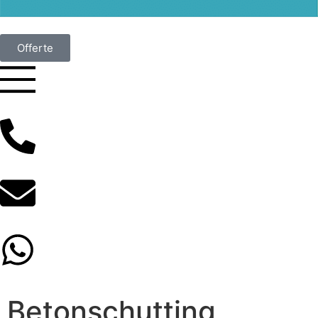
Offerte
Betonschutting