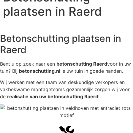
plaatsen in Raerd
Betonschutting plaatsen in
Raerd
Bent u op zoek naar een
betonschutting Raerd
voor in uw
tuin? Bij
betonschutting.nl
is uw tuin in goede handen.
Wij werken met een team van deskundige verkopers en
vakbekwame montageteams gezamenlijk zorgen wij voor
de
realisatie van uw betonschutting Raerd
!