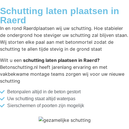
Schutting laten plaatsen in
Raerd
In en rond Raerdplaatsen wij uw schutting. Hoe stabieler
de ondergrond hoe steviger uw schutting zal blijven staan.
Wij storten elke paal aan met betonmortel zodat de
schutting te allen tijde stevig in de grond staat
Wilt u een
schutting laten plaatsen in Raerd?
Betonschutting.nl heeft jarenlang ervaring en met
vakbekwame montage teams zorgen wij voor uw nieuwe
schutting
Betonpalen altijd in de beton gestort
Uw schutting staat altijd waterpas
Sierschermen of poorten zijn mogelijk