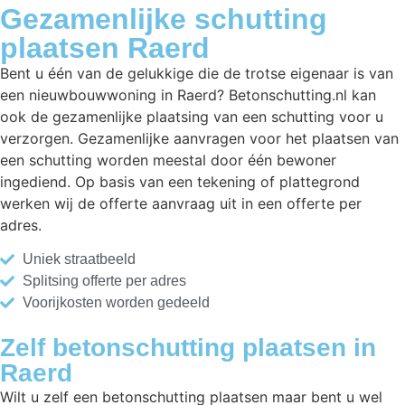
Gezamenlijke schutting
plaatsen Raerd
Bent u één van de gelukkige die de trotse eigenaar is van
een nieuwbouwwoning in Raerd? Betonschutting.nl kan
ook de gezamenlijke plaatsing van een schutting voor u
verzorgen. Gezamenlijke aanvragen voor het plaatsen van
een schutting worden meestal door één bewoner
ingediend. Op basis van een tekening of plattegrond
werken wij de offerte aanvraag uit in een offerte per
adres.
Uniek straatbeeld
Splitsing offerte per adres
Voorijkosten worden gedeeld
Zelf betonschutting plaatsen in
Raerd
Wilt u zelf een betonschutting plaatsen maar bent u wel