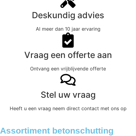
Deskundig advies
Al meer dan 10 jaar ervaring
Vraag een offerte aan
Ontvang een vrijblijvende offerte
Stel uw vraag
Heeft u een vraag neem direct contact met ons op
Assortiment betonschutting