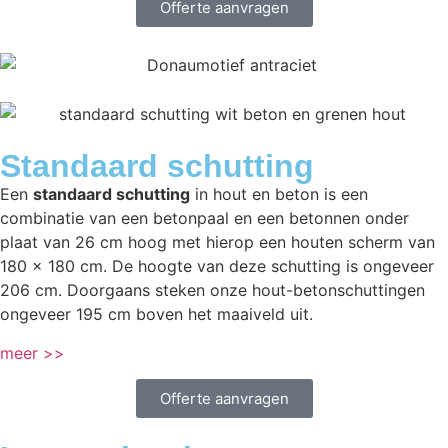
Offerte aanvragen
Standaard schutting
Een
standaard schutting
in hout en beton is een
combinatie van een betonpaal en een betonnen onder
plaat van 26 cm hoog met hierop een houten scherm van
180 x 180 cm. De hoogte van deze schutting is ongeveer
206 cm. Doorgaans steken onze hout-betonschuttingen
ongeveer 195 cm boven het maaiveld uit.
meer >>
Offerte aanvragen