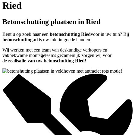
Ried
Betonschutting plaatsen in Ried
Bent u op zoek naar een
betonschutting Ried
voor in uw tuin? Bij
betonschutting.nl
is uw tuin in goede handen.
Wij werken met een team van deskundige verkopers en
vakbekwame montageteams gezamenlijk zorgen wij voor
de
realisatie van uw betonschutting Ried
!