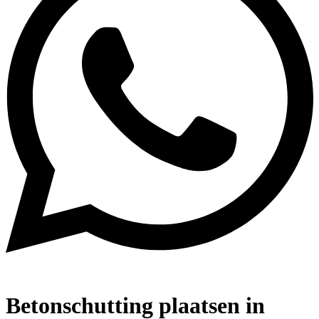
Betonschutting plaatsen in