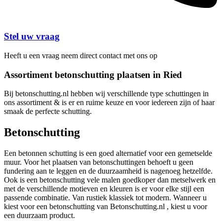
Stel uw vraag
Heeft u een vraag neem direct contact met ons op
Assortiment betonschutting plaatsen in Ried
Bij betonschutting.nl hebben wij verschillende type schuttingen in
ons assortiment & is er en ruime keuze en voor iedereen zijn of haar
smaak de perfecte schutting.
Betonschutting
Een betonnen schutting is een goed alternatief voor een gemetselde
muur. Voor het plaatsen van betonschuttingen behoeft u geen
fundering aan te leggen en de duurzaamheid is nagenoeg hetzelfde.
Ook is een betonschutting vele malen goedkoper dan metselwerk en
met de verschillende motieven en kleuren is er voor elke stijl een
passende combinatie. Van rustiek klassiek tot modern. Wanneer u
kiest voor een betonschutting van Betonschutting.nl , kiest u voor
een duurzaam product.