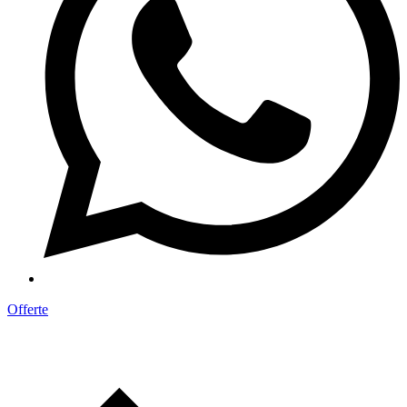
Offerte