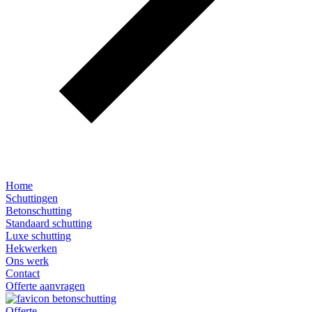
Home
Schuttingen
Betonschutting
Standaard schutting
Luxe schutting
Hekwerken
Ons werk
Contact
Offerte aanvragen
Offerte