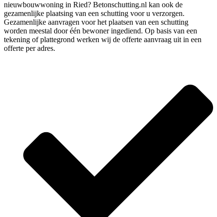
nieuwbouwwoning in Ried? Betonschutting.nl kan ook de
gezamenlijke plaatsing van een schutting voor u verzorgen.
Gezamenlijke aanvragen voor het plaatsen van een schutting
worden meestal door één bewoner ingediend. Op basis van een
tekening of plattegrond werken wij de offerte aanvraag uit in een
offerte per adres.