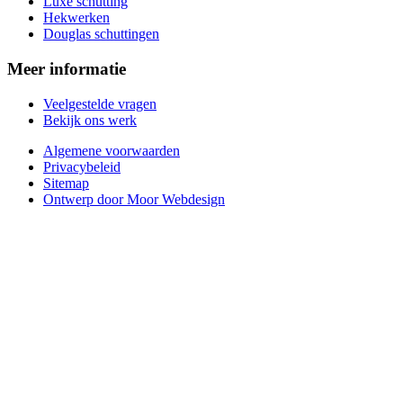
Luxe schutting
Hekwerken
Douglas schuttingen
Meer informatie
Veelgestelde vragen
Bekijk ons werk
Algemene voorwaarden
Privacybeleid
Sitemap
Ontwerp door Moor Webdesign