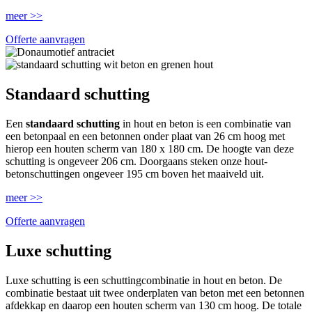
meer >>
Offerte aanvragen
Standaard schutting
Een
standaard schutting
in hout en beton is een combinatie van
een betonpaal en een betonnen onder plaat van 26 cm hoog met
hierop een houten scherm van 180 x 180 cm. De hoogte van deze
schutting is ongeveer 206 cm. Doorgaans steken onze hout-
betonschuttingen ongeveer 195 cm boven het maaiveld uit.
meer >>
Offerte aanvragen
Luxe schutting
Luxe schutting is een schuttingcombinatie in hout en beton. De
combinatie bestaat uit twee onderplaten van beton met een betonnen
afdekkap en daarop een houten scherm van 130 cm hoog. De totale