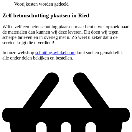
Voorijkosten worden gedeeld
Zelf betonschutting plaatsen in Ried
Wilt u zelf een betonschutting plaatsen maar bent u wel opzoek naar
de materialen dan kunnen wij deze leveren. Dit doen wij tegen
scherpe tarieven en in overleg met u. Zo weet u zeker dat u de
service krijgt die u verdient!
In onze webshop
schutting-winkel.com
kunt snel en gemakkelijk
alle onder delen bekijken en bestellen.