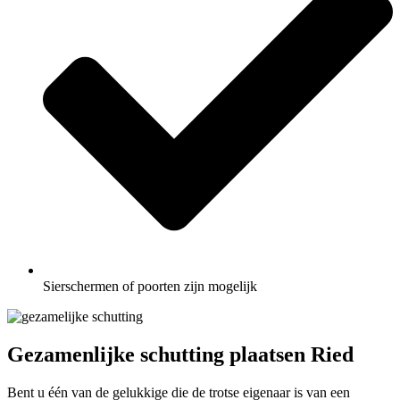
Sierschermen of poorten zijn mogelijk
Gezamenlijke schutting plaatsen Ried
Bent u één van de gelukkige die de trotse eigenaar is van een