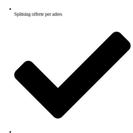
Splitsing offerte per adres