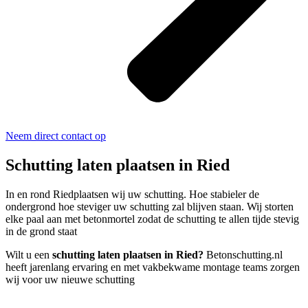
Neem direct contact op
Schutting laten plaatsen in Ried
In en rond Riedplaatsen wij uw schutting. Hoe stabieler de
ondergrond hoe steviger uw schutting zal blijven staan. Wij storten
elke paal aan met betonmortel zodat de schutting te allen tijde stevig
in de grond staat
Wilt u een
schutting laten plaatsen in Ried?
Betonschutting.nl
heeft jarenlang ervaring en met vakbekwame montage teams zorgen
wij voor uw nieuwe schutting