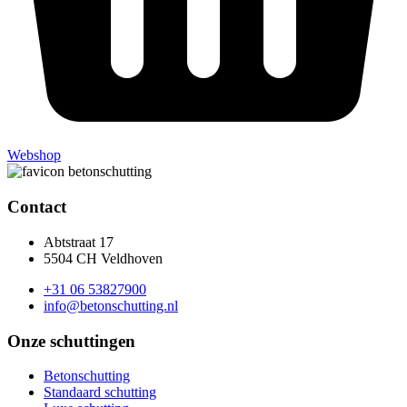
Webshop
Contact
Abtstraat 17
5504 CH Veldhoven
+31 06 53827900
info@betonschutting.nl
Onze schuttingen
Betonschutting
Standaard schutting