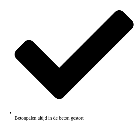
Betonpalen altijd in de beton gestort