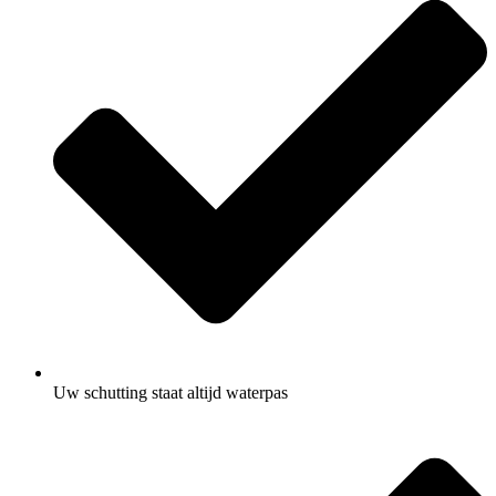
Uw schutting staat altijd waterpas