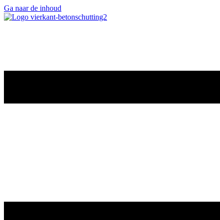
Ga naar de inhoud