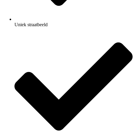
Uniek straatbeeld