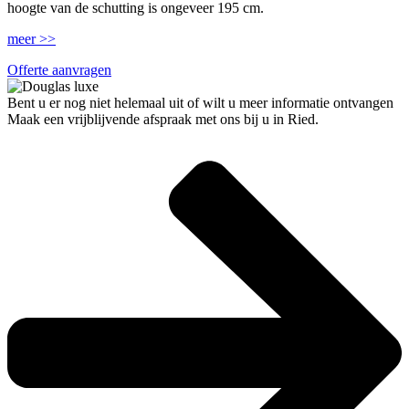
hoogte van de schutting is ongeveer 195 cm.
meer >>
Offerte aanvragen
Bent u er nog niet helemaal uit of wilt u meer informatie ontvangen
Maak een vrijblijvende afspraak met ons bij u in Ried.