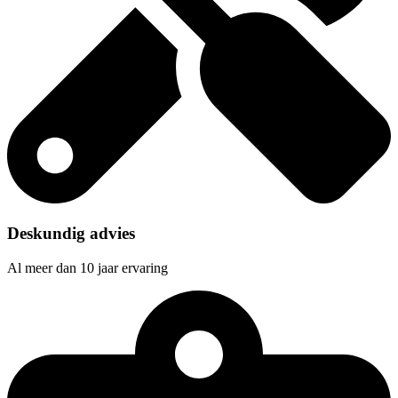
Deskundig advies
Al meer dan 10 jaar ervaring