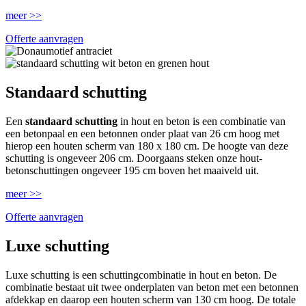
meer >>
Offerte aanvragen
Standaard schutting
Een
standaard schutting
in hout en beton is een combinatie van
een betonpaal en een betonnen onder plaat van 26 cm hoog met
hierop een houten scherm van 180 x 180 cm. De hoogte van deze
schutting is ongeveer 206 cm. Doorgaans steken onze hout-
betonschuttingen ongeveer 195 cm boven het maaiveld uit.
meer >>
Offerte aanvragen
Luxe schutting
Luxe schutting is een schuttingcombinatie in hout en beton. De
combinatie bestaat uit twee onderplaten van beton met een betonnen
afdekkap en daarop een houten scherm van 130 cm hoog. De totale