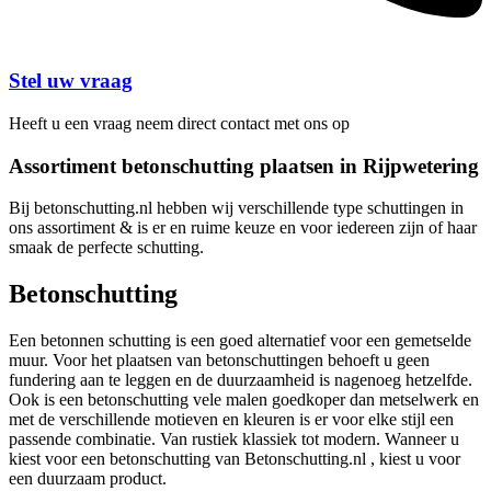
Stel uw vraag
Heeft u een vraag neem direct contact met ons op
Assortiment betonschutting plaatsen in Rijpwetering
Bij betonschutting.nl hebben wij verschillende type schuttingen in
ons assortiment & is er en ruime keuze en voor iedereen zijn of haar
smaak de perfecte schutting.
Betonschutting
Een betonnen schutting is een goed alternatief voor een gemetselde
muur. Voor het plaatsen van betonschuttingen behoeft u geen
fundering aan te leggen en de duurzaamheid is nagenoeg hetzelfde.
Ook is een betonschutting vele malen goedkoper dan metselwerk en
met de verschillende motieven en kleuren is er voor elke stijl een
passende combinatie. Van rustiek klassiek tot modern. Wanneer u
kiest voor een betonschutting van Betonschutting.nl , kiest u voor
een duurzaam product.