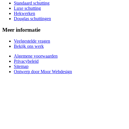
Standaard schutting
Luxe schutting
Hekwerken
Douglas schuttingen
Meer informatie
Veelgestelde vragen
Bekijk ons werk
Algemene voorwaarden
Privacybeleid
Sitemap
Ontwerp door Moor Webdesign