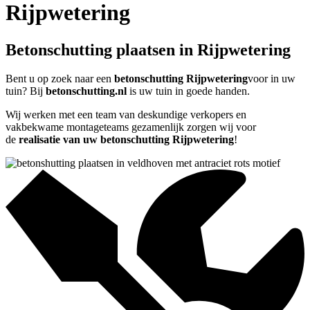
Rijpwetering
Betonschutting plaatsen in Rijpwetering
Bent u op zoek naar een
betonschutting Rijpwetering
voor in uw
tuin? Bij
betonschutting.nl
is uw tuin in goede handen.
Wij werken met een team van deskundige verkopers en
vakbekwame montageteams gezamenlijk zorgen wij voor
de
realisatie van uw betonschutting Rijpwetering
!