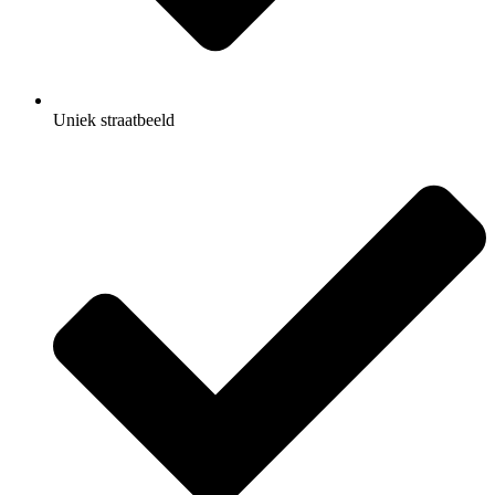
Uniek straatbeeld