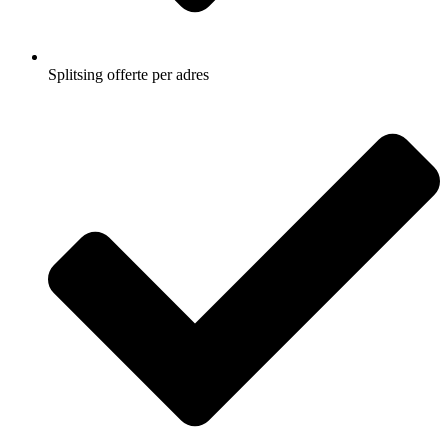
Splitsing offerte per adres