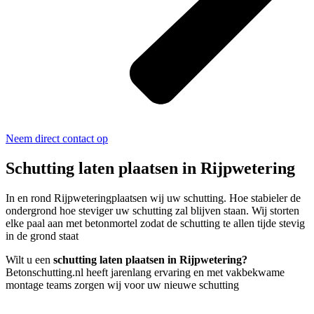
Neem direct contact op
Schutting laten plaatsen in Rijpwetering
In en rond Rijpweteringplaatsen wij uw schutting. Hoe stabieler de
ondergrond hoe steviger uw schutting zal blijven staan. Wij storten
elke paal aan met betonmortel zodat de schutting te allen tijde stevig
in de grond staat
Wilt u een
schutting laten plaatsen in Rijpwetering?
Betonschutting.nl heeft jarenlang ervaring en met vakbekwame
montage teams zorgen wij voor uw nieuwe schutting