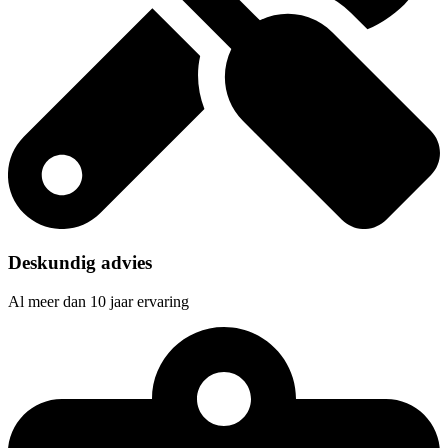
Deskundig advies
Al meer dan 10 jaar ervaring