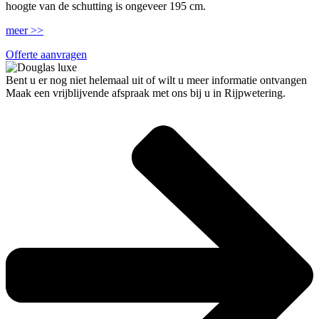
hoogte van de schutting is ongeveer 195 cm.
meer >>
Offerte aanvragen
Bent u er nog niet helemaal uit of wilt u meer informatie ontvangen
Maak een vrijblijvende afspraak met ons bij u in Rijpwetering.