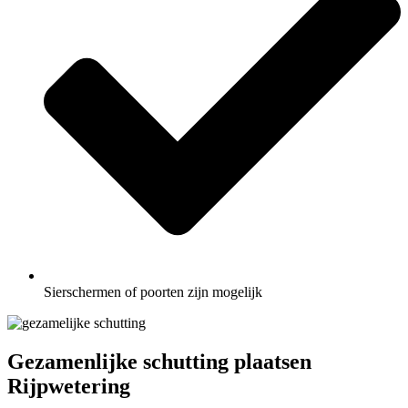
Sierschermen of poorten zijn mogelijk
Gezamenlijke schutting plaatsen
Rijpwetering