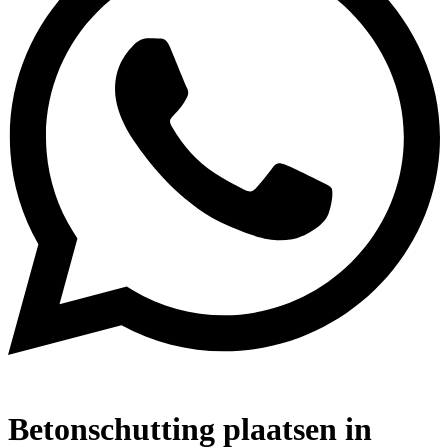
Betonschutting plaatsen in