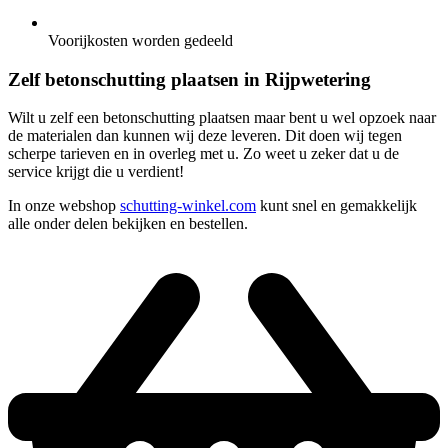
Voorijkosten worden gedeeld
Zelf betonschutting plaatsen in Rijpwetering
Wilt u zelf een betonschutting plaatsen maar bent u wel opzoek naar
de materialen dan kunnen wij deze leveren. Dit doen wij tegen
scherpe tarieven en in overleg met u. Zo weet u zeker dat u de
service krijgt die u verdient!
In onze webshop
schutting-winkel.com
kunt snel en gemakkelijk
alle onder delen bekijken en bestellen.