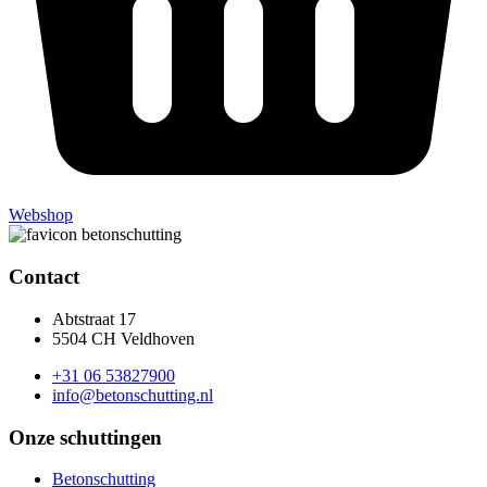
Webshop
Contact
Abtstraat 17
5504 CH Veldhoven
+31 06 53827900
info@betonschutting.nl
Onze schuttingen
Betonschutting