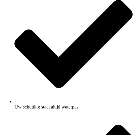
Uw schutting staat altijd waterpas