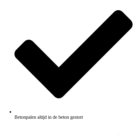
Betonpalen altijd in de beton gestort