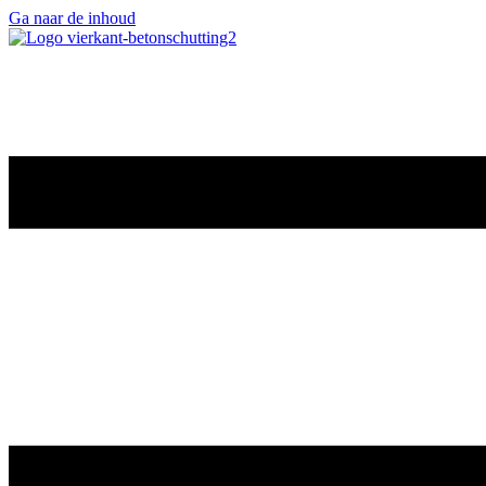
Ga naar de inhoud