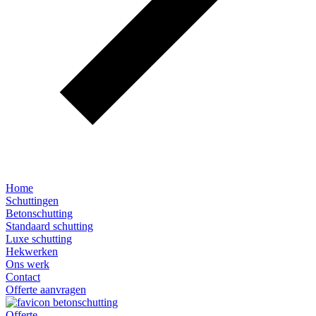
Home
Schuttingen
Betonschutting
Standaard schutting
Luxe schutting
Hekwerken
Ons werk
Contact
Offerte aanvragen
Offerte