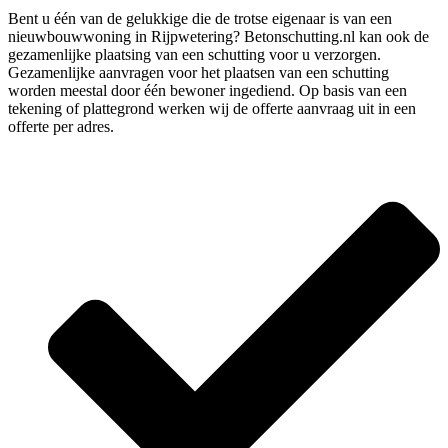
Bent u één van de gelukkige die de trotse eigenaar is van een
nieuwbouwwoning in Rijpwetering? Betonschutting.nl kan ook de
gezamenlijke plaatsing van een schutting voor u verzorgen.
Gezamenlijke aanvragen voor het plaatsen van een schutting
worden meestal door één bewoner ingediend. Op basis van een
tekening of plattegrond werken wij de offerte aanvraag uit in een
offerte per adres.