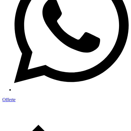
Offerte