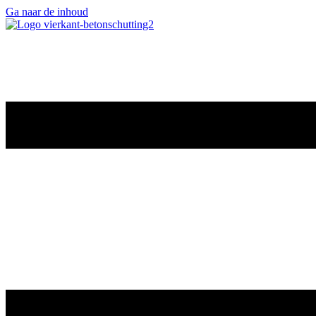
Ga naar de inhoud