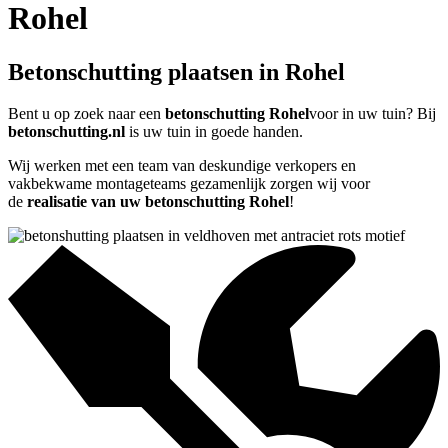
Rohel
Betonschutting plaatsen in Rohel
Bent u op zoek naar een
betonschutting Rohel
voor in uw tuin? Bij
betonschutting.nl
is uw tuin in goede handen.
Wij werken met een team van deskundige verkopers en
vakbekwame montageteams gezamenlijk zorgen wij voor
de
realisatie van uw betonschutting Rohel
!