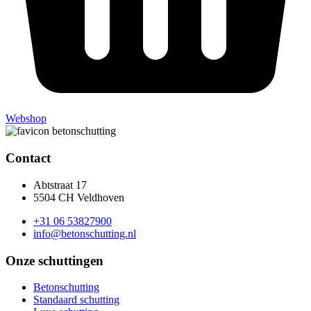
Webshop
Contact
Abtstraat 17
5504 CH Veldhoven
+31 06 53827900
info@betonschutting.nl
Onze schuttingen
Betonschutting
Standaard schutting