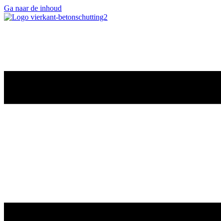
Ga naar de inhoud