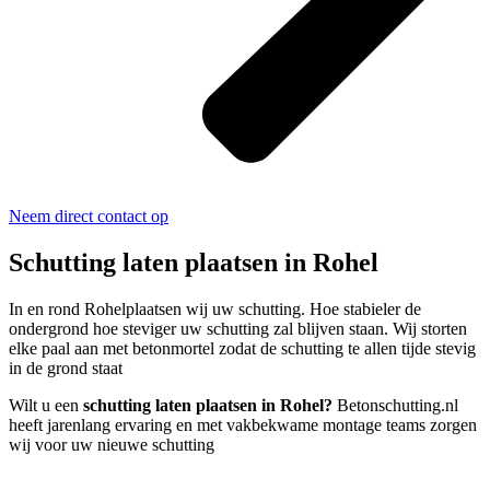
Neem direct contact op
Schutting laten plaatsen in Rohel
In en rond Rohelplaatsen wij uw schutting. Hoe stabieler de
ondergrond hoe steviger uw schutting zal blijven staan. Wij storten
elke paal aan met betonmortel zodat de schutting te allen tijde stevig
in de grond staat
Wilt u een
schutting laten plaatsen in Rohel?
Betonschutting.nl
heeft jarenlang ervaring en met vakbekwame montage teams zorgen
wij voor uw nieuwe schutting