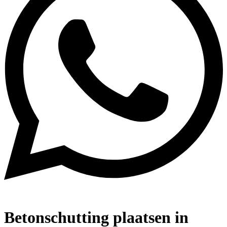
Betonschutting plaatsen in