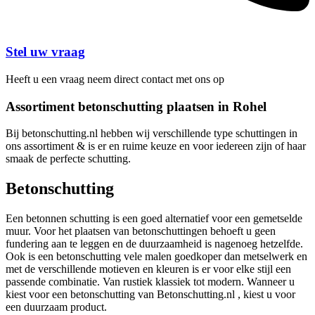
Stel uw vraag
Heeft u een vraag neem direct contact met ons op
Assortiment betonschutting plaatsen in Rohel
Bij betonschutting.nl hebben wij verschillende type schuttingen in
ons assortiment & is er en ruime keuze en voor iedereen zijn of haar
smaak de perfecte schutting.
Betonschutting
Een betonnen schutting is een goed alternatief voor een gemetselde
muur. Voor het plaatsen van betonschuttingen behoeft u geen
fundering aan te leggen en de duurzaamheid is nagenoeg hetzelfde.
Ook is een betonschutting vele malen goedkoper dan metselwerk en
met de verschillende motieven en kleuren is er voor elke stijl een
passende combinatie. Van rustiek klassiek tot modern. Wanneer u
kiest voor een betonschutting van Betonschutting.nl , kiest u voor
een duurzaam product.