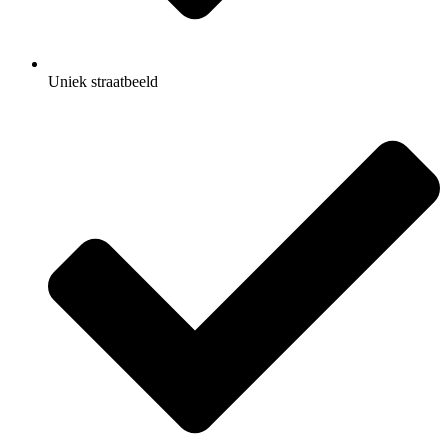
Uniek straatbeeld