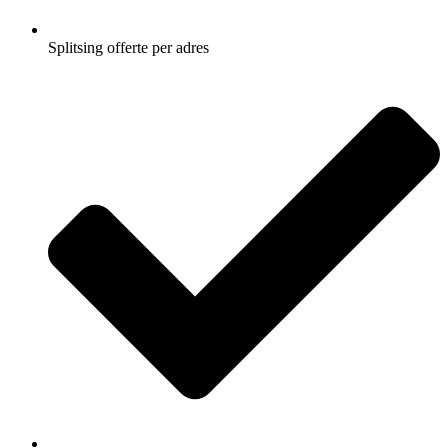
Splitsing offerte per adres