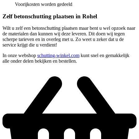
Voorijkosten worden gedeeld
Zelf betonschutting plaatsen in Rohel
Wilt u zelf een betonschutting plaatsen maar bent u wel opzoek naar
de materialen dan kunnen wij deze leveren. Dit doen wij tegen
scherpe tarieven en in overleg met u. Zo weet u zeker dat u de
service krijgt die u verdient!
In onze webshop
schutting-winkel.com
kunt snel en gemakkelijk
alle onder delen bekijken en bestellen.