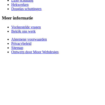
Luxe schutting
Hekwerken
Douglas schuttingen
Meer informatie
Veelgestelde vragen
Bekijk ons werk
Algemene voorwaarden
Privacybeleid
Sitemap
Ontwerp door Moor Webdesign