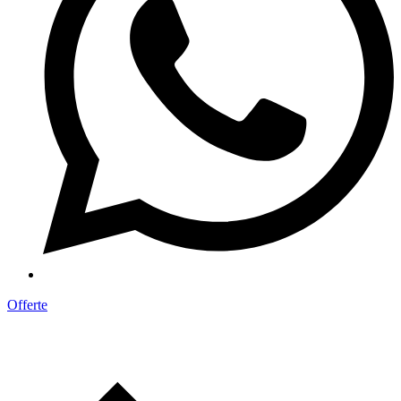
Offerte