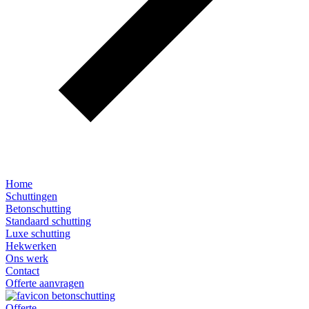
Home
Schuttingen
Betonschutting
Standaard schutting
Luxe schutting
Hekwerken
Ons werk
Contact
Offerte aanvragen
Offerte