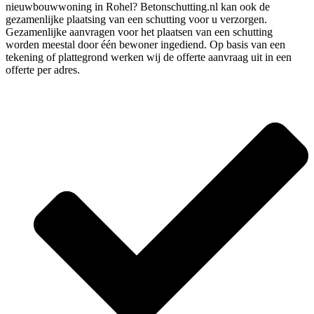
nieuwbouwwoning in Rohel? Betonschutting.nl kan ook de
gezamenlijke plaatsing van een schutting voor u verzorgen.
Gezamenlijke aanvragen voor het plaatsen van een schutting
worden meestal door één bewoner ingediend. Op basis van een
tekening of plattegrond werken wij de offerte aanvraag uit in een
offerte per adres.