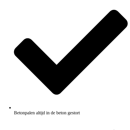
Betonpalen altijd in de beton gestort