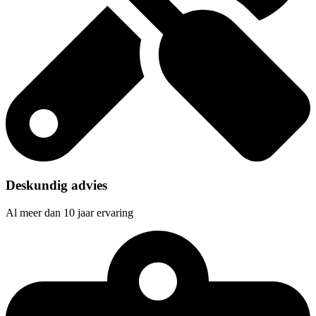
Deskundig advies
Al meer dan 10 jaar ervaring