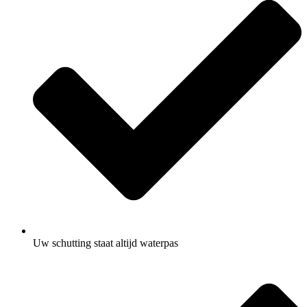
Uw schutting staat altijd waterpas