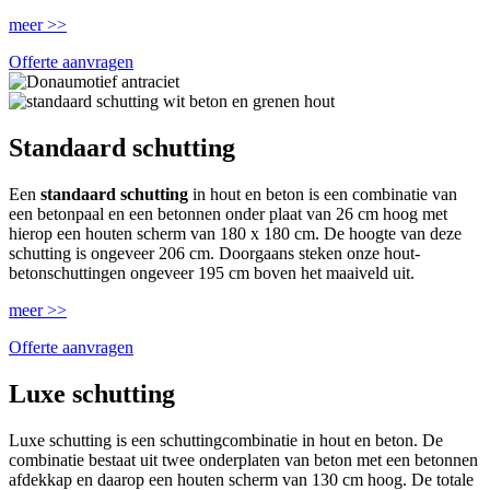
meer >>
Offerte aanvragen
Standaard schutting
Een
standaard schutting
in hout en beton is een combinatie van
een betonpaal en een betonnen onder plaat van 26 cm hoog met
hierop een houten scherm van 180 x 180 cm. De hoogte van deze
schutting is ongeveer 206 cm. Doorgaans steken onze hout-
betonschuttingen ongeveer 195 cm boven het maaiveld uit.
meer >>
Offerte aanvragen
Luxe schutting
Luxe schutting is een schuttingcombinatie in hout en beton. De
combinatie bestaat uit twee onderplaten van beton met een betonnen
afdekkap en daarop een houten scherm van 130 cm hoog. De totale