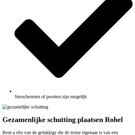
Sierschermen of poorten zijn mogelijk
Gezamenlijke schutting plaatsen Rohel
Bent u één van de gelukkige die de trotse eigenaar is van een