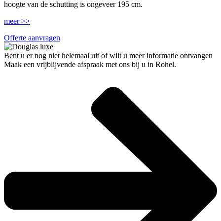
hoogte van de schutting is ongeveer 195 cm.
meer >>
Offerte aanvragen
Bent u er nog niet helemaal uit of wilt u meer informatie ontvangen
Maak een vrijblijvende afspraak met ons bij u in Rohel.