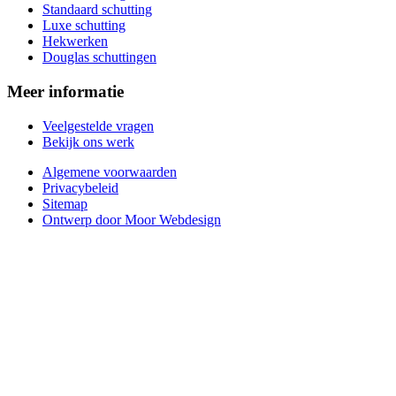
Standaard schutting
Luxe schutting
Hekwerken
Douglas schuttingen
Meer informatie
Veelgestelde vragen
Bekijk ons werk
Algemene voorwaarden
Privacybeleid
Sitemap
Ontwerp door Moor Webdesign