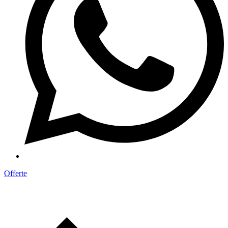
Offerte