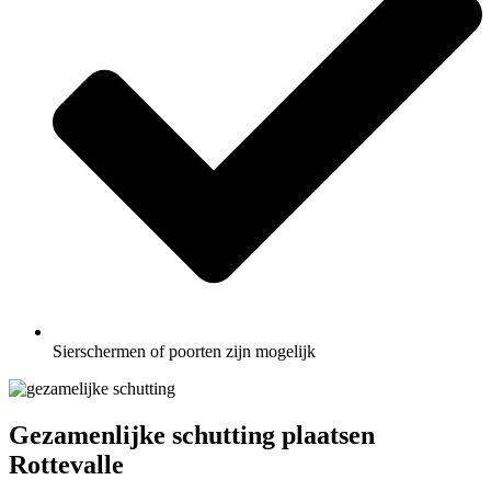
Sierschermen of poorten zijn mogelijk
Gezamenlijke schutting plaatsen
Rottevalle