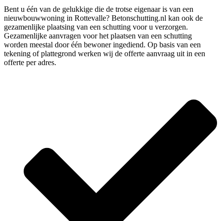
Bent u één van de gelukkige die de trotse eigenaar is van een
nieuwbouwwoning in Rottevalle? Betonschutting.nl kan ook de
gezamenlijke plaatsing van een schutting voor u verzorgen.
Gezamenlijke aanvragen voor het plaatsen van een schutting
worden meestal door één bewoner ingediend. Op basis van een
tekening of plattegrond werken wij de offerte aanvraag uit in een
offerte per adres.