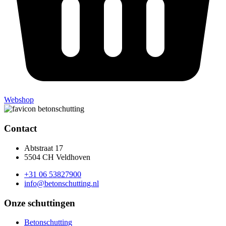
Webshop
Contact
Abtstraat 17
5504 CH Veldhoven
+31 06 53827900
info@betonschutting.nl
Onze schuttingen
Betonschutting