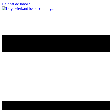
Ga naar de inhoud