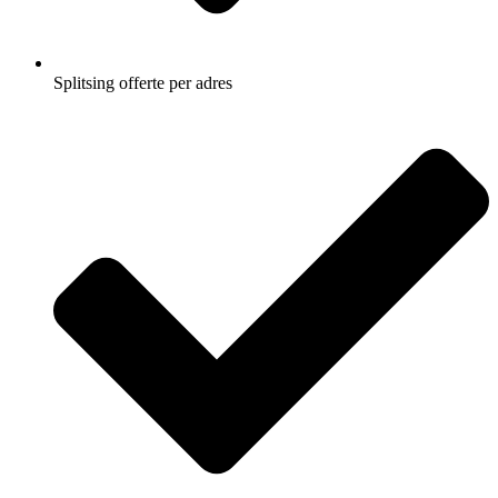
Splitsing offerte per adres