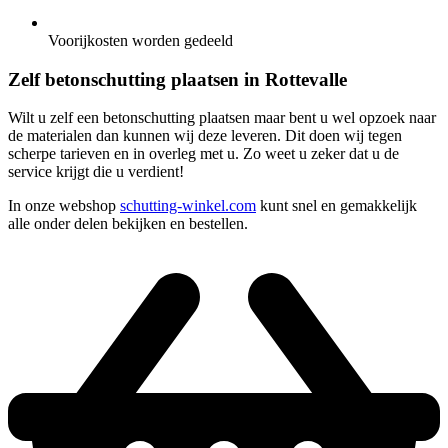
Voorijkosten worden gedeeld
Zelf betonschutting plaatsen in Rottevalle
Wilt u zelf een betonschutting plaatsen maar bent u wel opzoek naar
de materialen dan kunnen wij deze leveren. Dit doen wij tegen
scherpe tarieven en in overleg met u. Zo weet u zeker dat u de
service krijgt die u verdient!
In onze webshop
schutting-winkel.com
kunt snel en gemakkelijk
alle onder delen bekijken en bestellen.