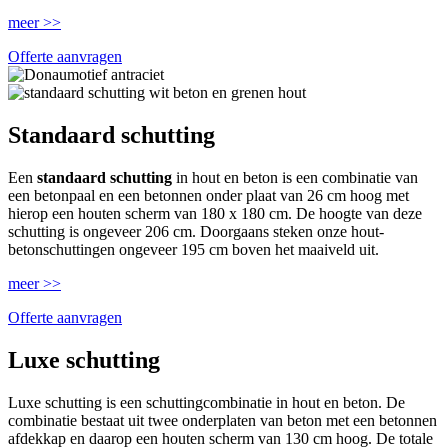
meer >>
Offerte aanvragen
Standaard schutting
Een
standaard schutting
in hout en beton is een combinatie van
een betonpaal en een betonnen onder plaat van 26 cm hoog met
hierop een houten scherm van 180 x 180 cm. De hoogte van deze
schutting is ongeveer 206 cm. Doorgaans steken onze hout-
betonschuttingen ongeveer 195 cm boven het maaiveld uit.
meer >>
Offerte aanvragen
Luxe schutting
Luxe schutting is een schuttingcombinatie in hout en beton. De
combinatie bestaat uit twee onderplaten van beton met een betonnen
afdekkap en daarop een houten scherm van 130 cm hoog. De totale