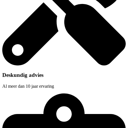
Deskundig advies
Al meer dan 10 jaar ervaring