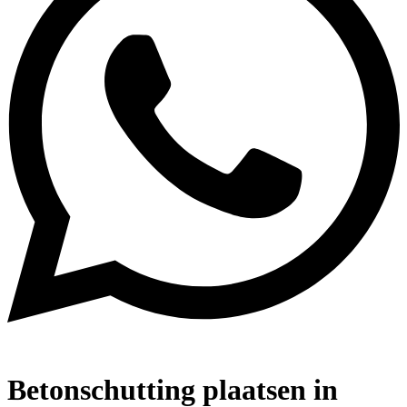
Betonschutting plaatsen in