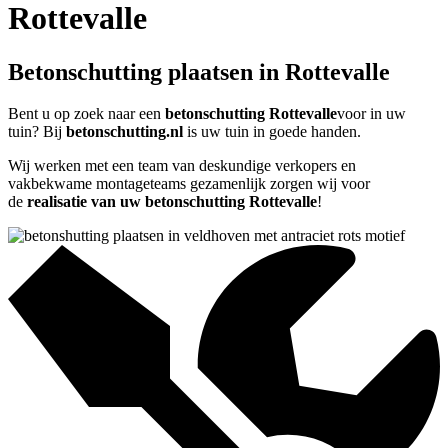
Rottevalle
Betonschutting plaatsen in Rottevalle
Bent u op zoek naar een
betonschutting Rottevalle
voor in uw
tuin? Bij
betonschutting.nl
is uw tuin in goede handen.
Wij werken met een team van deskundige verkopers en
vakbekwame montageteams gezamenlijk zorgen wij voor
de
realisatie van uw betonschutting Rottevalle
!