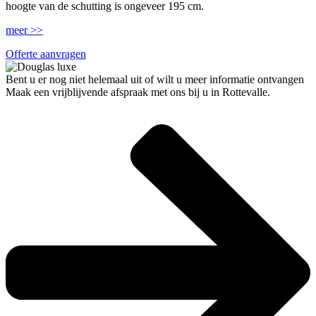
hoogte van de schutting is ongeveer 195 cm.
meer >>
Offerte aanvragen
Bent u er nog niet helemaal uit of wilt u meer informatie ontvangen
Maak een vrijblijvende afspraak met ons bij u in Rottevalle.