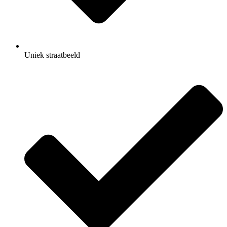
Uniek straatbeeld