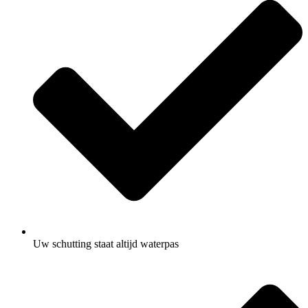
Uw schutting staat altijd waterpas