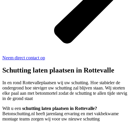
Neem direct contact op
Schutting laten plaatsen in Rottevalle
In en rond Rottevalleplaatsen wij uw schutting. Hoe stabieler de
ondergrond hoe steviger uw schutting zal blijven staan. Wij storten
elke paal aan met betonmortel zodat de schutting te allen tijde stevig
in de grond staat
Wilt u een
schutting laten plaatsen in Rottevalle?
Betonschutting.nl heeft jarenlang ervaring en met vakbekwame
montage teams zorgen wij voor uw nieuwe schutting