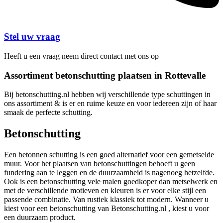
Stel uw vraag
Heeft u een vraag neem direct contact met ons op
Assortiment betonschutting plaatsen in Rottevalle
Bij betonschutting.nl hebben wij verschillende type schuttingen in
ons assortiment & is er en ruime keuze en voor iedereen zijn of haar
smaak de perfecte schutting.
Betonschutting
Een betonnen schutting is een goed alternatief voor een gemetselde
muur. Voor het plaatsen van betonschuttingen behoeft u geen
fundering aan te leggen en de duurzaamheid is nagenoeg hetzelfde.
Ook is een betonschutting vele malen goedkoper dan metselwerk en
met de verschillende motieven en kleuren is er voor elke stijl een
passende combinatie. Van rustiek klassiek tot modern. Wanneer u
kiest voor een betonschutting van Betonschutting.nl , kiest u voor
een duurzaam product.