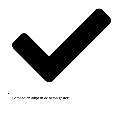
Betonpalen altijd in de beton gestort