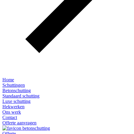
Home
Schuttingen
Betonschutting
Standaard schutting
Luxe schutting
Hekwerken
Ons werk
Contact
Offerte aanvragen
Offerte