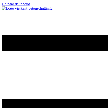
Ga naar de inhoud