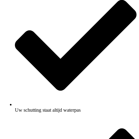
Uw schutting staat altijd waterpas