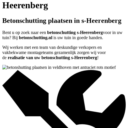
Heerenberg
Betonschutting plaatsen in s-Heerenberg
Bent u op zoek naar een
betonschutting s-Heerenberg
voor in uw
tuin? Bij
betonschutting.nl
is uw tuin in goede handen.
Wij werken met een team van deskundige verkopers en
vakbekwame montageteams gezamenlijk zorgen wij voor
de
realisatie van uw betonschutting s-Heerenberg
!