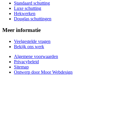
Standaard schutting
Luxe schutting
Hekwerken
Douglas schuttingen
Meer informatie
Veelgestelde vragen
Bekijk ons werk
Algemene voorwaarden
Privacybeleid
Sitemap
Ontwerp door Moor Webdesign