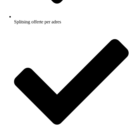
Splitsing offerte per adres