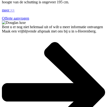
hoogte van de schutting is ongeveer 195 cm.
meer >>
Offerte aanvragen
Bent u er nog niet helemaal uit of wilt u meer informatie ontvangen
Maak een vrijblijvende afspraak met ons bij u in s-Heerenberg.