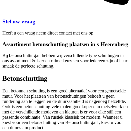
Stel uw vraag
Heeft u een vraag neem direct contact met ons op
Assortiment betonschutting plaatsen in s-Heerenberg
Bij betonschutting.nl hebben wij verschillende type schuttingen in
ons assortiment & is er en ruime keuze en voor iedereen zijn of haar
smaak de perfecte schutting.
Betonschutting
Een betonnen schutting is een goed alternatief voor een gemetselde
muur. Voor het plaatsen van betonschuttingen behoeft u geen
fundering aan te leggen en de duurzaamheid is nagenoeg hetzelfde.
Ook is een betonschutting vele malen goedkoper dan metselwerk en
met de verschillende motieven en kleuren is er voor elke stijl een
passende combinatie. Van rustiek klassiek tot modern. Wanneer u
kiest voor een betonschutting van Betonschutting.nl , kiest u voor
een duurzaam product.