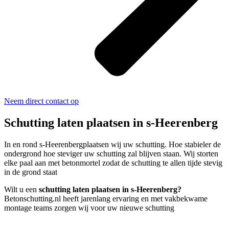
Neem direct contact op
Schutting laten plaatsen in s-Heerenberg
In en rond s-Heerenbergplaatsen wij uw schutting. Hoe stabieler de
ondergrond hoe steviger uw schutting zal blijven staan. Wij storten
elke paal aan met betonmortel zodat de schutting te allen tijde stevig
in de grond staat
Wilt u een
schutting laten plaatsen in s-Heerenberg?
Betonschutting.nl heeft jarenlang ervaring en met vakbekwame
montage teams zorgen wij voor uw nieuwe schutting