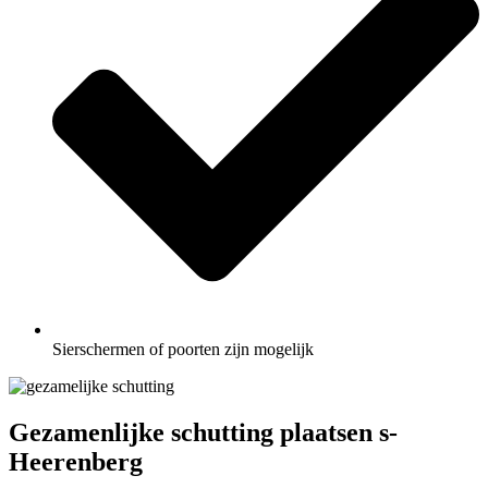
Sierschermen of poorten zijn mogelijk
Gezamenlijke schutting plaatsen s-
Heerenberg