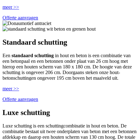
meer >>
Offerte aanvragen
Standaard schutting
Een
standaard schutting
in hout en beton is een combinatie van
een betonpaal en een betonnen onder plaat van 26 cm hoog met
hierop een houten scherm van 180 x 180 cm. De hoogte van deze
schutting is ongeveer 206 cm. Doorgaans steken onze hout-
betonschuttingen ongeveer 195 cm boven het maaiveld uit.
meer >>
Offerte aanvragen
Luxe schutting
Luxe schutting is een schuttingcombinatie in hout en beton. De
combinatie bestaat uit twee onderplaten van beton met een betonnen
afdekkap en daarop een houten scherm van 130 cm hoog. De totale