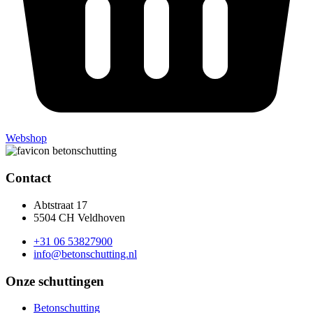
Webshop
Contact
Abtstraat 17
5504 CH Veldhoven
+31 06 53827900
info@betonschutting.nl
Onze schuttingen
Betonschutting