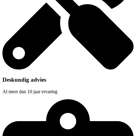
Deskundig advies
Al meer dan 10 jaar ervaring