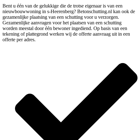
Bent u één van de gelukkige die de trotse eigenaar is van een
nieuwbouwwoning in s-Heerenberg? Betonschutting.nl kan ook de
gezamenlijke plaatsing van een schutting voor u verzorgen.
Gezamenlijke aanvragen voor het plaatsen van een schutting
worden meestal door één bewoner ingediend. Op basis van een
tekening of plattegrond werken wij de offerte aanvraag uit in een
offerte per adres.