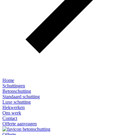
Home
Schuttingen
Betonschutting
Standaard schutting
Luxe schutting
Hekwerken
Ons werk
Contact
Offerte aanvragen
Offerte