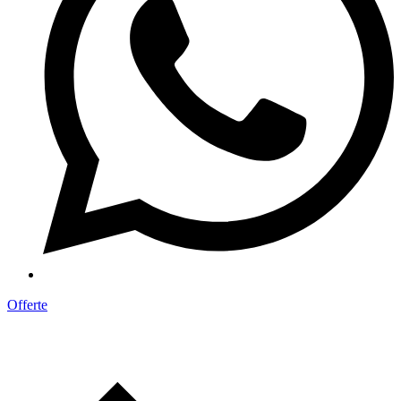
Offerte