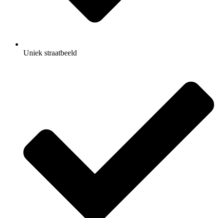
Uniek straatbeeld