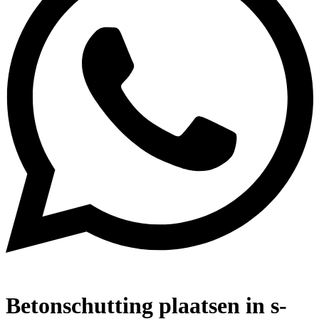
Betonschutting plaatsen in s-