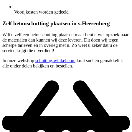
Voorijkosten worden gedeeld
Zelf betonschutting plaatsen in s-Heerenberg
Wilt u zelf een betonschutting plaatsen maar bent u wel opzoek naar
de materialen dan kunnen wij deze leveren. Dit doen wij tegen
scherpe tarieven en in overleg met u. Zo weet u zeker dat u de
service krijgt die u verdient!
In onze webshop
schutting-winkel.com
kunt snel en gemakkelijk
alle onder delen bekijken en bestellen.