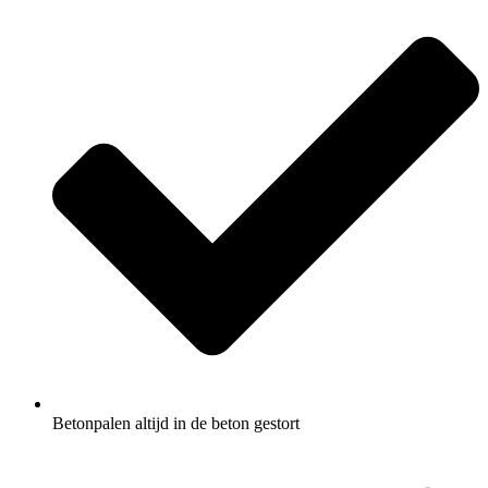
Betonpalen altijd in de beton gestort