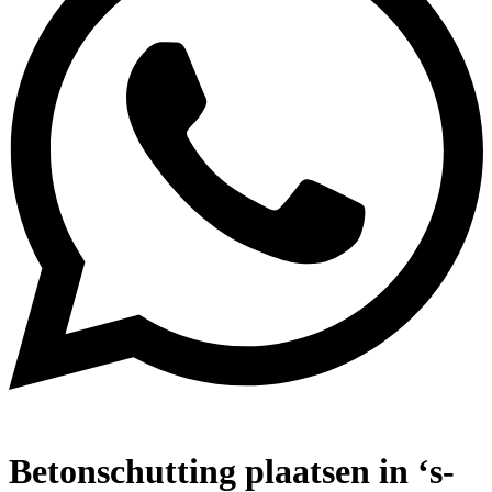
Betonschutting plaatsen in ‘s-