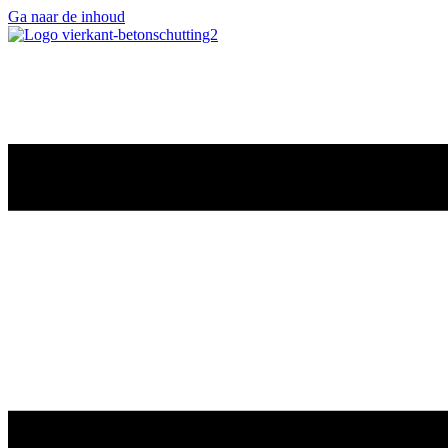
Ga naar de inhoud