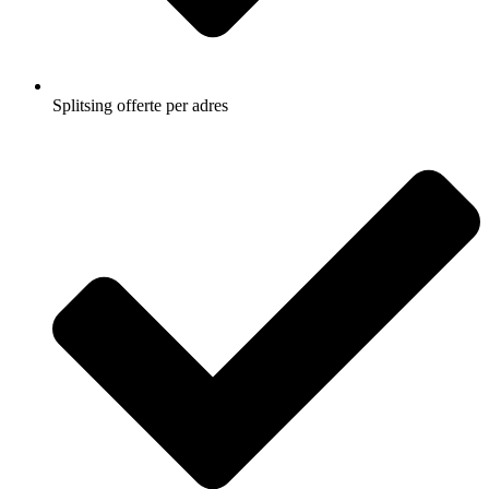
Splitsing offerte per adres