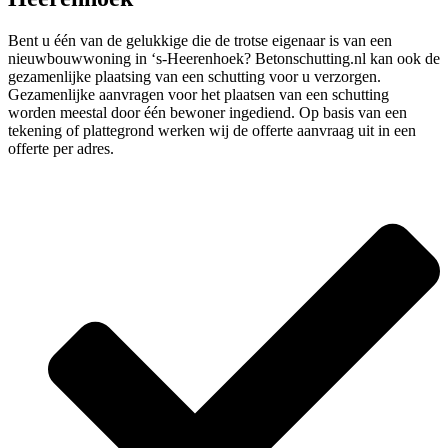
Bent u één van de gelukkige die de trotse eigenaar is van een
nieuwbouwwoning in ‘s-Heerenhoek? Betonschutting.nl kan ook de
gezamenlijke plaatsing van een schutting voor u verzorgen.
Gezamenlijke aanvragen voor het plaatsen van een schutting
worden meestal door één bewoner ingediend. Op basis van een
tekening of plattegrond werken wij de offerte aanvraag uit in een
offerte per adres.