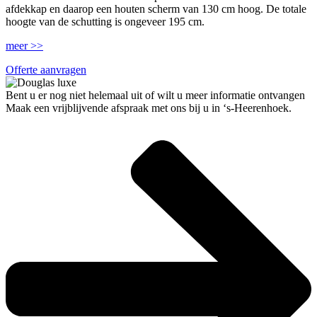
afdekkap en daarop een houten scherm van 130 cm hoog. De totale
hoogte van de schutting is ongeveer 195 cm.
meer >>
Offerte aanvragen
Bent u er nog niet helemaal uit of wilt u meer informatie ontvangen
Maak een vrijblijvende afspraak met ons bij u in ‘s-Heerenhoek.