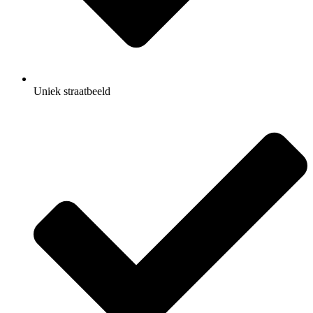
Uniek straatbeeld