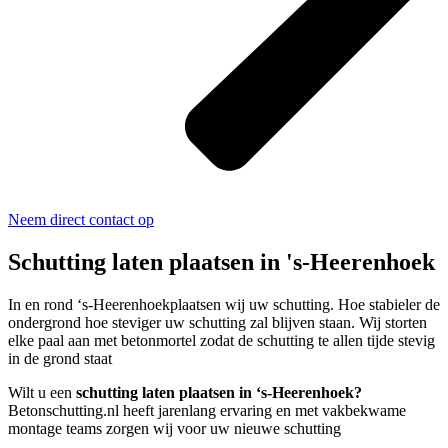
Neem direct contact op
Schutting laten plaatsen in 's-Heerenhoek
In en rond ‘s-Heerenhoekplaatsen wij uw schutting. Hoe stabieler de
ondergrond hoe steviger uw schutting zal blijven staan. Wij storten
elke paal aan met betonmortel zodat de schutting te allen tijde stevig
in de grond staat
Wilt u een
schutting laten plaatsen in ‘s-Heerenhoek?
Betonschutting.nl heeft jarenlang ervaring en met vakbekwame
montage teams zorgen wij voor uw nieuwe schutting