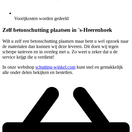
Voorijkosten worden gedeeld
Zelf betonschutting plaatsen in 's-Heerenhoek
Wilt u zelf een betonschutting plaatsen maar bent u wel opzoek naar
de materialen dan kunnen wij deze leveren. Dit doen wij tegen
scherpe tarieven en in overleg met u. Zo weet u zeker dat u de
service krijgt die u verdient!
In onze webshop
schutting-winkel.com
kunt snel en gemakkelijk
alle onder delen bekijken en bestellen.