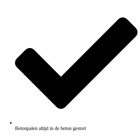
Betonpalen altijd in de beton gestort