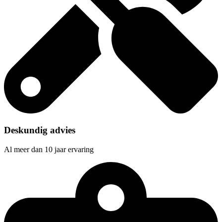
Deskundig advies
Al meer dan 10 jaar ervaring