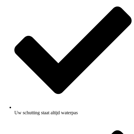
Uw schutting staat altijd waterpas