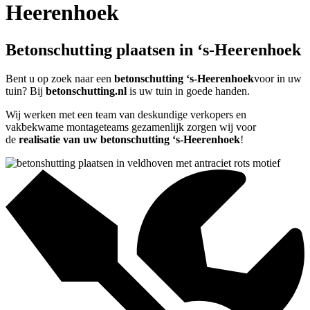
Heerenhoek
Betonschutting plaatsen in ‘s-Heerenhoek
Bent u op zoek naar een
betonschutting ‘s-Heerenhoek
voor in uw
tuin? Bij
betonschutting.nl
is uw tuin in goede handen.
Wij werken met een team van deskundige verkopers en
vakbekwame montageteams gezamenlijk zorgen wij voor
de
realisatie van uw betonschutting ‘s-Heerenhoek
!