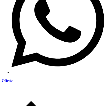
Offerte