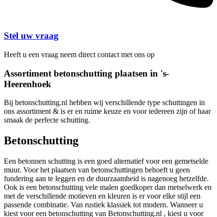
Stel uw vraag
Heeft u een vraag neem direct contact met ons op
Assortiment betonschutting plaatsen in 's-
Heerenhoek
Bij betonschutting.nl hebben wij verschillende type schuttingen in
ons assortiment & is er en ruime keuze en voor iedereen zijn of haar
smaak de perfecte schutting.
Betonschutting
Een betonnen schutting is een goed alternatief voor een gemetselde
muur. Voor het plaatsen van betonschuttingen behoeft u geen
fundering aan te leggen en de duurzaamheid is nagenoeg hetzelfde.
Ook is een betonschutting vele malen goedkoper dan metselwerk en
met de verschillende motieven en kleuren is er voor elke stijl een
passende combinatie. Van rustiek klassiek tot modern. Wanneer u
kiest voor een betonschutting van Betonschutting.nl , kiest u voor