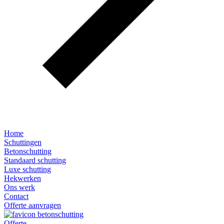
Home
Schuttingen
Betonschutting
Standaard schutting
Luxe schutting
Hekwerken
Ons werk
Contact
Offerte aanvragen
Offerte