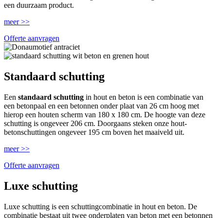
een duurzaam product.
meer >>
Offerte aanvragen
Standaard schutting
Een
standaard schutting
in hout en beton is een combinatie van
een betonpaal en een betonnen onder plaat van 26 cm hoog met
hierop een houten scherm van 180 x 180 cm. De hoogte van deze
schutting is ongeveer 206 cm. Doorgaans steken onze hout-
betonschuttingen ongeveer 195 cm boven het maaiveld uit.
meer >>
Offerte aanvragen
Luxe schutting
Luxe schutting is een schuttingcombinatie in hout en beton. De
combinatie bestaat uit twee onderplaten van beton met een betonnen