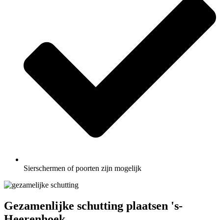
Sierschermen of poorten zijn mogelijk
Gezamenlijke schutting plaatsen 's-
Heerenhoek