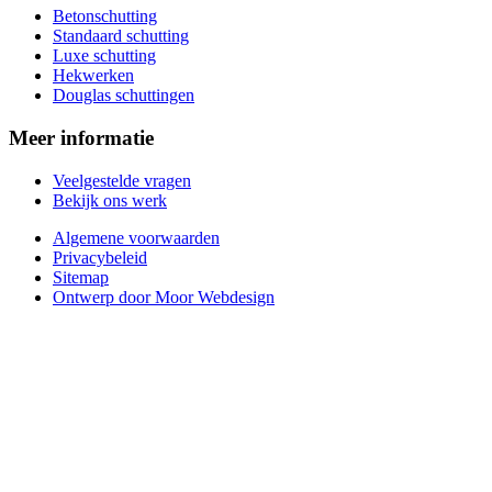
Betonschutting
Standaard schutting
Luxe schutting
Hekwerken
Douglas schuttingen
Meer informatie
Veelgestelde vragen
Bekijk ons werk
Algemene voorwaarden
Privacybeleid
Sitemap
Ontwerp door Moor Webdesign