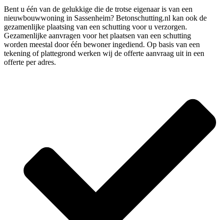
Bent u één van de gelukkige die de trotse eigenaar is van een
nieuwbouwwoning in Sassenheim? Betonschutting.nl kan ook de
gezamenlijke plaatsing van een schutting voor u verzorgen.
Gezamenlijke aanvragen voor het plaatsen van een schutting
worden meestal door één bewoner ingediend. Op basis van een
tekening of plattegrond werken wij de offerte aanvraag uit in een
offerte per adres.