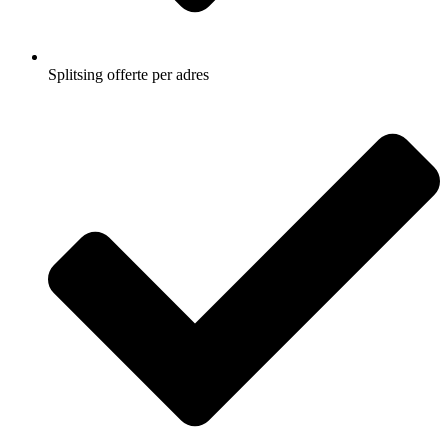
Splitsing offerte per adres