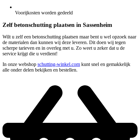
Voorijkosten worden gedeeld
Zelf betonschutting plaatsen in Sassenheim
Wilt u zelf een betonschutting plaatsen maar bent u wel opzoek naar
de materialen dan kunnen wij deze leveren. Dit doen wij tegen
scherpe tarieven en in overleg met u. Zo weet u zeker dat u de
service krijgt die u verdient!
In onze webshop
schutting-winkel.com
kunt snel en gemakkelijk
alle onder delen bekijken en bestellen.