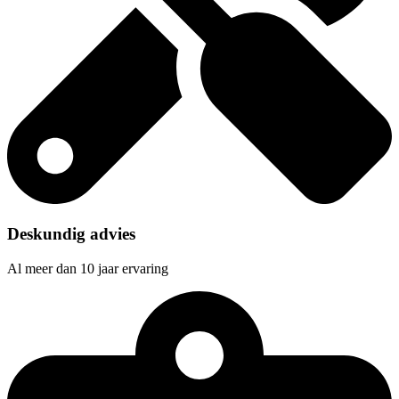
Deskundig advies
Al meer dan 10 jaar ervaring