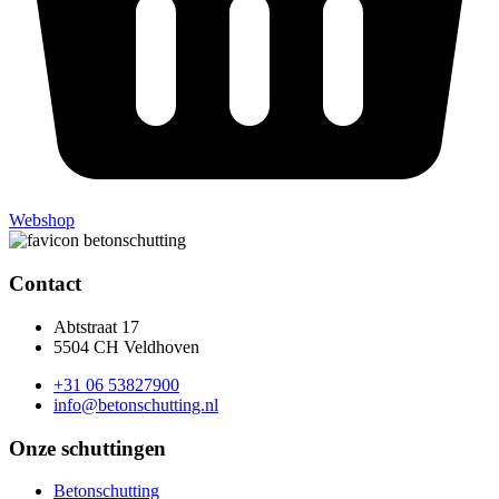
Webshop
Contact
Abtstraat 17
5504 CH Veldhoven
+31 06 53827900
info@betonschutting.nl
Onze schuttingen
Betonschutting