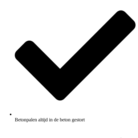
Betonpalen altijd in de beton gestort