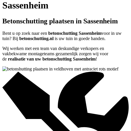
Sassenheim
Betonschutting plaatsen in Sassenheim
Bent u op zoek naar een
betonschutting Sassenheim
voor in uw
tuin? Bij
betonschutting.nl
is uw tuin in goede handen.
Wij werken met een team van deskundige verkopers en
vakbekwame montageteams gezamenlijk zorgen wij voor
de
realisatie van uw betonschutting Sassenheim
!