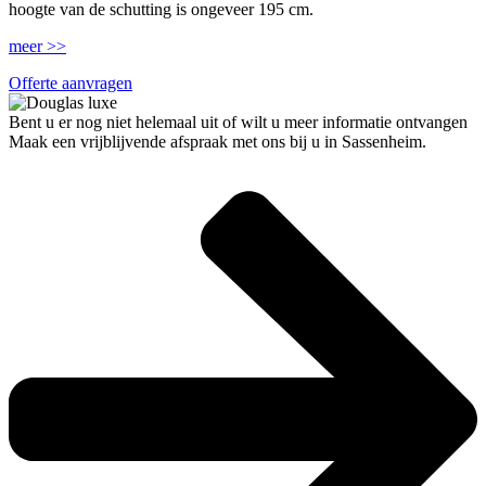
hoogte van de schutting is ongeveer 195 cm.
meer >>
Offerte aanvragen
Bent u er nog niet helemaal uit of wilt u meer informatie ontvangen
Maak een vrijblijvende afspraak met ons bij u in Sassenheim.