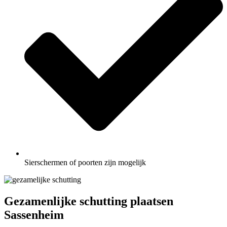
Sierschermen of poorten zijn mogelijk
Gezamenlijke schutting plaatsen
Sassenheim