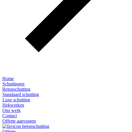
Home
Schuttingen
Betonschutting
Standaard schutting
Luxe schutting
Hekwerken
Ons werk
Contact
Offerte aanvragen
Offerte