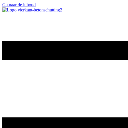
Ga naar de inhoud