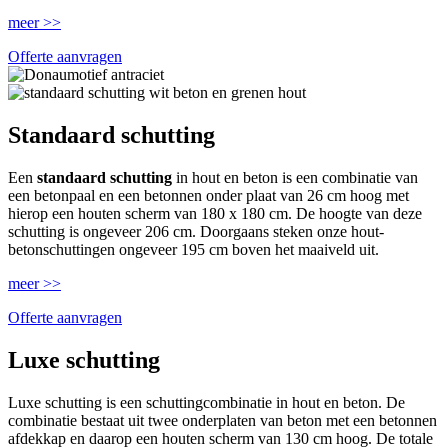
meer >>
Offerte aanvragen
Standaard schutting
Een
standaard schutting
in hout en beton is een combinatie van
een betonpaal en een betonnen onder plaat van 26 cm hoog met
hierop een houten scherm van 180 x 180 cm. De hoogte van deze
schutting is ongeveer 206 cm. Doorgaans steken onze hout-
betonschuttingen ongeveer 195 cm boven het maaiveld uit.
meer >>
Offerte aanvragen
Luxe schutting
Luxe schutting is een schuttingcombinatie in hout en beton. De
combinatie bestaat uit twee onderplaten van beton met een betonnen
afdekkap en daarop een houten scherm van 130 cm hoog. De totale