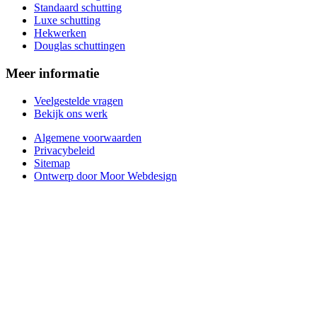
Standaard schutting
Luxe schutting
Hekwerken
Douglas schuttingen
Meer informatie
Veelgestelde vragen
Bekijk ons werk
Algemene voorwaarden
Privacybeleid
Sitemap
Ontwerp door Moor Webdesign