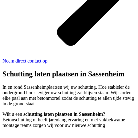
Neem direct contact op
Schutting laten plaatsen in Sassenheim
In en rond Sassenheimplaatsen wij uw schutting. Hoe stabieler de
ondergrond hoe steviger uw schutting zal blijven staan. Wij storten
elke paal aan met betonmortel zodat de schutting te allen tijde stevig
in de grond staat
Wilt u een
schutting laten plaatsen in Sassenheim?
Betonschutting.nl heeft jarenlang ervaring en met vakbekwame
montage teams zorgen wij voor uw nieuwe schutting