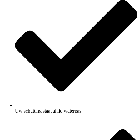
Uw schutting staat altijd waterpas