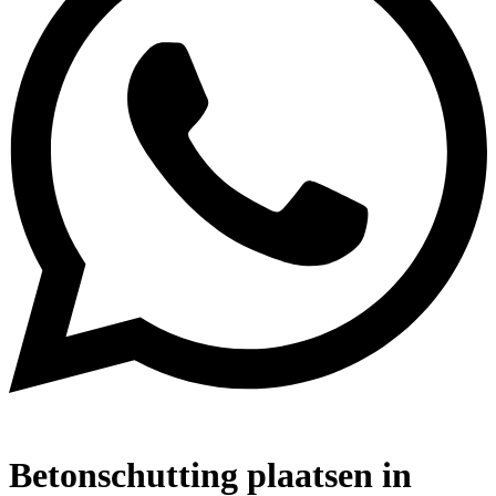
Betonschutting plaatsen in