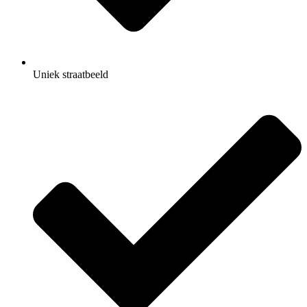
Uniek straatbeeld