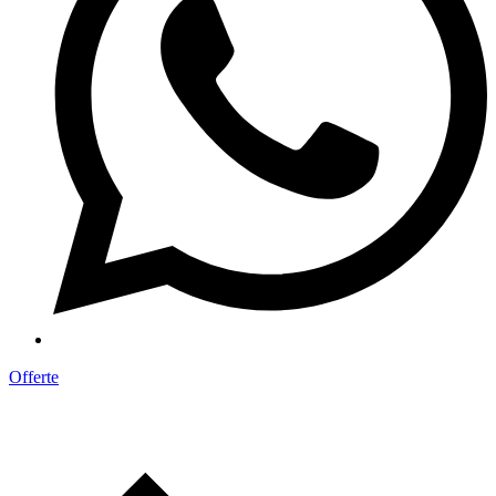
Offerte